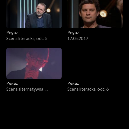
Pegaz
Pegaz
Scena literacka, odc. 5
17.05.2017
Pegaz
Pegaz
Scena alternatywna:
Scena literacka, odc. 6
Jacaszek