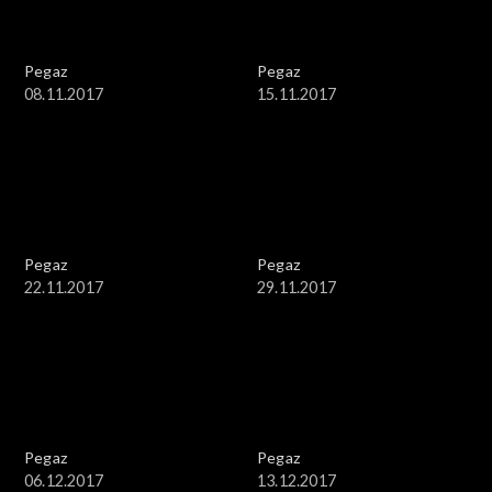
Pegaz
Pegaz
08.11.2017
15.11.2017
Pegaz
Pegaz
22.11.2017
29.11.2017
Pegaz
Pegaz
06.12.2017
13.12.2017