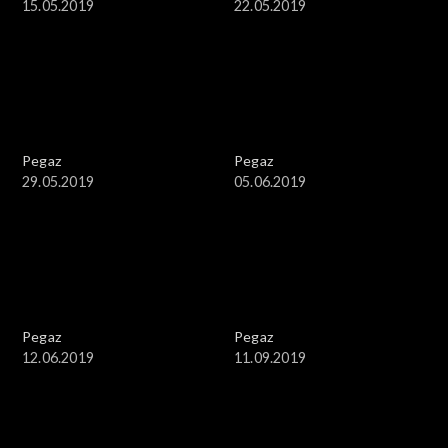
15.05.2019
22.05.2019
Pegaz
Pegaz
29.05.2019
05.06.2019
Pegaz
Pegaz
12.06.2019
11.09.2019