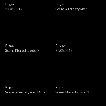
Pegaz
Pegaz
24.05.2017
Scena alternatywna:
Stanisław Soyka
Pegaz
Pegaz
Scena literacka, odc. 7
31.05.2017
Pegaz
Pegaz
Scena alternatywna: Dima
Scena literacka, odc. 8
Gorelik Trio