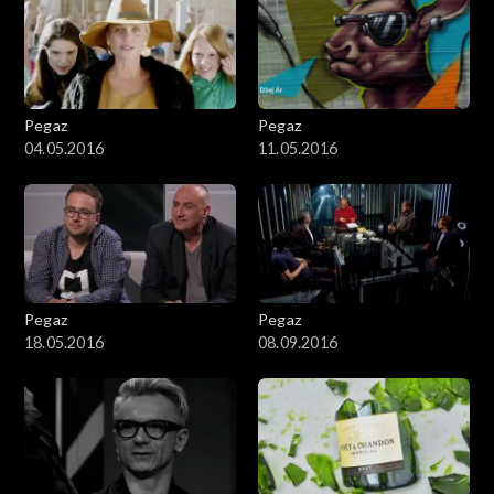
Pegaz
Pegaz
04.05.2016
11.05.2016
Pegaz
Pegaz
18.05.2016
08.09.2016