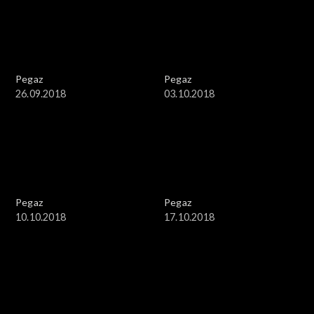
Pegaz
Pegaz
26.09.2018
03.10.2018
Pegaz
Pegaz
10.10.2018
17.10.2018