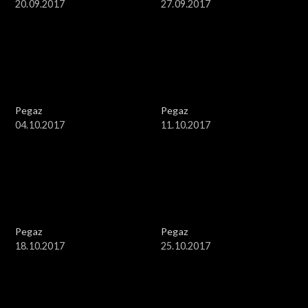
20.09.2017
27.09.2017
Pegaz
Pegaz
04.10.2017
11.10.2017
Pegaz
Pegaz
18.10.2017
25.10.2017