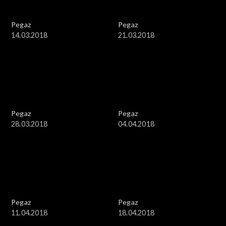
Pegaz
Pegaz
14.03.2018
21.03.2018
Pegaz
Pegaz
28.03.2018
04.04.2018
Pegaz
Pegaz
11.04.2018
18.04.2018