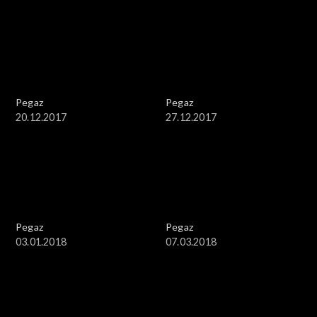
Pegaz
Pegaz
20.12.2017
27.12.2017
Pegaz
Pegaz
03.01.2018
07.03.2018