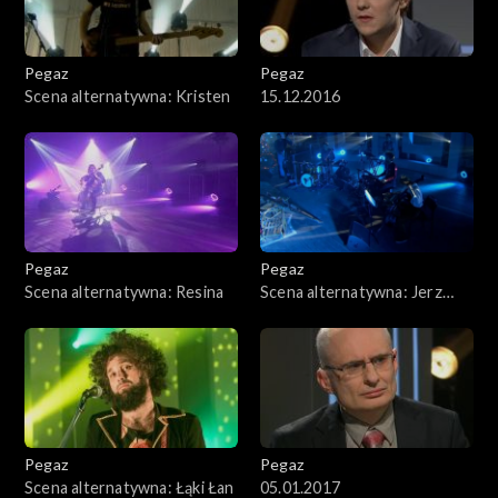
Pegaz
Pegaz
Scena alternatywna: Kristen
15.12.2016
Pegaz
Pegaz
Scena alternatywna: Resina
Scena alternatywna: Jerz
Igor
Pegaz
Pegaz
Scena alternatywna: Łąki Łan
05.01.2017