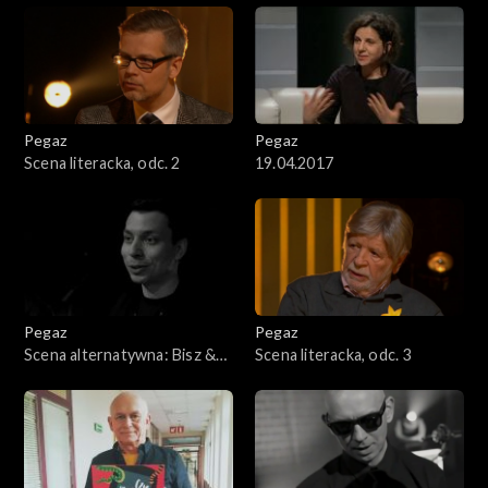
Pegaz
Pegaz
Scena literacka, odc. 2
19.04.2017
Pegaz
Pegaz
Scena alternatywna: Bisz &
Scena literacka, odc. 3
Radex