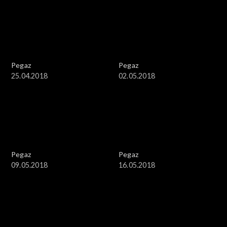
Pegaz
Pegaz
25.04.2018
02.05.2018
Pegaz
Pegaz
09.05.2018
16.05.2018