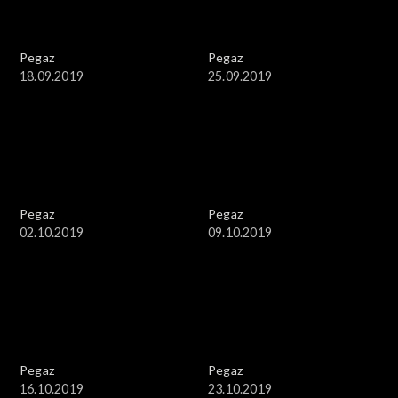
Pegaz
Pegaz
18.09.2019
25.09.2019
Pegaz
Pegaz
02.10.2019
09.10.2019
Pegaz
Pegaz
16.10.2019
23.10.2019