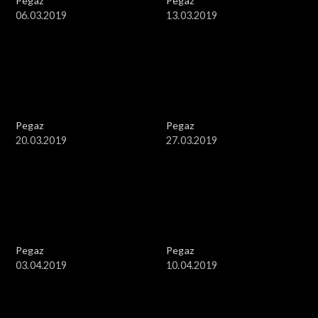
Pegaz
Pegaz
06.03.2019
13.03.2019
Pegaz
Pegaz
20.03.2019
27.03.2019
Pegaz
Pegaz
03.04.2019
10.04.2019