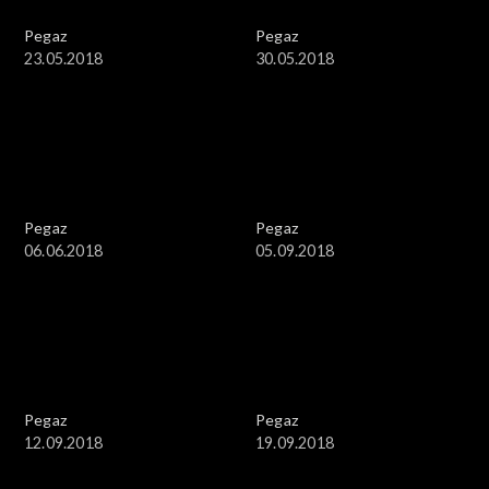
Pegaz
Pegaz
23.05.2018
30.05.2018
Pegaz
Pegaz
06.06.2018
05.09.2018
Pegaz
Pegaz
12.09.2018
19.09.2018