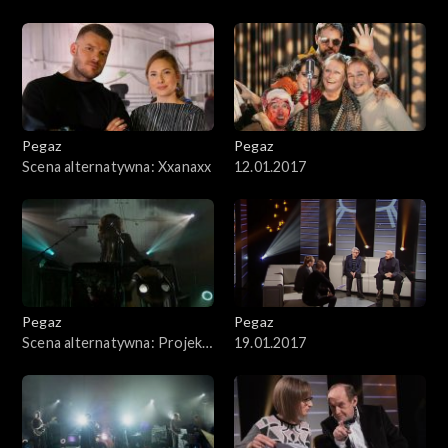
Pegaz
Pegaz
Scena alternatywna: Xxanaxx
12.01.2017
Pegaz
Pegaz
Scena alternatywna: Projekt
19.01.2017
Metropolis