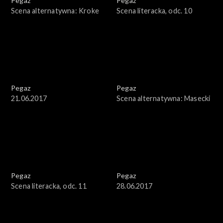
Pegaz
Pegaz
Scena alternatywna: Kroke
Scena literacka, odc. 10
Pegaz
Pegaz
21.06.2017
Scena alternatywna: Masecki
Pegaz
Pegaz
Scena literacka, odc. 11
28.06.2017