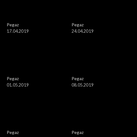
Pegaz
Pegaz
17.04.2019
24.04.2019
Pegaz
Pegaz
01.05.2019
08.05.2019
Pegaz
Pegaz