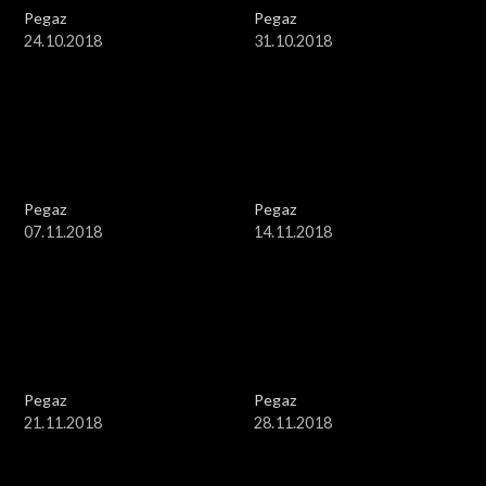
Pegaz
Pegaz
24.10.2018
31.10.2018
Pegaz
Pegaz
07.11.2018
14.11.2018
Pegaz
Pegaz
21.11.2018
28.11.2018