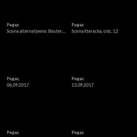
Pegaz
Pegaz
Scena alternatywna: Bester
Scena literacka, odc. 12
Quartet
Pegaz
Pegaz
06.09.2017
13.09.2017
Pegaz
Pegaz