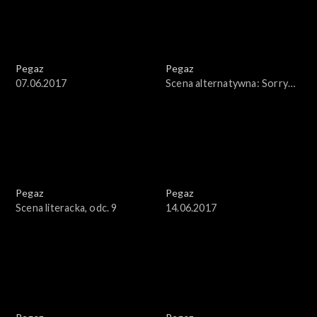
Pegaz
Pegaz
07.06.2017
Scena alternatywna: Sorry
Boys
Pegaz
Pegaz
Scena literacka, odc. 9
14.06.2017