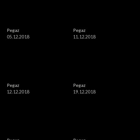
Pegaz
Pegaz
05.12.2018
11.12.2018
Pegaz
Pegaz
12.12.2018
19.12.2018