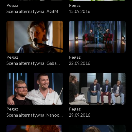
Pegaz
Pegaz
Scena alternatywna: AGIM
15.09.2016
Pegaz
Pegaz
Scena alternatywna: Gaba
22.09.2016
Kulka
Pegaz
Pegaz
Scena alternatywna: Nanook
29.09.2016
of the North