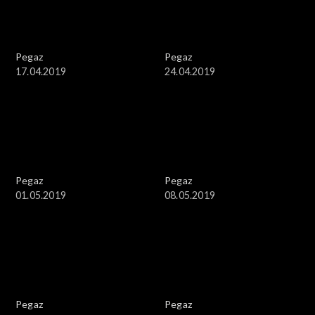
Pegaz
Pegaz
17.04.2019
24.04.2019
Pegaz
Pegaz
01.05.2019
08.05.2019
Pegaz
Pegaz