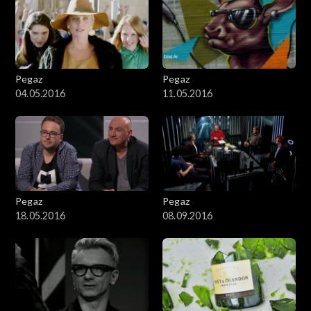
Pegaz
Pegaz
04.05.2016
11.05.2016
Pegaz
Pegaz
18.05.2016
08.09.2016