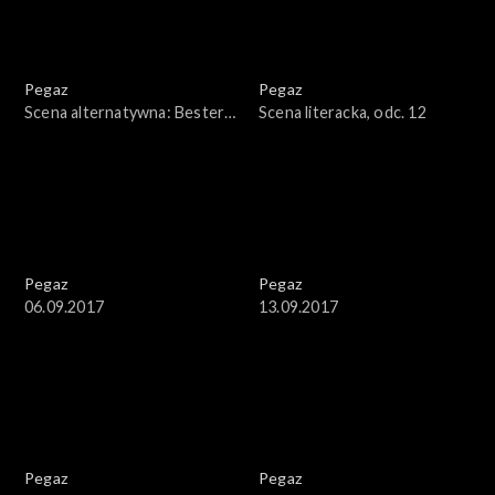
Pegaz
Pegaz
Scena alternatywna: Bester
Scena literacka, odc. 12
Quartet
Pegaz
Pegaz
06.09.2017
13.09.2017
Pegaz
Pegaz