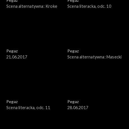
Pegaz
Pegaz
Scena alternatywna: Kroke
Scena literacka, odc. 10
Pegaz
Pegaz
21.06.2017
Scena alternatywna: Masecki
Pegaz
Pegaz
Scena literacka, odc. 11
28.06.2017