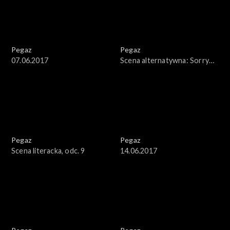
Pegaz
Pegaz
07.06.2017
Scena alternatywna: Sorry
Boys
Pegaz
Pegaz
Scena literacka, odc. 9
14.06.2017