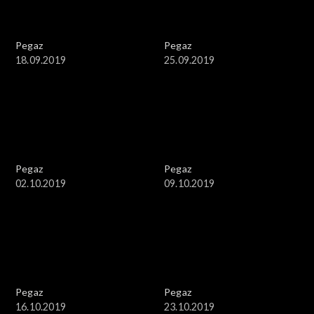
Pegaz
Pegaz
18.09.2019
25.09.2019
Pegaz
Pegaz
02.10.2019
09.10.2019
Pegaz
Pegaz
16.10.2019
23.10.2019