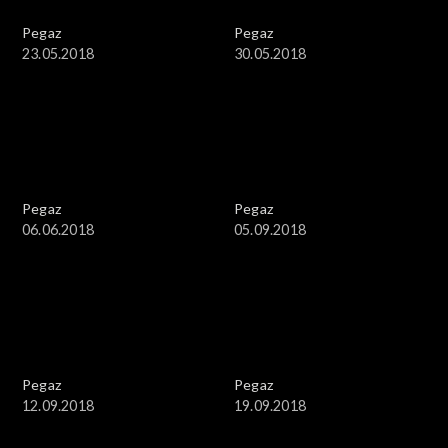
Pegaz
Pegaz
23.05.2018
30.05.2018
Pegaz
Pegaz
06.06.2018
05.09.2018
Pegaz
Pegaz
12.09.2018
19.09.2018