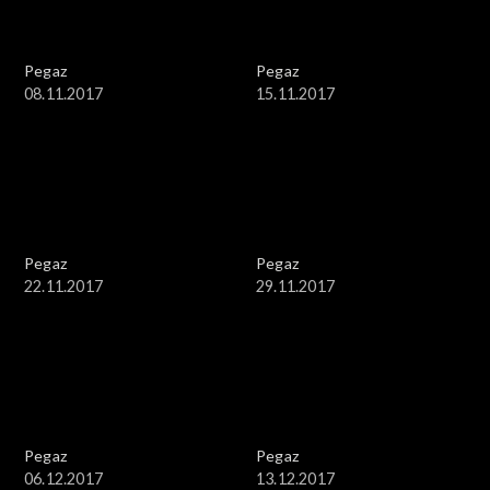
Pegaz
Pegaz
08.11.2017
15.11.2017
Pegaz
Pegaz
22.11.2017
29.11.2017
Pegaz
Pegaz
06.12.2017
13.12.2017