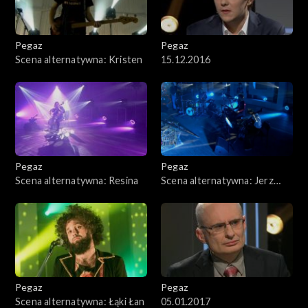
Pegaz
Pegaz
Scena alternatywna: Kristen
15.12.2016
Pegaz
Pegaz
Scena alternatywna: Resina
Scena alternatywna: Jerz
Igor
Pegaz
Pegaz
Scena alternatywna: Łąki Łan
05.01.2017