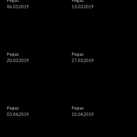
Pegaz
Pegaz
06.03.2019
13.03.2019
Pegaz
Pegaz
20.03.2019
27.03.2019
Pegaz
Pegaz
03.04.2019
10.04.2019