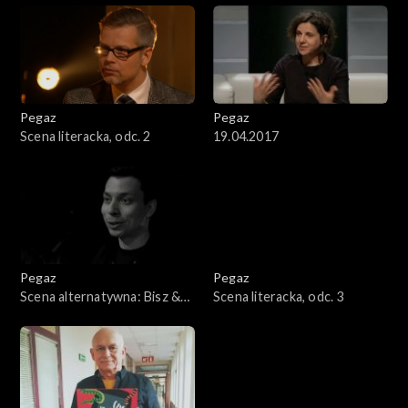
Pegaz
Pegaz
Scena literacka, odc. 2
19.04.2017
Pegaz
Pegaz
Scena alternatywna: Bisz &
Scena literacka, odc. 3
Radex