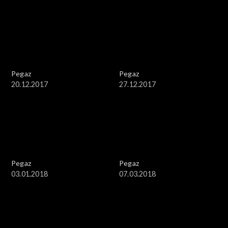
Pegaz
Pegaz
20.12.2017
27.12.2017
Pegaz
Pegaz
03.01.2018
07.03.2018