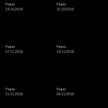
Pegaz
Pegaz
24.10.2018
31.10.2018
Pegaz
Pegaz
07.11.2018
14.11.2018
Pegaz
Pegaz
21.11.2018
28.11.2018