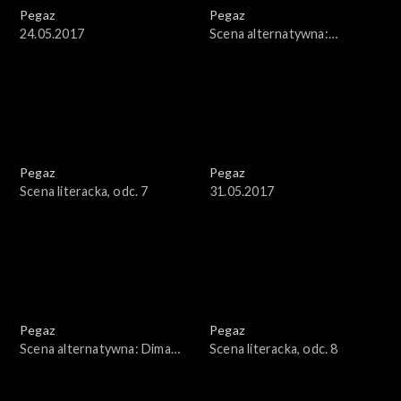
Pegaz
Pegaz
24.05.2017
Scena alternatywna:
Stanisław Soyka
Pegaz
Pegaz
Scena literacka, odc. 7
31.05.2017
Pegaz
Pegaz
Scena alternatywna: Dima
Scena literacka, odc. 8
Gorelik Trio