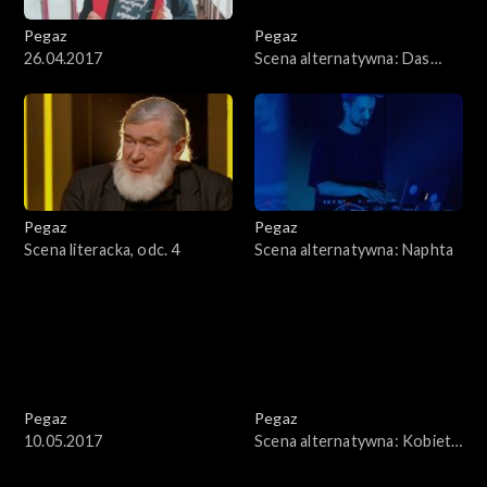
Pegaz
Pegaz
26.04.2017
Scena alternatywna: Das
Moon
Pegaz
Pegaz
Scena literacka, odc. 4
Scena alternatywna: Naphta
Pegaz
Pegaz
10.05.2017
Scena alternatywna: Kobieta
z Wydm