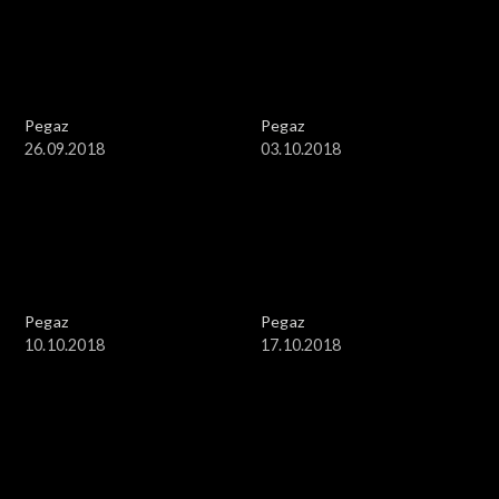
Pegaz
Pegaz
26.09.2018
03.10.2018
Pegaz
Pegaz
10.10.2018
17.10.2018