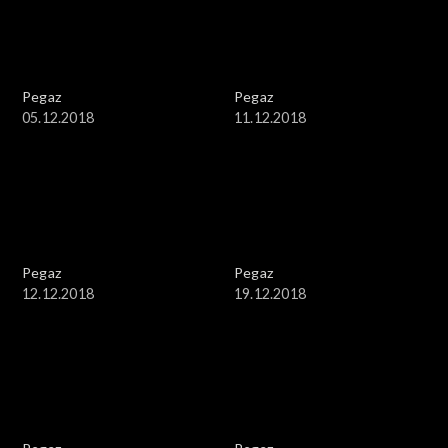
Pegaz
Pegaz
05.12.2018
11.12.2018
Pegaz
Pegaz
12.12.2018
19.12.2018