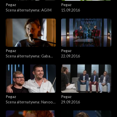
Pegaz
Pegaz
Scena alternatywna: AGIM
15.09.2016
Pegaz
Pegaz
Scena alternatywna: Gaba
22.09.2016
Kulka
Pegaz
Pegaz
Scena alternatywna: Nanook
29.09.2016
of the North