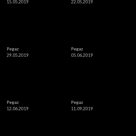
15.05.2019
22.05.2019
Pegaz
Pegaz
29.05.2019
05.06.2019
Pegaz
Pegaz
12.06.2019
11.09.2019