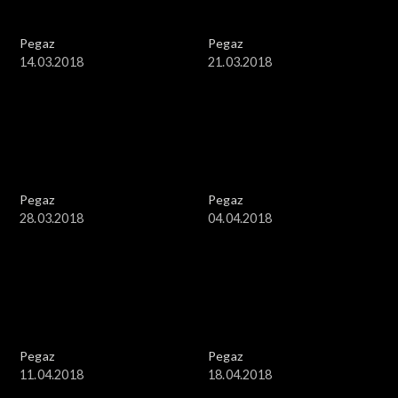
Pegaz
Pegaz
14.03.2018
21.03.2018
Pegaz
Pegaz
28.03.2018
04.04.2018
Pegaz
Pegaz
11.04.2018
18.04.2018