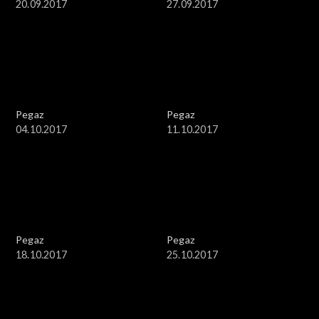
20.09.2017
27.09.2017
Pegaz
Pegaz
04.10.2017
11.10.2017
Pegaz
Pegaz
18.10.2017
25.10.2017