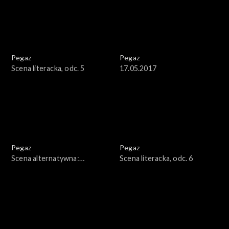
Pegaz
Pegaz
Scena literacka, odc. 5
17.05.2017
Pegaz
Pegaz
Scena alternatywna:
Scena literacka, odc. 6
Jacaszek