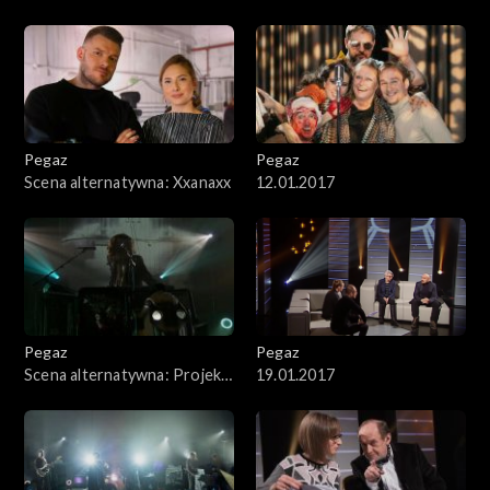
Pegaz
Pegaz
Scena alternatywna: Xxanaxx
12.01.2017
Pegaz
Pegaz
Scena alternatywna: Projekt
19.01.2017
Metropolis