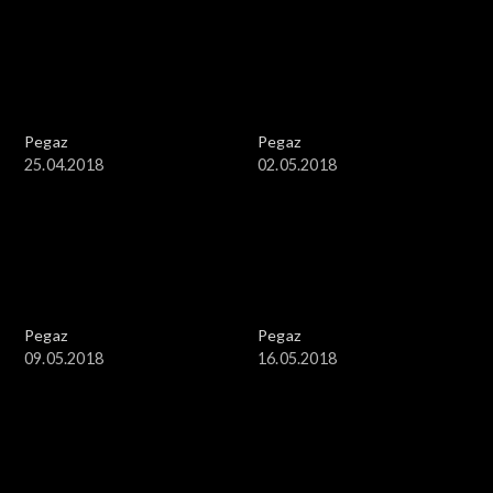
Pegaz
Pegaz
25.04.2018
02.05.2018
Pegaz
Pegaz
09.05.2018
16.05.2018