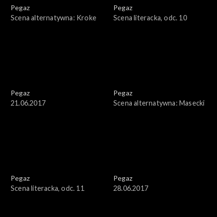
Pegaz
Pegaz
Scena alternatywna: Kroke
Scena literacka, odc. 10
Pegaz
Pegaz
21.06.2017
Scena alternatywna: Masecki
Pegaz
Pegaz
Scena literacka, odc. 11
28.06.2017