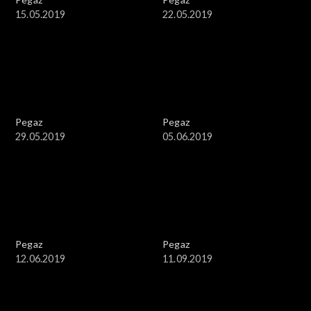
15.05.2019
22.05.2019
Pegaz
Pegaz
29.05.2019
05.06.2019
Pegaz
Pegaz
12.06.2019
11.09.2019