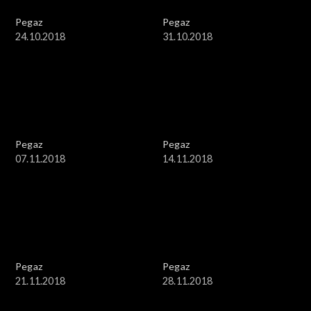
Pegaz
Pegaz
24.10.2018
31.10.2018
Pegaz
Pegaz
07.11.2018
14.11.2018
Pegaz
Pegaz
21.11.2018
28.11.2018