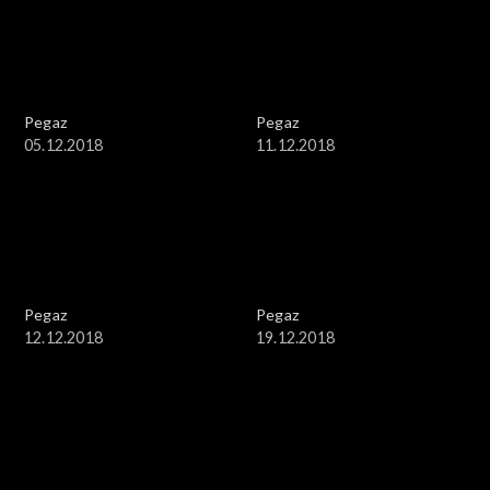
Pegaz
Pegaz
05.12.2018
11.12.2018
Pegaz
Pegaz
12.12.2018
19.12.2018