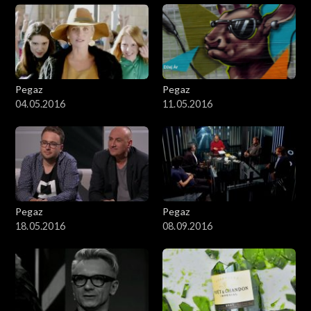
Pegaz
Pegaz
04.05.2016
11.05.2016
Pegaz
Pegaz
18.05.2016
08.09.2016