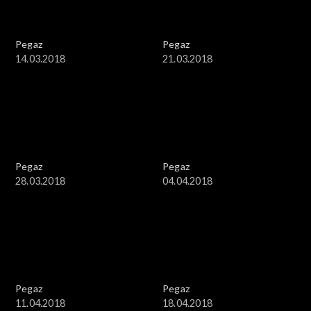
Pegaz
Pegaz
14.03.2018
21.03.2018
Pegaz
Pegaz
28.03.2018
04.04.2018
Pegaz
Pegaz
11.04.2018
18.04.2018