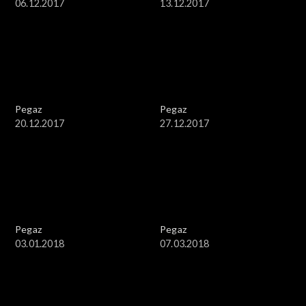
06.12.2017
13.12.2017
Pegaz
Pegaz
20.12.2017
27.12.2017
Pegaz
Pegaz
03.01.2018
07.03.2018