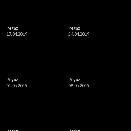
Pegaz
Pegaz
17.04.2019
24.04.2019
Pegaz
Pegaz
01.05.2019
08.05.2019
Pegaz
Pegaz