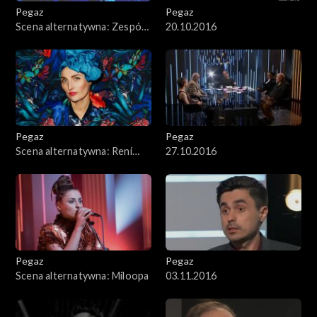
Pegaz
Pegaz
Scena alternatywna: Zespół
20.10.2016
LAM1
Pegaz
Pegaz
Scena alternatywna: Reni
27.10.2016
Jusis
Pegaz
Pegaz
Scena alternatywna: Miloopa
03.11.2016