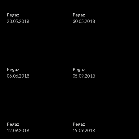
Pegaz
Pegaz
23.05.2018
30.05.2018
Pegaz
Pegaz
06.06.2018
05.09.2018
Pegaz
Pegaz
12.09.2018
19.09.2018