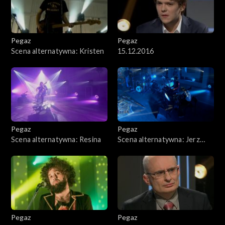
Pegaz
Pegaz
Scena alternatywna: Kristen
15.12.2016
Pegaz
Pegaz
Scena alternatywna: Resina
Scena alternatywna: Jerz
Igor
Pegaz
Pegaz