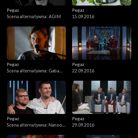
Pegaz
Pegaz
Scena alternatywna: AGIM
15.09.2016
Pegaz
Pegaz
Scena alternatywna: Gaba
22.09.2016
Kulka
Pegaz
Pegaz
Scena alternatywna: Nanook
29.09.2016
of the North