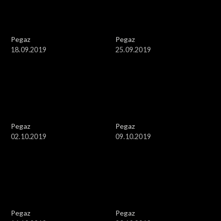
Pegaz
Pegaz
18.09.2019
25.09.2019
Pegaz
Pegaz
02.10.2019
09.10.2019
Pegaz
Pegaz