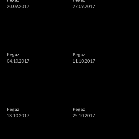
20.09.2017
27.09.2017
Pegaz
Pegaz
04.10.2017
11.10.2017
Pegaz
Pegaz
18.10.2017
25.10.2017