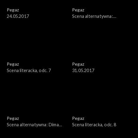
Pegaz
Pegaz
24.05.2017
Scena alternatywna:
Stanisław Soyka
Pegaz
Pegaz
Scena literacka, odc. 7
31.05.2017
Pegaz
Pegaz
Scena alternatywna: Dima
Scena literacka, odc. 8
Gorelik Trio