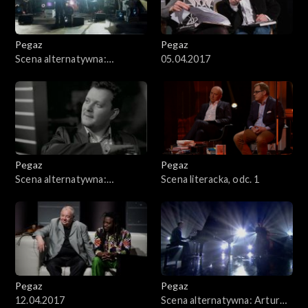
Pegaz
Pegaz
Scena alternatywna:
05.04.2017
Merkabah
Pegaz
Pegaz
Scena alternatywna:
Scena literacka, odc. 1
Jazzpospolita
Pegaz
Pegaz
12.04.2017
Scena alternatywna: Artur