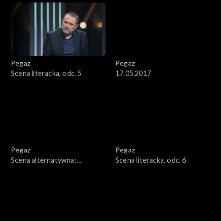
Pegaz
Pegaz
Scena literacka, odc. 5
17.05.2017
Pegaz
Pegaz
Scena alternatywna:
Scena literacka, odc. 6
Jacaszek