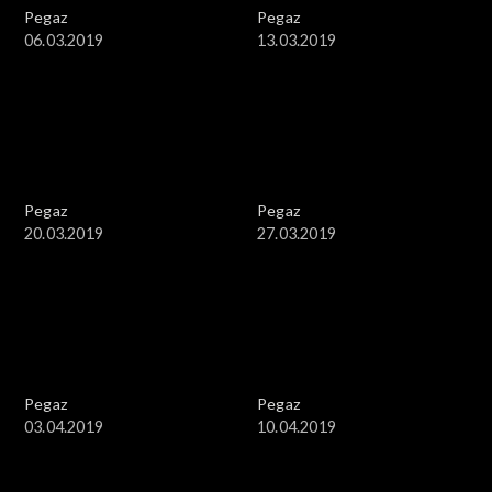
Pegaz
Pegaz
06.03.2019
13.03.2019
Pegaz
Pegaz
20.03.2019
27.03.2019
Pegaz
Pegaz
03.04.2019
10.04.2019