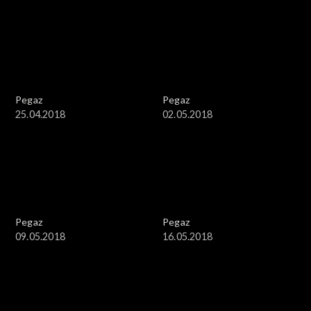
Pegaz
Pegaz
25.04.2018
02.05.2018
Pegaz
Pegaz
09.05.2018
16.05.2018