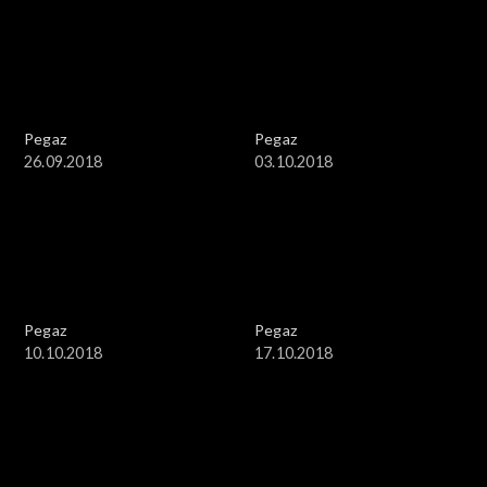
Pegaz
Pegaz
26.09.2018
03.10.2018
Pegaz
Pegaz
10.10.2018
17.10.2018