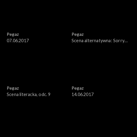
Pegaz
Pegaz
07.06.2017
Scena alternatywna: Sorry
Boys
Pegaz
Pegaz
Scena literacka, odc. 9
14.06.2017