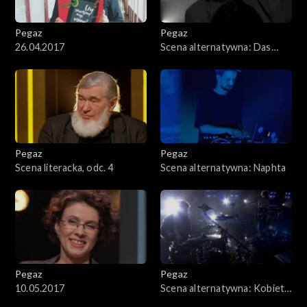
Pegaz
Pegaz
26.04.2017
Scena alternatywna: Das
Moon
Pegaz
Pegaz
Scena literacka, odc. 4
Scena alternatywna: Naphta
Pegaz
Pegaz
10.05.2017
Scena alternatywna: Kobieta
z Wydm