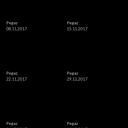
Pegaz
Pegaz
08.11.2017
15.11.2017
Pegaz
Pegaz
22.11.2017
29.11.2017
Pegaz
Pegaz