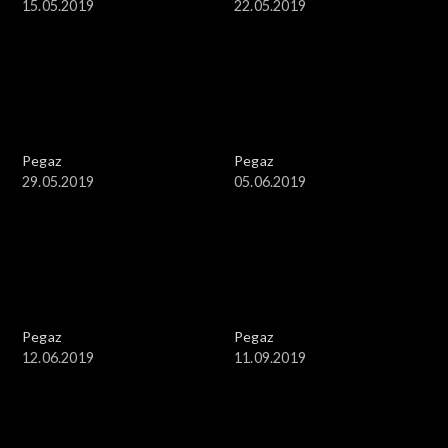
15.05.2019
22.05.2019
Pegaz
Pegaz
29.05.2019
05.06.2019
Pegaz
Pegaz
12.06.2019
11.09.2019