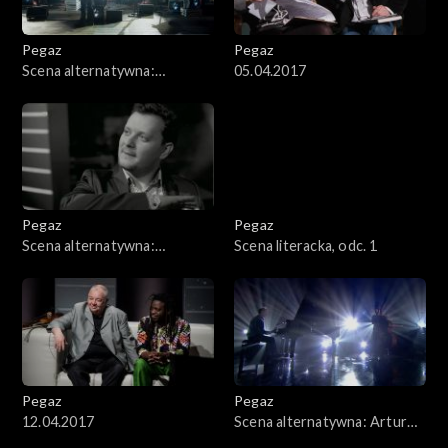
Pegaz
Pegaz
Scena alternatywna:
05.04.2017
Merkabah
Pegaz
Pegaz
Scena alternatywna:
Scena literacka, odc. 1
Jazzpospolita
Pegaz
Pegaz
12.04.2017
Scena alternatywna: Artur
Dutkiewicz Trio