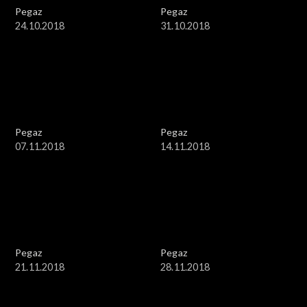
Pegaz
Pegaz
24.10.2018
31.10.2018
Pegaz
Pegaz
07.11.2018
14.11.2018
Pegaz
Pegaz
21.11.2018
28.11.2018