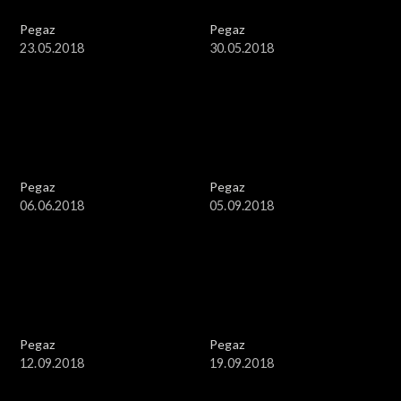
Pegaz
Pegaz
23.05.2018
30.05.2018
Pegaz
Pegaz
06.06.2018
05.09.2018
Pegaz
Pegaz
12.09.2018
19.09.2018