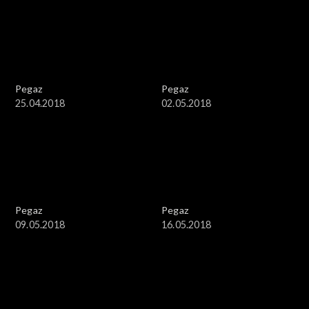
Pegaz
Pegaz
25.04.2018
02.05.2018
Pegaz
Pegaz
09.05.2018
16.05.2018