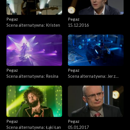
Pegaz
Pegaz
Scena alternatywna: Kristen
15.12.2016
Pegaz
Pegaz
Scena alternatywna: Resina
Scena alternatywna: Jerz
Igor
Pegaz
Pegaz
Scena alternatywna: Łąki Łan
05.01.2017