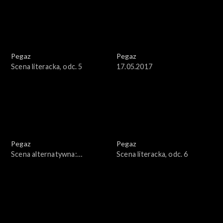
Pegaz
Pegaz
Scena literacka, odc. 5
17.05.2017
Pegaz
Pegaz
Scena alternatywna:
Scena literacka, odc. 6
Jacaszek