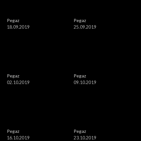
Pegaz
Pegaz
18.09.2019
25.09.2019
Pegaz
Pegaz
02.10.2019
09.10.2019
Pegaz
Pegaz
16.10.2019
23.10.2019