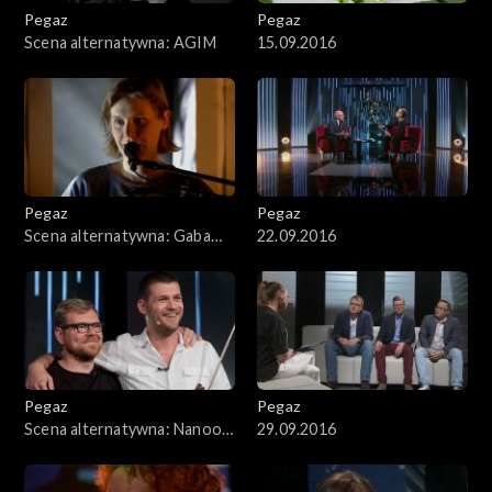
Pegaz
Pegaz
Scena alternatywna: AGIM
15.09.2016
Pegaz
Pegaz
Scena alternatywna: Gaba
22.09.2016
Kulka
Pegaz
Pegaz
Scena alternatywna: Nanook
29.09.2016
of the North