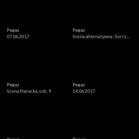
Pegaz
Pegaz
07.06.2017
Scena alternatywna: Sorry
Boys
Pegaz
Pegaz
Scena literacka, odc. 9
14.06.2017