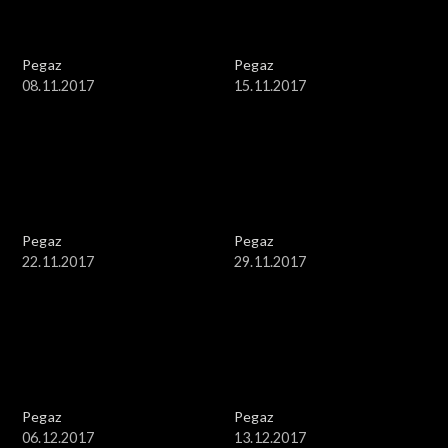
Pegaz
Pegaz
08.11.2017
15.11.2017
Pegaz
Pegaz
22.11.2017
29.11.2017
Pegaz
Pegaz
06.12.2017
13.12.2017