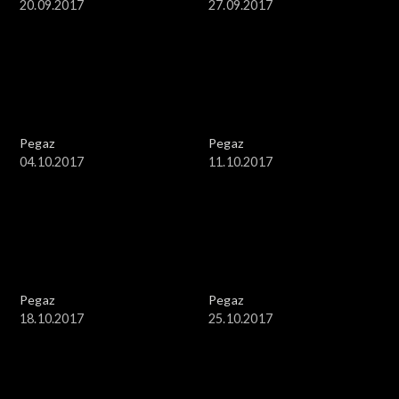
20.09.2017
27.09.2017
Pegaz
Pegaz
04.10.2017
11.10.2017
Pegaz
Pegaz
18.10.2017
25.10.2017