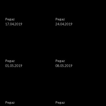
Pegaz
Pegaz
17.04.2019
24.04.2019
Pegaz
Pegaz
01.05.2019
08.05.2019
Pegaz
Pegaz