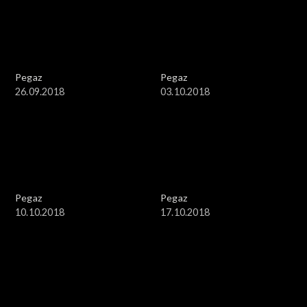
Pegaz
Pegaz
26.09.2018
03.10.2018
Pegaz
Pegaz
10.10.2018
17.10.2018