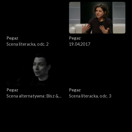
Pegaz
Pegaz
Scena literacka, odc. 2
19.04.2017
Pegaz
Pegaz
Scena alternatywna: Bisz &
Scena literacka, odc. 3
Radex