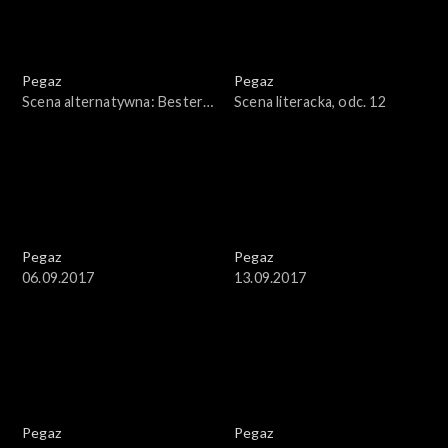
Pegaz
Pegaz
Scena alternatywna: Bester
Scena literacka, odc. 12
Quartet
Pegaz
Pegaz
06.09.2017
13.09.2017
Pegaz
Pegaz