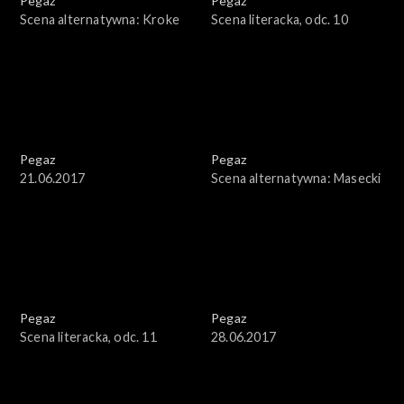
Pegaz
Pegaz
Scena alternatywna: Kroke
Scena literacka, odc. 10
Pegaz
Pegaz
21.06.2017
Scena alternatywna: Masecki
Pegaz
Pegaz
Scena literacka, odc. 11
28.06.2017