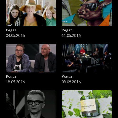
Pegaz
Pegaz
04.05.2016
11.05.2016
Pegaz
Pegaz
18.05.2016
08.09.2016