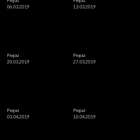
Pegaz
Pegaz
06.03.2019
13.03.2019
Pegaz
Pegaz
20.03.2019
27.03.2019
Pegaz
Pegaz
03.04.2019
10.04.2019