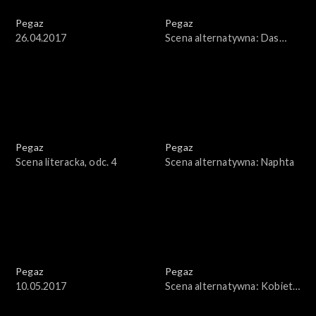
Pegaz
Pegaz
26.04.2017
Scena alternatywna: Das
Moon
Pegaz
Pegaz
Scena literacka, odc. 4
Scena alternatywna: Naphta
Pegaz
Pegaz
10.05.2017
Scena alternatywna: Kobieta
z Wydm