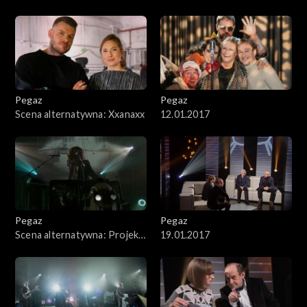
Pegaz
Pegaz
Scena alternatywna: Xxanaxx
12.01.2017
Pegaz
Pegaz
Scena alternatywna: Projekt
19.01.2017
Metropolis