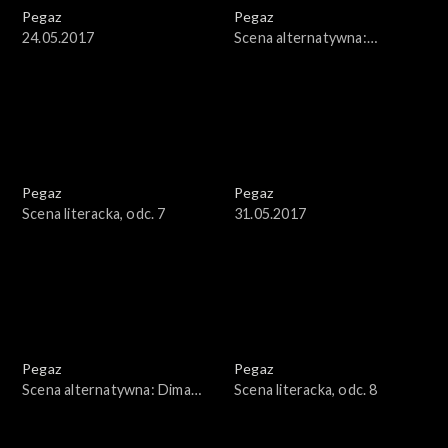
Pegaz
Pegaz
24.05.2017
Scena alternatywna:
Stanisław Soyka
Pegaz
Pegaz
Scena literacka, odc. 7
31.05.2017
Pegaz
Pegaz
Scena alternatywna: Dima
Scena literacka, odc. 8
Gorelik Trio