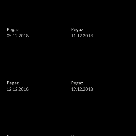
Pegaz
Pegaz
05.12.2018
11.12.2018
Pegaz
Pegaz
12.12.2018
19.12.2018