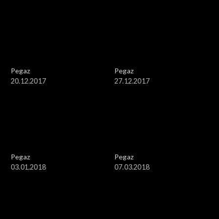
Pegaz
Pegaz
20.12.2017
27.12.2017
Pegaz
Pegaz
03.01.2018
07.03.2018