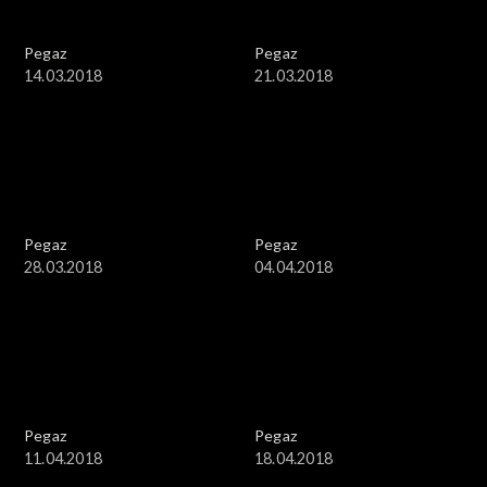
Pegaz
Pegaz
14.03.2018
21.03.2018
Pegaz
Pegaz
28.03.2018
04.04.2018
Pegaz
Pegaz
11.04.2018
18.04.2018