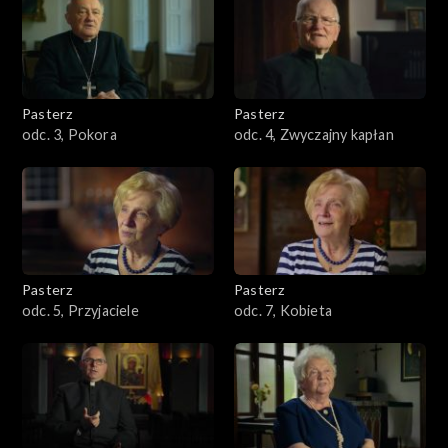
Pasterz
Pasterz
odc. 3, Pokora
odc. 4, Zwyczajny kapłan
Pasterz
Pasterz
odc. 5, Przyjaciele
odc. 7, Kobieta