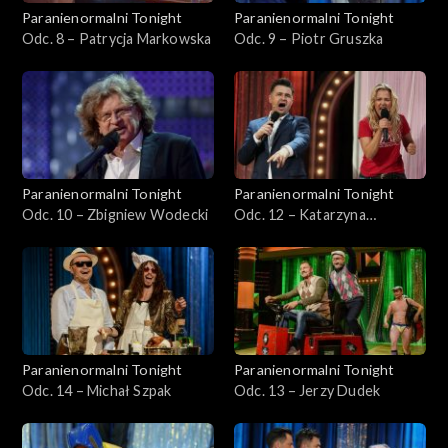
Paranienormalni Tonight
Paranienormalni Tonight
Odc. 8 – Patrycja Markowska
Odc. 9 – Piotr Gruszka
Paranienormalni Tonight
Paranienormalni Tonight
Odc. 10 – Zbigniew Wodecki
Odc. 12 – Katarzyna
Bujakiewicz
Paranienormalni Tonight
Paranienormalni Tonight
Odc. 14 – Michał Szpak
Odc. 13 – Jerzy Dudek