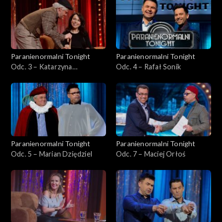
Paranienormalni Tonight
Paranienormalni Tonight
Odc. 3 – Katarzyna
Odc. 4 – Rafał Sonik
Pakosińska
Paranienormalni Tonight
Paranienormalni Tonight
Odc. 5 – Marian Dziędziel
Odc. 7 – Maciej Orłoś