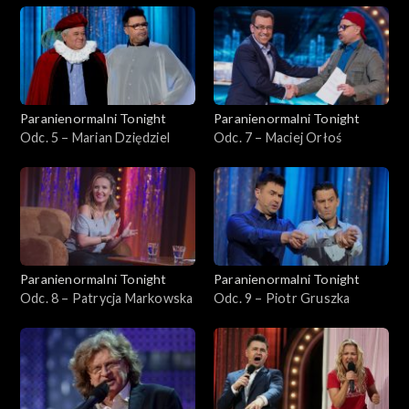
Paranienormalni Tonight
Paranienormalni Tonight
Odc. 5 – Marian Dziędziel
Odc. 7 – Maciej Orłoś
Paranienormalni Tonight
Paranienormalni Tonight
Odc. 8 – Patrycja Markowska
Odc. 9 – Piotr Gruszka