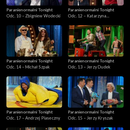
Paranienormalni Tonight
Paranienormalni Tonight
Odc. 10 – Zbigniew Wodecki
Odc. 12 – Katarzyna
Bujakiewicz
Paranienormalni Tonight
Paranienormalni Tonight
Odc. 14 – Michał Szpak
Odc. 13 – Jerzy Dudek
Paranienormalni Tonight
Paranienormalni Tonight
Odc. 17 – Andrzej Piaseczny
Odc. 15 – Jerzy Kryszak