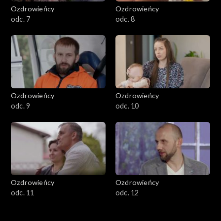
Ozdrowieńcy
Ozdrowieńcy
odc. 7
odc. 8
Ozdrowieńcy
Ozdrowieńcy
odc. 9
odc. 10
Ozdrowieńcy
Ozdrowieńcy
odc. 11
odc. 12