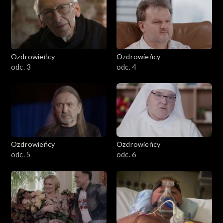
Ozdrowieńcy
Ozdrowieńcy
odc. 3
odc. 4
Ozdrowieńcy
Ozdrowieńcy
odc. 5
odc. 6