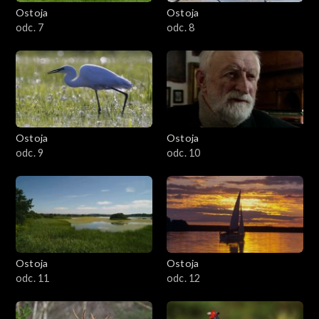
Ostoja
Ostoja
odc. 7
odc. 8
Ostoja
Ostoja
odc. 9
odc. 10
Ostoja
Ostoja
odc. 11
odc. 12