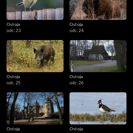
Ostoja
Ostoja
odc. 23
odc. 24
Ostoja
Ostoja
odc. 25
odc. 26
Ostoja
Ostoja