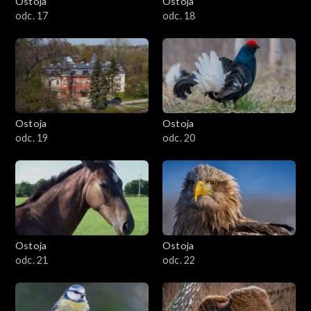
Ostoja
Ostoja
odc. 17
odc. 18
Ostoja
Ostoja
odc. 19
odc. 20
Ostoja
Ostoja
odc. 21
odc. 22