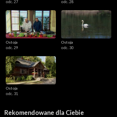
odc. 27
odc. 28
Ostoja
Ostoja
odc. 29
odc. 30
Ostoja
odc. 31
Rekomendowane dla Ciebie