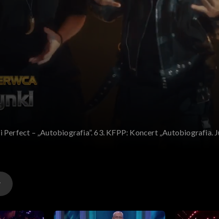
i Perfect – „Autobiografia”. 63. KFPP: Koncert „Autobiografia.