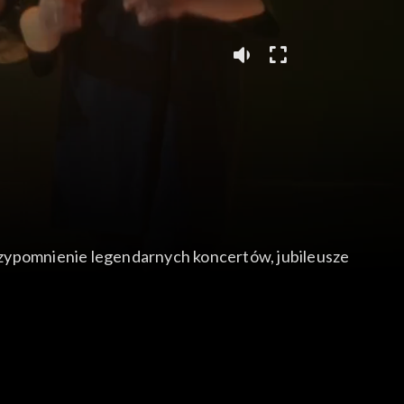
rzypomnienie legendarnych koncertów, jubileusze