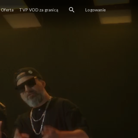
Oferta
TVP VOD za granicą
Logowanie