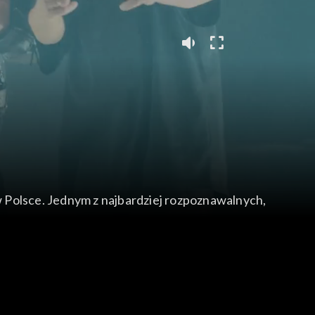
 Polsce. Jednym z najbardziej rozpoznawalnych,