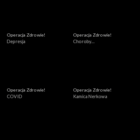
Operacja Zdrowie!
Operacja Zdrowie!
Depresja
Choroby
autoimmunologiczne
Operacja Zdrowie!
Operacja Zdrowie!
COVID
Kamica Nerkowa