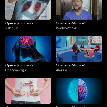
Operacja Zdrowie!
Operacja Zdrowie!
Rak płuc
Wady wzroku
Operacja Zdrowie!
Operacja Zdrowie!
Udary mózgu
Alergie