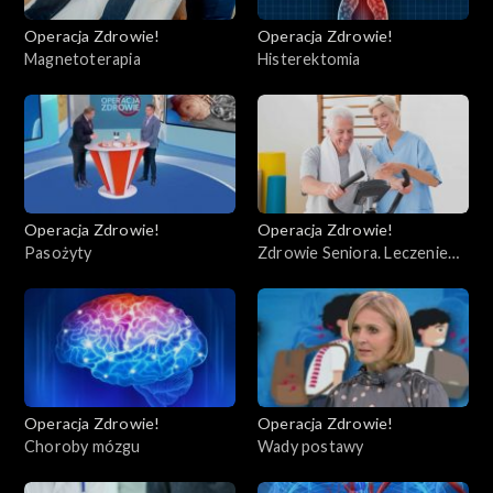
Operacja Zdrowie!
Operacja Zdrowie!
Magnetoterapia
Histerektomia
Operacja Zdrowie!
Operacja Zdrowie!
Pasożyty
Zdrowie Seniora. Leczenie
uzdrowiskowe
Operacja Zdrowie!
Operacja Zdrowie!
Choroby mózgu
Wady postawy