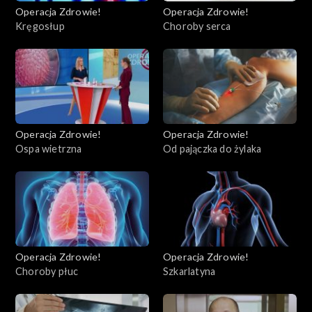
Operacja Zdrowie!
Operacja Zdrowie!
Kręgosłup
Choroby serca
Operacja Zdrowie!
Operacja Zdrowie!
Ospa wietrzna
Od pajączka do żylaka
Operacja Zdrowie!
Operacja Zdrowie!
Choroby płuc
Szkarlatyna