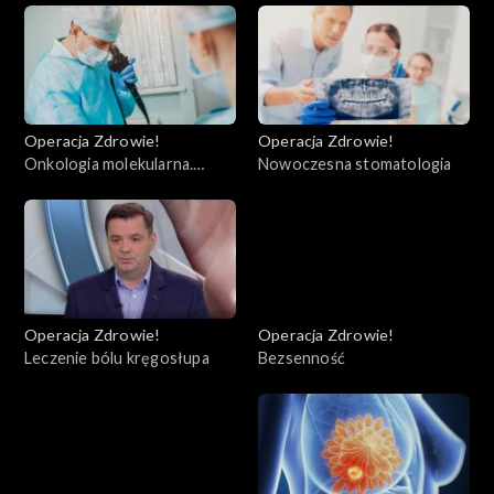
Operacja Zdrowie!
Operacja Zdrowie!
Onkologia molekularna.
Nowoczesna stomatologia
Warszawa
Operacja Zdrowie!
Operacja Zdrowie!
Leczenie bólu kręgosłupa
Bezsenność