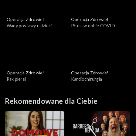
Operacja Zdrowie!
Operacja Zdrowie!
Wady postawy u dzieci
Płuca w dobie COVID
Operacja Zdrowie!
Operacja Zdrowie!
Rak piersi
Kardiochirurgia
Rekomendowane dla Ciebie