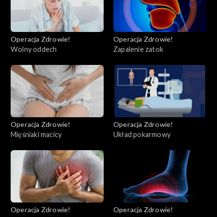
Operacja Zdrowie!
Operacja Zdrowie!
Wolny oddech
Zapalenie zatok
Operacja Zdrowie!
Operacja Zdrowie!
Mięśniaki macicy
Układ pokarmowy
Operacja Zdrowie!
Operacja Zdrowie!