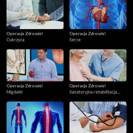
Operacja Zdrowie!
Operacja Zdrowie!
Cukrzyca
Serce
Operacja Zdrowie!
Operacja Zdrowie!
Migdałki
Sanatoryjna rehabilitacja
kardiologiczna