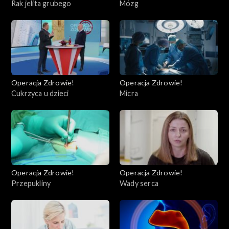
Rak jelita grubego
Mózg
Operacja Zdrowie!
Operacja Zdrowie!
Cukrzyca u dzieci
Micra
Operacja Zdrowie!
Operacja Zdrowie!
Przepukliny
Wady serca