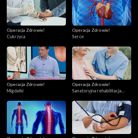
Operacja Zdrowie!
Operacja Zdrowie!
Cukrzyca
Serce
Operacja Zdrowie!
Operacja Zdrowie!
Migdałki
Sanatoryjna rehabilitacja
kardiologiczna