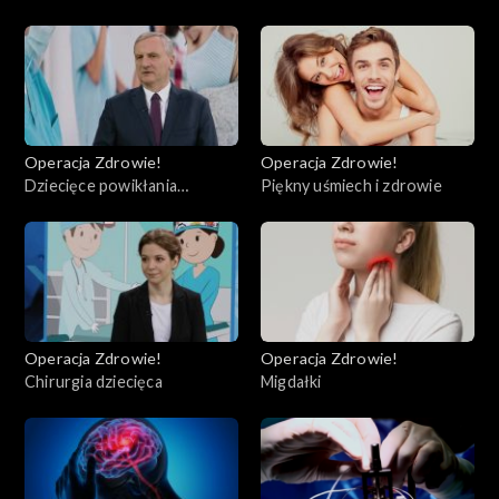
Operacja Zdrowie!
Operacja Zdrowie!
Dziecięce powikłania
Piękny uśmiech i zdrowie
pocovidowe (PIMS)
Operacja Zdrowie!
Operacja Zdrowie!
Chirurgia dziecięca
Migdałki