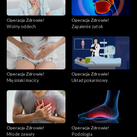
Operacja Zdrowie!
Operacja Zdrowie!
Wolny oddech
Zapalenie zatok
Operacja Zdrowie!
Operacja Zdrowie!
Mięśniaki macicy
Układ pokarmowy
Operacja Zdrowie!
Operacja Zdrowie!
Młode zawały
Podologia