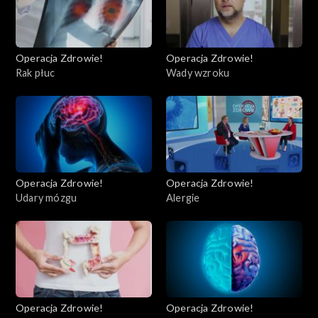
Operacja Zdrowie!
Operacja Zdrowie!
Rak płuc
Wady wzroku
Operacja Zdrowie!
Operacja Zdrowie!
Udary mózgu
Alergie
Operacja Zdrowie!
Operacja Zdrowie!