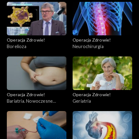
Operacja Zdrowie!
Operacja Zdrowie!
Borelioza
Neurochirurgia
Operacja Zdrowie!
Operacja Zdrowie!
Bariatria. Nowoczesne
Geriatria
operacje bariatryczne