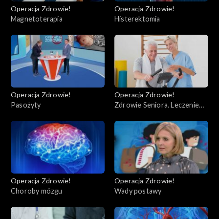
Operacja Zdrowie!
Operacja Zdrowie!
Magnetoterapia
Histerektomia
Operacja Zdrowie!
Operacja Zdrowie!
Pasożyty
Zdrowie Seniora. Leczenie
uzdrowiskowe
Operacja Zdrowie!
Operacja Zdrowie!
Choroby mózgu
Wady postawy