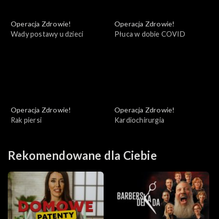
Operacja Zdrowie!
Operacja Zdrowie!
Wady postawy u dzieci
Płuca w dobie COVID
Operacja Zdrowie!
Operacja Zdrowie!
Rak piersi
Kardiochirurgia
Rekomendowane dla Ciebie