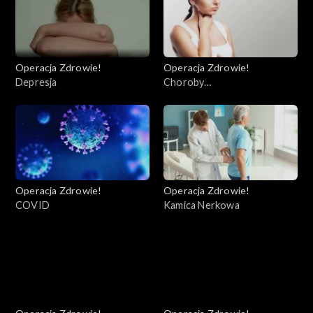
Operacja Zdrowie!
Operacja Zdrowie!
Depresja
Choroby
autoimmunologiczne
Operacja Zdrowie!
Operacja Zdrowie!
COVID
Kamica Nerkowa