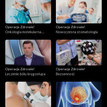
Operacja Zdrowie!
Operacja Zdrowie!
Onkologia molekularna.
Nowoczesna stomatologia
Warszawa
Operacja Zdrowie!
Operacja Zdrowie!
Leczenie bólu kręgosłupa
Bezsenność