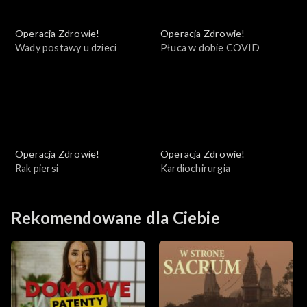
Operacja Zdrowie!
Operacja Zdrowie!
Wady postawy u dzieci
Płuca w dobie COVID
Operacja Zdrowie!
Operacja Zdrowie!
Rak piersi
Kardiochirurgia
Rekomendowane dla Ciebie