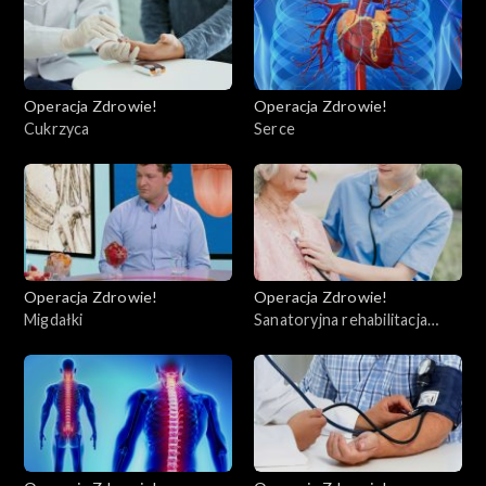
Operacja Zdrowie!
Operacja Zdrowie!
Cukrzyca
Serce
Operacja Zdrowie!
Operacja Zdrowie!
Migdałki
Sanatoryjna rehabilitacja
kardiologiczna