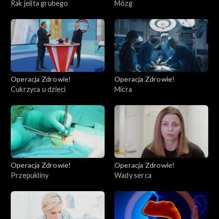
Rak jelita grubego
Mózg
Operacja Zdrowie!
Operacja Zdrowie!
Cukrzyca u dzieci
Micra
Operacja Zdrowie!
Operacja Zdrowie!
Przepukliny
Wady serca