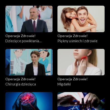
Operacja Zdrowie!
Operacja Zdrowie!
Dziecięce powikłania
Piękny uśmiech i zdrowie
pocovidowe (PIMS)
Operacja Zdrowie!
Operacja Zdrowie!
Chirurgia dziecięca
Migdałki