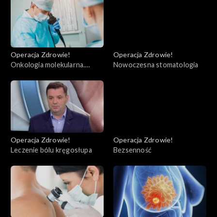
Operacja Zdrowie!
Operacja Zdrowie!
Onkologia molekularna.
Nowoczesna stomatologia
Warszawa
Operacja Zdrowie!
Operacja Zdrowie!
Leczenie bólu kręgosłupa
Bezsenność