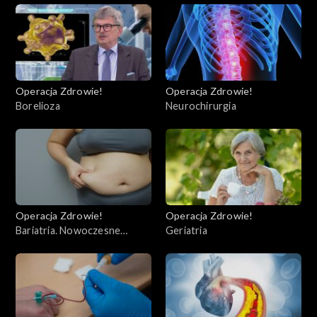
Operacja Zdrowie!
Operacja Zdrowie!
Borelioza
Neurochirurgia
Operacja Zdrowie!
Operacja Zdrowie!
Bariatria. Nowoczesne
Geriatria
operacje bariatryczne