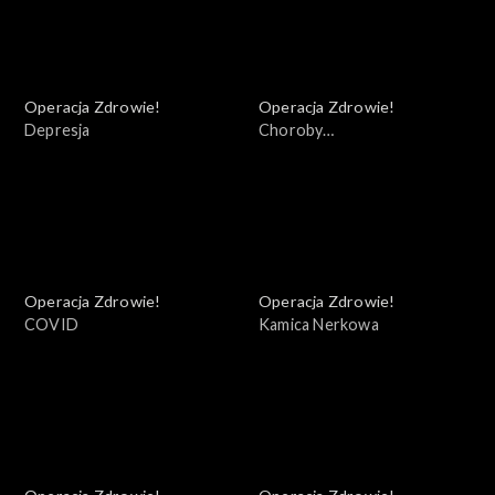
Operacja Zdrowie!
Operacja Zdrowie!
Depresja
Choroby
autoimmunologiczne
Operacja Zdrowie!
Operacja Zdrowie!
COVID
Kamica Nerkowa