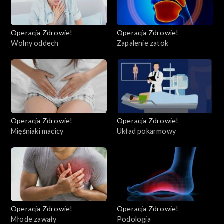
Operacja Zdrowie!
Operacja Zdrowie!
Wolny oddech
Zapalenie zatok
Operacja Zdrowie!
Operacja Zdrowie!
Mięśniaki macicy
Układ pokarmowy
Operacja Zdrowie!
Operacja Zdrowie!
Młode zawały
Podologia