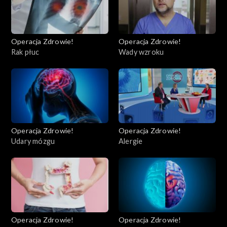
Operacja Zdrowie!
Operacja Zdrowie!
Rak płuc
Wady wzroku
Operacja Zdrowie!
Operacja Zdrowie!
Udary mózgu
Alergie
Operacja Zdrowie!
Operacja Zdrowie!