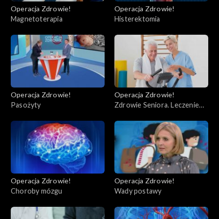
Operacja Zdrowie!
Operacja Zdrowie!
Magnetoterapia
Histerektomia
Operacja Zdrowie!
Operacja Zdrowie!
Pasożyty
Zdrowie Seniora. Leczenie
uzdrowiskowe
Operacja Zdrowie!
Operacja Zdrowie!
Choroby mózgu
Wady postawy