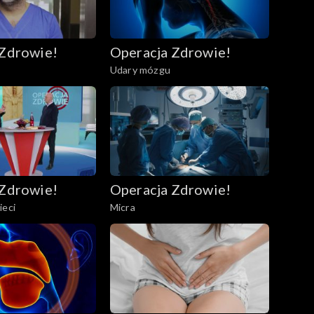
 Zdrowie!
Operacja Zdrowie!
Udary mózgu
 Zdrowie!
Operacja Zdrowie!
ieci
Micra