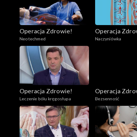
Operacja Zdrowie!
Operacja Zdro
Neotechmed
Naczyniówka
Operacja Zdrowie!
Operacja Zdro
Leczenie bólu kręgosłupa
Bezsenność