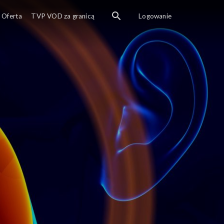
Oferta
TVP VOD za granicą
Logowanie