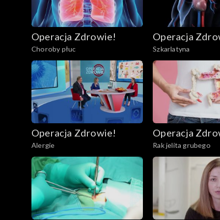
Operacja Zdrowie!
Operacja Zdro
Choroby płuc
Szkarlatyna
Operacja Zdrowie!
Operacja Zdro
Alergie
Rak jelita grubego