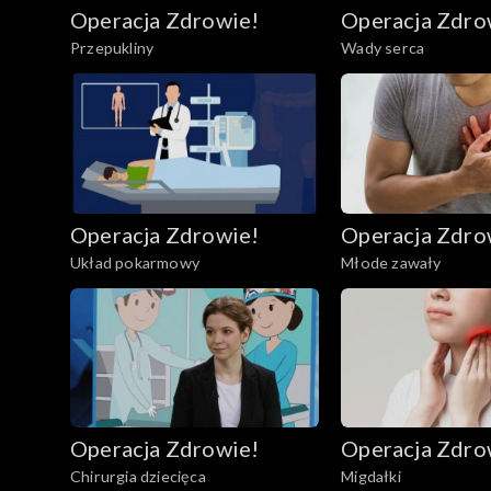
Operacja Zdrowie!
Operacja Zdro
Przepukliny
Wady serca
Operacja Zdrowie!
Operacja Zdro
Układ pokarmowy
Młode zawały
Operacja Zdrowie!
Operacja Zdro
Chirurgia dziecięca
Migdałki