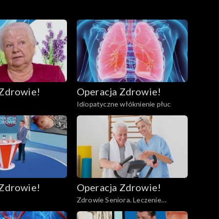
 Zdrowie!
Operacja Zdrowie!
Idiopatyczne włóknienie płuc
 Zdrowie!
Operacja Zdrowie!
Zdrowie Seniora. Leczenie
uzdrowiskowe