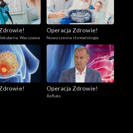
 Zdrowie!
Operacja Zdrowie!
lekularna. Warszawa
Nowoczesna stomatologia
 Zdrowie!
Operacja Zdrowie!
Refluks