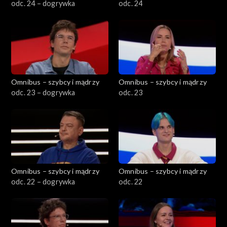
odc. 24 – dogrywka
odc. 24
Omnibus – szybcy i mądrzy
Omnibus – szybcy i mądrzy
odc. 23 – dogrywka
odc. 23
Omnibus – szybcy i mądrzy
Omnibus – szybcy i mądrzy
odc. 22 – dogrywka
odc. 22