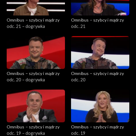
Omnibus – szybcy i mądrzy
Omnibus – szybcy i mądrzy
odc. 21 – dogrywka
odc. 21
Omnibus – szybcy i mądrzy
Omnibus – szybcy i mądrzy
odc. 20 – dogrywka
odc. 20
Omnibus – szybcy i mądrzy
Omnibus – szybcy i mądrzy
odc. 19 – dogrywka
odc. 19