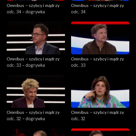
Omnibus – szybcy i mądrzy
Omnibus – szybcy i mądrzy
odc. 34 – dogrywka
odc. 34
Omnibus – szybcy i mądrzy
Omnibus – szybcy i mądrzy
odc. 33 – dogrywka
odc. 33
Omnibus – szybcy i mądrzy
Omnibus – szybcy i mądrzy
odc. 32 – dogrywka
odc. 32