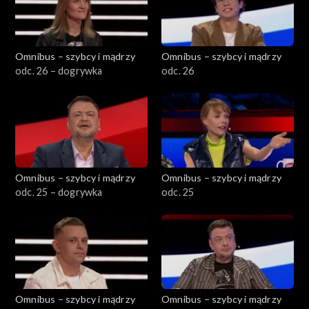
Omnibus – szybcy i mądrzy
Omnibus – szybcy i mądrzy
odc. 26 – dogrywka
odc. 26
Omnibus – szybcy i mądrzy
Omnibus – szybcy i mądrzy
odc. 25 – dogrywka
odc. 25
Omnibus – szybcy i mądrzy
Omnibus – szybcy i mądrzy