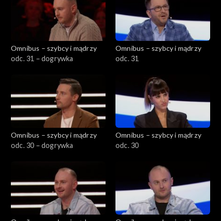
Omnibus – szybcy i mądrzy
Omnibus – szybcy i mądrzy
odc. 31 – dogrywka
odc. 31
Omnibus – szybcy i mądrzy
Omnibus – szybcy i mądrzy
odc. 30 – dogrywka
odc. 30