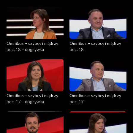
Omnibus – szybcy i mądrzy
Omnibus – szybcy i mądrzy
odc. 18 – dogrywka
odc. 18
Omnibus – szybcy i mądrzy
Omnibus – szybcy i mądrzy
odc. 17 – dogrywka
odc. 17