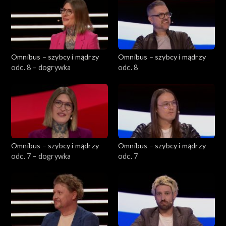
Omnibus – szybcy i mądrzy
Omnibus – szybcy i mądrzy
odc. 8 – dogrywka
odc. 8
Omnibus – szybcy i mądrzy
Omnibus – szybcy i mądrzy
odc. 7 – dogrywka
odc. 7