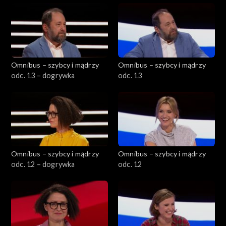
Omnibus – szybcy i mądrzy
Omnibus – szybcy i mądrzy
odc. 13 – dogrywka
odc. 13
Omnibus – szybcy i mądrzy
Omnibus – szybcy i mądrzy
odc. 12 – dogrywka
odc. 12