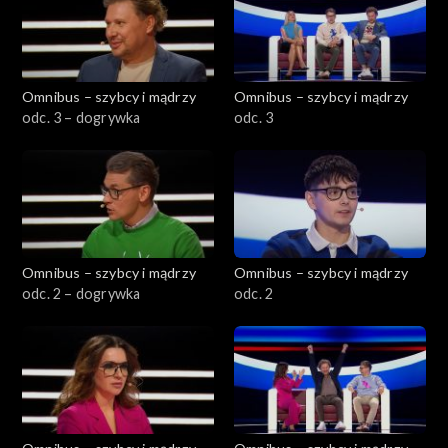
Omnibus – szybcy i mądrzy
Omnibus – szybcy i mądrzy
odc. 3 – dogrywka
odc. 3
Omnibus – szybcy i mądrzy
Omnibus – szybcy i mądrzy
odc. 2 – dogrywka
odc. 2