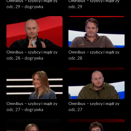
Omnibus – szybcy i mądrzy
Omnibus – szybcy i mądrzy
odc. 29 – dogrywka
odc. 29
Omnibus – szybcy i mądrzy
Omnibus – szybcy i mądrzy
odc. 28 – dogrywka
odc. 28
Omnibus – szybcy i mądrzy
Omnibus – szybcy i mądrzy
odc. 27 – dogrywka
odc. 27