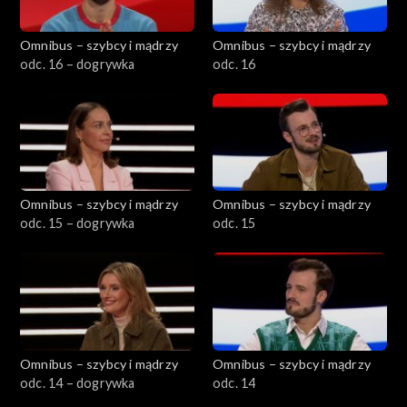
Omnibus – szybcy i mądrzy
Omnibus – szybcy i mądrzy
odc. 16 – dogrywka
odc. 16
Omnibus – szybcy i mądrzy
Omnibus – szybcy i mądrzy
odc. 15 – dogrywka
odc. 15
Omnibus – szybcy i mądrzy
Omnibus – szybcy i mądrzy
odc. 14 – dogrywka
odc. 14