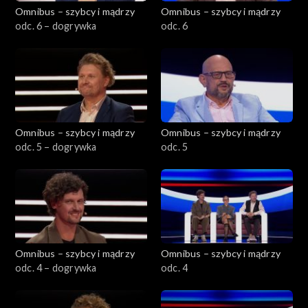
Omnibus – szybcy i mądrzy
Omnibus – szybcy i mądrzy
odc. 6 – dogrywka
odc. 6
Omnibus – szybcy i mądrzy
Omnibus – szybcy i mądrzy
odc. 5 – dogrywka
odc. 5
Omnibus – szybcy i mądrzy
Omnibus – szybcy i mądrzy
odc. 4 – dogrywka
odc. 4