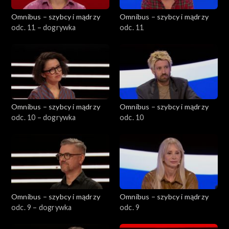
Omnibus – szybcy i mądrzy
Omnibus – szybcy i mądrzy
odc. 11 – dogrywka
odc. 11
Omnibus – szybcy i mądrzy
Omnibus – szybcy i mądrzy
odc. 10 – dogrywka
odc. 10
Omnibus – szybcy i mądrzy
Omnibus – szybcy i mądrzy
odc. 9 – dogrywka
odc. 9