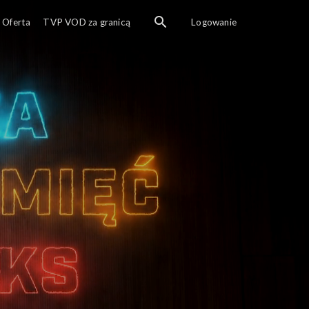
Oferta
TVP VOD za granicą
Logowanie