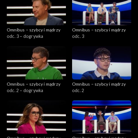
Omnibus – szybcy i mądrzy
Omnibus – szybcy i mądrzy
odc. 3 – dogrywka
odc. 3
Omnibus – szybcy i mądrzy
Omnibus – szybcy i mądrzy
odc. 2 – dogrywka
odc. 2