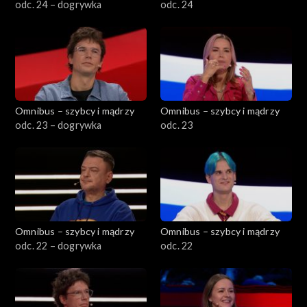
odc. 24 – dogrywka
odc. 24
Omnibus – szybcy i mądrzy
Omnibus – szybcy i mądrzy
odc. 23 – dogrywka
odc. 23
Omnibus – szybcy i mądrzy
Omnibus – szybcy i mądrzy
odc. 22 – dogrywka
odc. 22