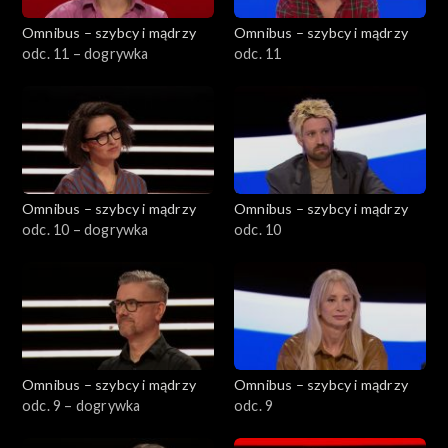
Omnibus – szybcy i mądrzy
Omnibus – szybcy i mądrzy
odc. 11 – dogrywka
odc. 11
Omnibus – szybcy i mądrzy
Omnibus – szybcy i mądrzy
odc. 10 – dogrywka
odc. 10
Omnibus – szybcy i mądrzy
Omnibus – szybcy i mądrzy
odc. 9 – dogrywka
odc. 9