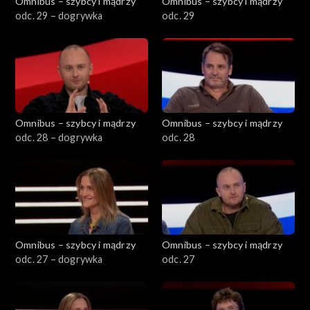
Omnibus – szybcy i mądrzy
Omnibus – szybcy i mądrzy
odc. 29 – dogrywka
odc. 29
Omnibus – szybcy i mądrzy
Omnibus – szybcy i mądrzy
odc. 28 – dogrywka
odc. 28
Omnibus – szybcy i mądrzy
Omnibus – szybcy i mądrzy
odc. 27 – dogrywka
odc. 27