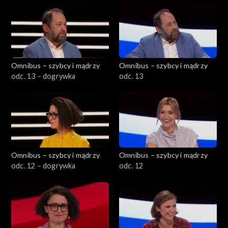
Omnibus – szybcy i mądrzy
Omnibus – szybcy i mądrzy
odc. 13 – dogrywka
odc. 13
Omnibus – szybcy i mądrzy
Omnibus – szybcy i mądrzy
odc. 12 – dogrywka
odc. 12