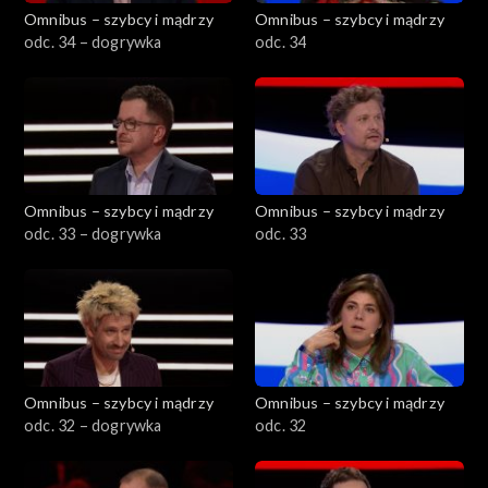
Omnibus – szybcy i mądrzy
Omnibus – szybcy i mądrzy
odc. 34 – dogrywka
odc. 34
Omnibus – szybcy i mądrzy
Omnibus – szybcy i mądrzy
odc. 33 – dogrywka
odc. 33
Omnibus – szybcy i mądrzy
Omnibus – szybcy i mądrzy
odc. 32 – dogrywka
odc. 32