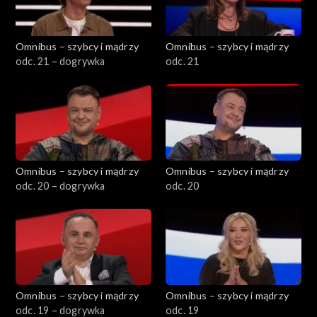
Omnibus – szybcy i mądrzy
Omnibus – szybcy i mądrzy
odc. 21 – dogrywka
odc. 21
Omnibus – szybcy i mądrzy
Omnibus – szybcy i mądrzy
odc. 20 – dogrywka
odc. 20
Omnibus – szybcy i mądrzy
Omnibus – szybcy i mądrzy
odc. 19 – dogrywka
odc. 19