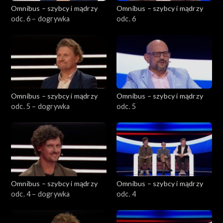
Omnibus – szybcy i mądrzy
Omnibus – szybcy i mądrzy
odc. 6 – dogrywka
odc. 6
Omnibus – szybcy i mądrzy
Omnibus – szybcy i mądrzy
odc. 5 – dogrywka
odc. 5
Omnibus – szybcy i mądrzy
Omnibus – szybcy i mądrzy
odc. 4 – dogrywka
odc. 4