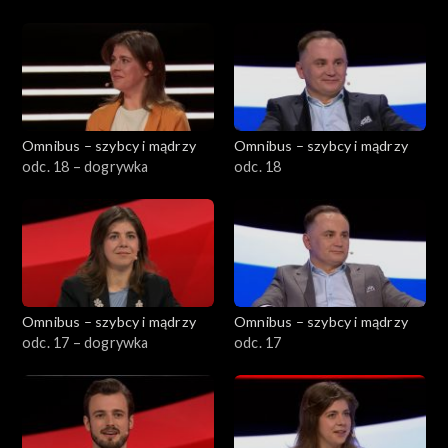
Omnibus – szybcy i mądrzy
Omnibus – szybcy i mądrzy
odc. 18 – dogrywka
odc. 18
Omnibus – szybcy i mądrzy
Omnibus – szybcy i mądrzy
odc. 17 – dogrywka
odc. 17