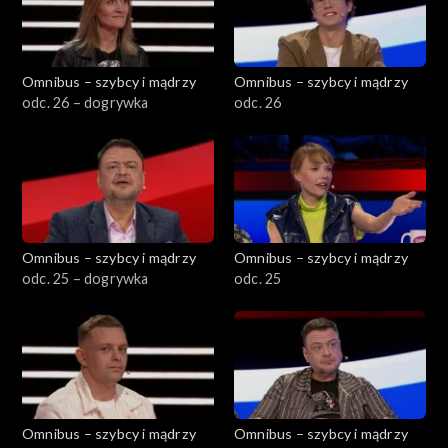
Omnibus – szybcy i mądrzy
Omnibus – szybcy i mądrzy
odc. 26 – dogrywka
odc. 26
Omnibus – szybcy i mądrzy
Omnibus – szybcy i mądrzy
odc. 25 – dogrywka
odc. 25
Omnibus – szybcy i mądrzy
Omnibus – szybcy i mądrzy