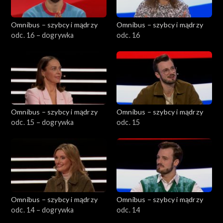
Omnibus – szybcy i mądrzy
Omnibus – szybcy i mądrzy
odc. 16 – dogrywka
odc. 16
Omnibus – szybcy i mądrzy
Omnibus – szybcy i mądrzy
odc. 15 – dogrywka
odc. 15
Omnibus – szybcy i mądrzy
Omnibus – szybcy i mądrzy
odc. 14 – dogrywka
odc. 14