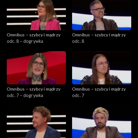
Omnibus – szybcy i mądrzy
Omnibus – szybcy i mądrzy
odc. 8 – dogrywka
odc. 8
Omnibus – szybcy i mądrzy
Omnibus – szybcy i mądrzy
odc. 7 – dogrywka
odc. 7