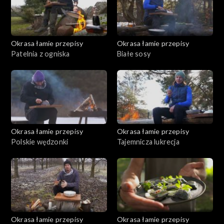
Okrasa łamie przepisy
Okrasa łamie przepisy
Patelnia z ogniska
Białe sosy
Okrasa łamie przepisy
Okrasa łamie przepisy
Polskie wędzonki
Tajemnicza lukrecja
Okrasa łamie przepisy
Okrasa łamie przepisy