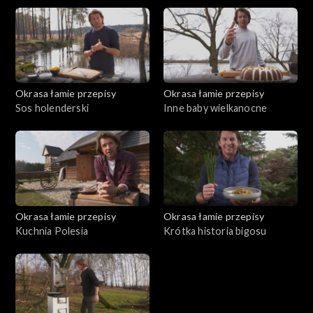
Okrasa łamie przepisy
Okrasa łamie przepisy
Sos holenderski
Inne baby wielkanocne
Okrasa łamie przepisy
Okrasa łamie przepisy
Kuchnia Polesia
Krótka historia bigosu