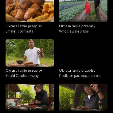
Okrasa łamie przepisy
Okrasa łamie przepisy
Smaki Trójmiasta
Wrocławski bigos
Okrasa łamie przepisy
Okrasa łamie przepisy
Smaki Opolszczyzny
Podlasie pachnące serem