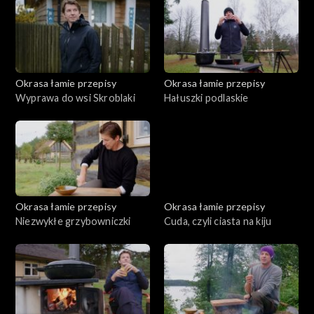
Okrasa łamie przepisy
Okrasa łamie przepisy
Wyprawa do wsi Skroblaki
Hałuszki podlaskie
Okrasa łamie przepisy
Okrasa łamie przepisy
Niezwykłe grzybowniczki
Cuda, czyli ciasta na kiju