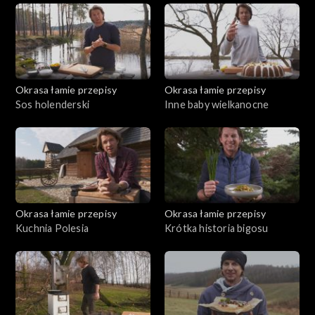
Okrasa łamie przepisy
Okrasa łamie przepisy
Sos holenderski
Inne baby wielkanocne
Okrasa łamie przepisy
Okrasa łamie przepisy
Kuchnia Polesia
Krótka historia bigosu