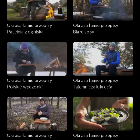
Okrasa łamie przepisy
Okrasa łamie przepisy
Patelnia z ogniska
Białe sosy
Okrasa łamie przepisy
Okrasa łamie przepisy
Polskie wędzonki
Tajemnicza lukrecja
Okrasa łamie przepisy
Okrasa łamie przepisy