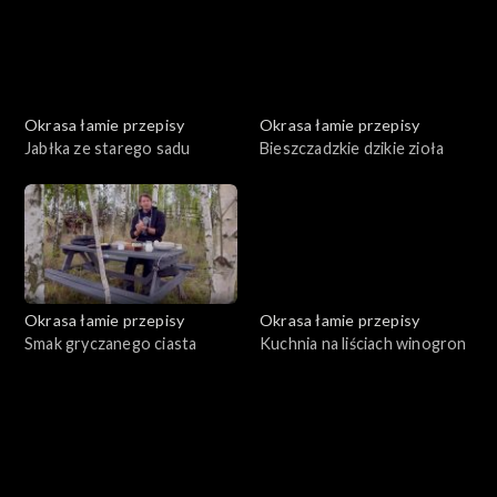
Okrasa łamie przepisy
Okrasa łamie przepisy
Jabłka ze starego sadu
Bieszczadzkie dzikie zioła
Okrasa łamie przepisy
Okrasa łamie przepisy
Smak gryczanego ciasta
Kuchnia na liściach winogron