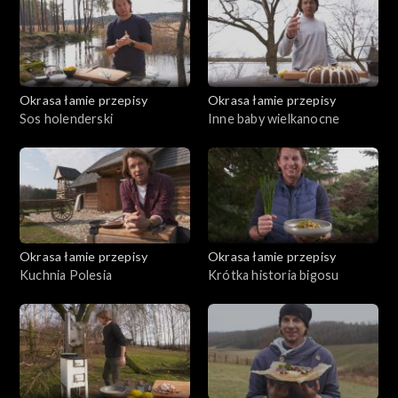
Okrasa łamie przepisy
Okrasa łamie przepisy
Sos holenderski
Inne baby wielkanocne
Okrasa łamie przepisy
Okrasa łamie przepisy
Kuchnia Polesia
Krótka historia bigosu