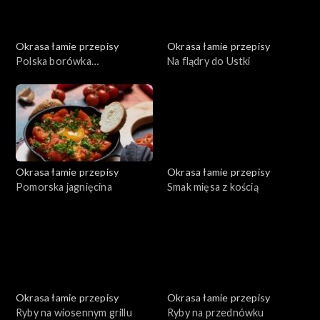
Okrasa łamie przepisy
Okrasa łamie przepisy
Polska borówka
Na flądry do Ustki
amerykańska
Okrasa łamie przepisy
Okrasa łamie przepisy
Pomorska jagnięcina
Smak mięsa z kością
Okrasa łamie przepisy
Okrasa łamie przepisy
Ryby na wiosennym grillu
Ryby na przednówku