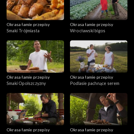
Okrasa łamie przepisy
Okrasa łamie przepisy
Smaki Trójmiasta
Wrocławski bigos
Okrasa łamie przepisy
Okrasa łamie przepisy
Smaki Opolszczyzny
Podlasie pachnące serem
Okrasa łamie przepisy
Okrasa łamie przepisy