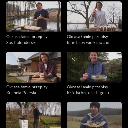
Okrasa łamie przepisy
Okrasa łamie przepisy
Sos holenderski
Inne baby wielkanocne
Okrasa łamie przepisy
Okrasa łamie przepisy
Kuchnia Polesia
Krótka historia bigosu