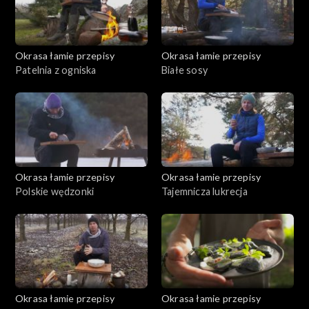
Okrasa łamie przepisy
Okrasa łamie przepisy
Patelnia z ogniska
Białe sosy
Okrasa łamie przepisy
Okrasa łamie przepisy
Polskie wędzonki
Tajemnicza lukrecja
Okrasa łamie przepisy
Okrasa łamie przepisy