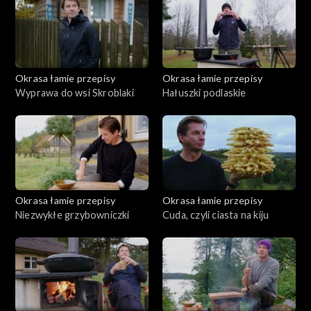
Okrasa łamie przepisy
Okrasa łamie przepisy
Wyprawa do wsi Skroblaki
Hałuszki podlaskie
Okrasa łamie przepisy
Okrasa łamie przepisy
Niezwykłe grzybowniczki
Cuda, czyli ciasta na kiju