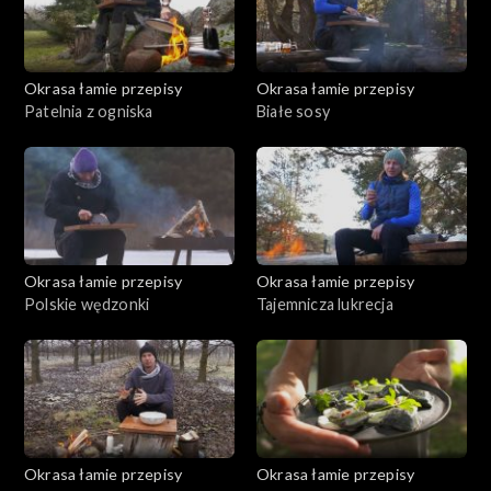
Okrasa łamie przepisy
Okrasa łamie przepisy
Patelnia z ogniska
Białe sosy
Okrasa łamie przepisy
Okrasa łamie przepisy
Polskie wędzonki
Tajemnicza lukrecja
Okrasa łamie przepisy
Okrasa łamie przepisy