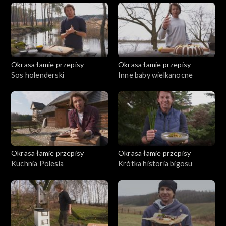
Okrasa łamie przepisy
Okrasa łamie przepisy
Sos holenderski
Inne baby wielkanocne
Okrasa łamie przepisy
Okrasa łamie przepisy
Kuchnia Polesia
Krótka historia bigosu