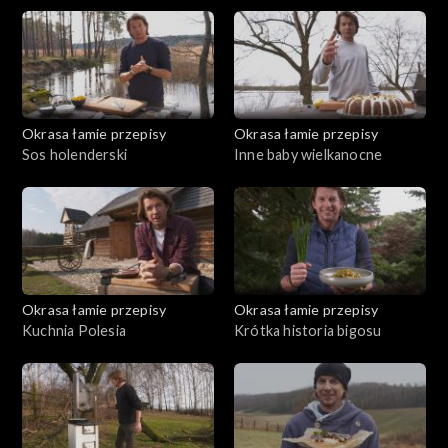
Okrasa łamie przepisy
Okrasa łamie przepisy
Sos holenderski
Inne baby wielkanocne
Okrasa łamie przepisy
Okrasa łamie przepisy
Kuchnia Polesia
Krótka historia bigosu