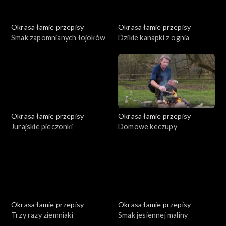
Okrasa łamie przepisy
Okrasa łamie przepisy
Smak zapomnianych łojoków
Dzikie kanapki z ognia
Okrasa łamie przepisy
Okrasa łamie przepisy
Jurajskie pieczonki
Domowe keczupy
Okrasa łamie przepisy
Okrasa łamie przepisy
Trzy razy ziemniaki
Smak jesiennej maliny