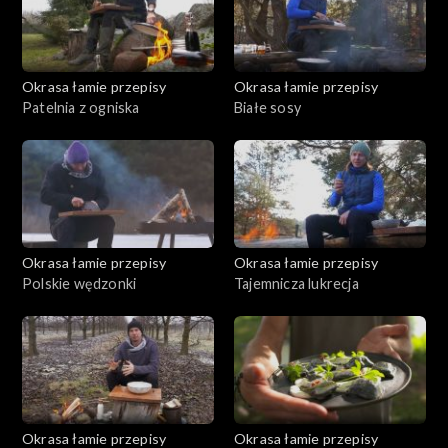
Okrasa łamie przepisy
Okrasa łamie przepisy
Patelnia z ogniska
Białe sosy
Okrasa łamie przepisy
Okrasa łamie przepisy
Polskie wędzonki
Tajemnicza lukrecja
Okrasa łamie przepisy
Okrasa łamie przepisy