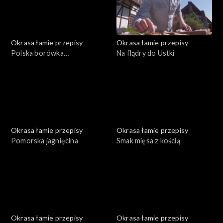
Okrasa łamie przepisy
Okrasa łamie przepisy
Polska borówka
Na flądry do Ustki
amerykańska
Okrasa łamie przepisy
Okrasa łamie przepisy
Pomorska jagnięcina
Smak mięsa z kością
Okrasa łamie przepisy
Okrasa łamie przepisy