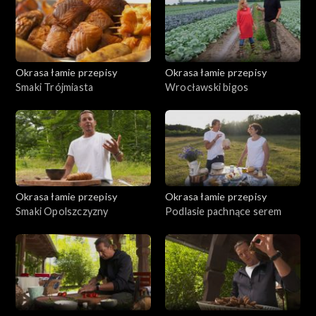
Okrasa łamie przepisy
Okrasa łamie przepisy
Smaki Trójmiasta
Wrocławski bigos
Okrasa łamie przepisy
Okrasa łamie przepisy
Smaki Opolszczyzny
Podlasie pachnące serem