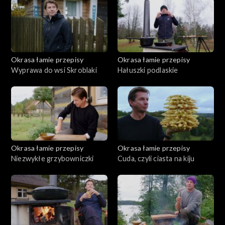
Okrasa łamie przepisy
Okrasa łamie przepisy
Wyprawa do wsi Skroblaki
Hałuszki podlaskie
Okrasa łamie przepisy
Okrasa łamie przepisy
Niezwykłe grzybowniczki
Cuda, czyli ciasta na kiju