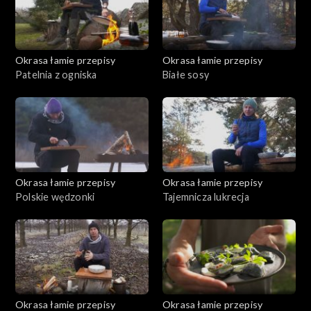
Okrasa łamie przepisy
Okrasa łamie przepisy
Patelnia z ogniska
Białe sosy
Okrasa łamie przepisy
Okrasa łamie przepisy
Polskie wędzonki
Tajemnicza lukrecja
Okrasa łamie przepisy
Okrasa łamie przepisy