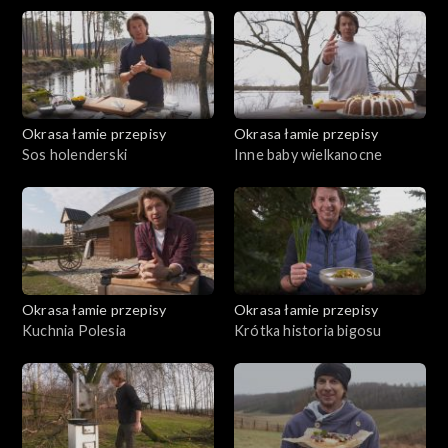
Okrasa łamie przepisy
Okrasa łamie przepisy
Sos holenderski
Inne baby wielkanocne
Okrasa łamie przepisy
Okrasa łamie przepisy
Kuchnia Polesia
Krótka historia bigosu