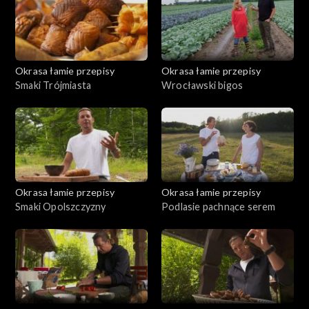
Okrasa łamie przepisy
Okrasa łamie przepisy
Smaki Trójmiasta
Wrocławski bigos
Okrasa łamie przepisy
Okrasa łamie przepisy
Smaki Opolszczyzny
Podlasie pachnące serem