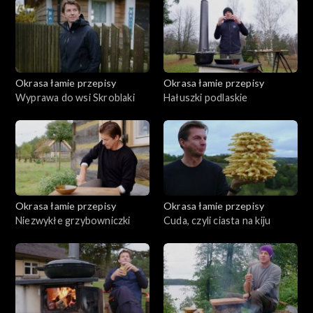
Okrasa łamie przepisy
Okrasa łamie przepisy
Wyprawa do wsi Skroblaki
Hałuszki podlaskie
Okrasa łamie przepisy
Okrasa łamie przepisy
Niezwykłe grzybowniczki
Cuda, czyli ciasta na kiju