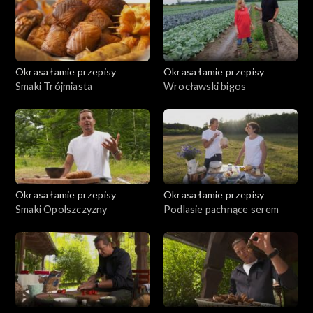
Okrasa łamie przepisy
Okrasa łamie przepisy
Smaki Trójmiasta
Wrocławski bigos
Okrasa łamie przepisy
Okrasa łamie przepisy
Smaki Opolszczyzny
Podlasie pachnące serem