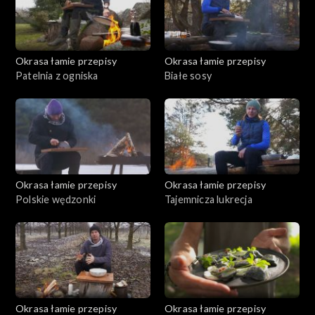
Okrasa łamie przepisy
Okrasa łamie przepisy
Patelnia z ogniska
Białe sosy
Okrasa łamie przepisy
Okrasa łamie przepisy
Polskie wędzonki
Tajemnicza lukrecja
Okrasa łamie przepisy
Okrasa łamie przepisy