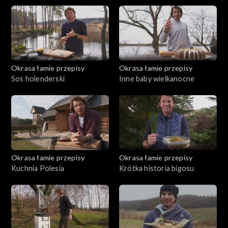
Okrasa łamie przepisy
Okrasa łamie przepisy
Sos holenderski
Inne baby wielkanocne
Okrasa łamie przepisy
Okrasa łamie przepisy
Kuchnia Polesia
Krótka historia bigosu