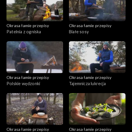
Okrasa łamie przepisy
Okrasa łamie przepisy
Patelnia z ogniska
Białe sosy
Okrasa łamie przepisy
Okrasa łamie przepisy
Polskie wędzonki
Tajemnicza lukrecja
Okrasa łamie przepisy
Okrasa łamie przepisy