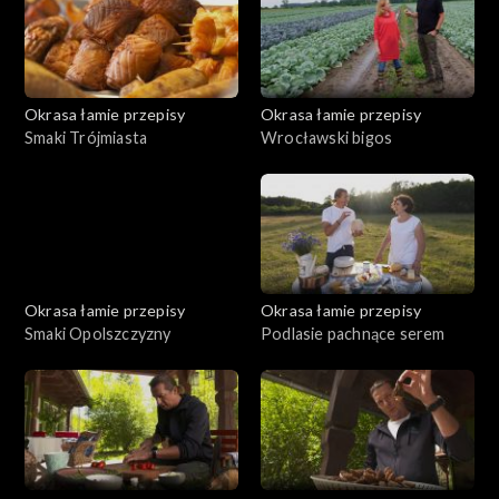
Okrasa łamie przepisy
Okrasa łamie przepisy
Smaki Trójmiasta
Wrocławski bigos
Okrasa łamie przepisy
Okrasa łamie przepisy
Smaki Opolszczyzny
Podlasie pachnące serem