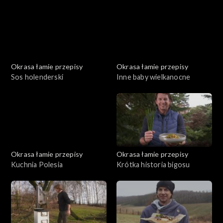
Okrasa łamie przepisy
Okrasa łamie przepisy
Sos holenderski
Inne baby wielkanocne
Okrasa łamie przepisy
Okrasa łamie przepisy
Kuchnia Polesia
Krótka historia bigosu