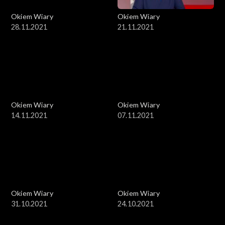
Okiem Wiary
Okiem Wiary
28.11.2021
21.11.2021
Okiem Wiary
Okiem Wiary
14.11.2021
07.11.2021
Okiem Wiary
Okiem Wiary
31.10.2021
24.10.2021