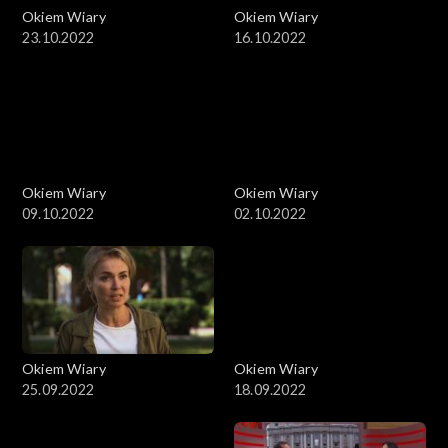
Okiem Wiary
Okiem Wiary
23.10.2022
16.10.2022
Okiem Wiary
Okiem Wiary
09.10.2022
02.10.2022
Okiem Wiary
Okiem Wiary
25.09.2022
18.09.2022