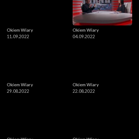
Okiem Wiary
Okiem Wiary
11.09.2022
04.09.2022
Okiem Wiary
Okiem Wiary
29.08.2022
22.08.2022