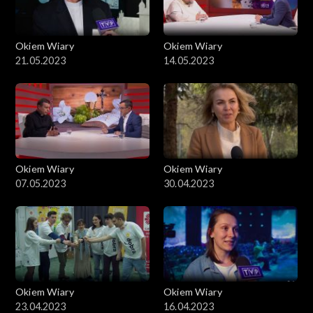
Okiem Wiary
Okiem Wiary
21.05.2023
14.05.2023
Okiem Wiary
Okiem Wiary
07.05.2023
30.04.2023
Okiem Wiary
Okiem Wiary
23.04.2023
16.04.2023