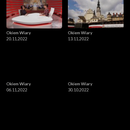
Okiem Wiary
Okiem Wiary
20.11.2022
13.11.2022
Okiem Wiary
Okiem Wiary
06.11.2022
30.10.2022