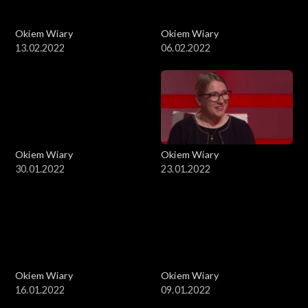
Okiem Wiary
Okiem Wiary
13.02.2022
06.02.2022
Okiem Wiary
Okiem Wiary
30.01.2022
23.01.2022
Okiem Wiary
Okiem Wiary
16.01.2022
09.01.2022