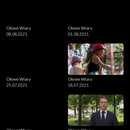
Okiem Wiary
Okiem Wiary
08.08.2021
01.08.2021
Okiem Wiary
Okiem Wiary
25.07.2021
18.07.2021