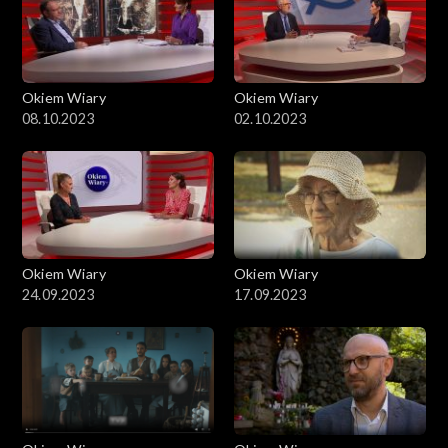
Okiem Wiary
Okiem Wiary
08.10.2023
02.10.2023
Okiem Wiary
Okiem Wiary
24.09.2023
17.09.2023