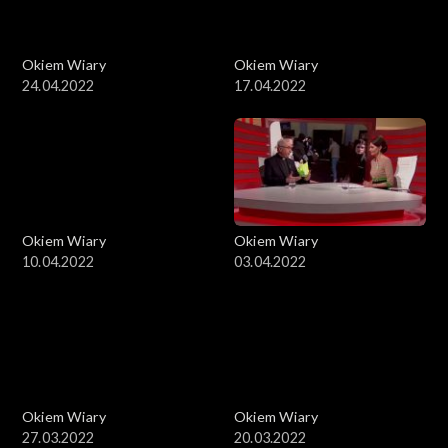
Okiem Wiary
Okiem Wiary
24.04.2022
17.04.2022
Okiem Wiary
Okiem Wiary
10.04.2022
03.04.2022
Okiem Wiary
Okiem Wiary
27.03.2022
20.03.2022