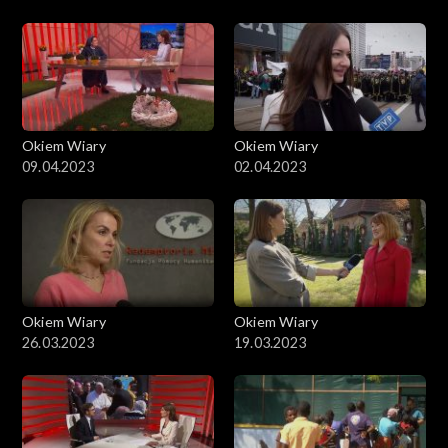
Okiem Wiary
Okiem Wiary
09.04.2023
02.04.2023
Okiem Wiary
Okiem Wiary
26.03.2023
19.03.2023