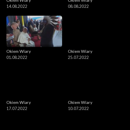
Okiem Wiary
Okiem Wiary
14.08.2022
08.08.2022
Okiem Wiary
Okiem Wiary
01.08.2022
25.07.2022
Okiem Wiary
Okiem Wiary
17.07.2022
10.07.2022