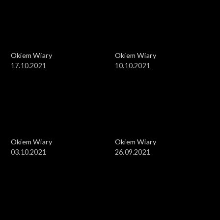
Okiem Wiary
Okiem Wiary
17.10.2021
10.10.2021
Okiem Wiary
Okiem Wiary
03.10.2021
26.09.2021