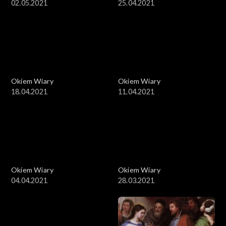
02.05.2021
25.04.2021
Okiem Wiary
Okiem Wiary
18.04.2021
11.04.2021
Okiem Wiary
Okiem Wiary
04.04.2021
28.03.2021