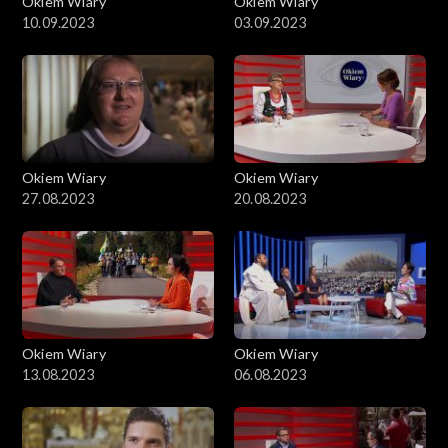
Okiem Wiary
Okiem Wiary
10.09.2023
03.09.2023
Okiem Wiary
Okiem Wiary
27.08.2023
20.08.2023
Okiem Wiary
Okiem Wiary
13.08.2023
06.08.2023