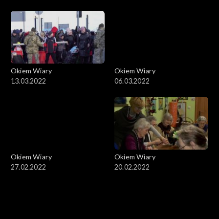
Okiem Wiary
Okiem Wiary
13.03.2022
06.03.2022
Okiem Wiary
Okiem Wiary
27.02.2022
20.02.2022