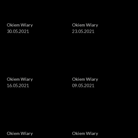
Okiem Wiary
Okiem Wiary
30.05.2021
23.05.2021
Okiem Wiary
Okiem Wiary
16.05.2021
09.05.2021
Okiem Wiary
Okiem Wiary