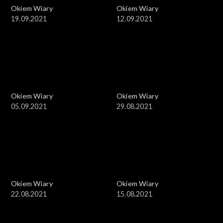
Okiem Wiary
Okiem Wiary
19.09.2021
12.09.2021
Okiem Wiary
Okiem Wiary
05.09.2021
29.08.2021
Okiem Wiary
Okiem Wiary
22.08.2021
15.08.2021