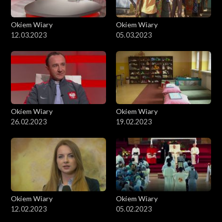
Okiem Wiary
Okiem Wiary
12.03.2023
05.03.2023
Okiem Wiary
Okiem Wiary
26.02.2023
19.02.2023
Okiem Wiary
Okiem Wiary
12.02.2023
05.02.2023