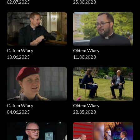
02.07.2023
25.06.2023
Okiem Wiary
Okiem Wiary
18.06.2023
11.06.2023
Okiem Wiary
Okiem Wiary
04.06.2023
28.05.2023