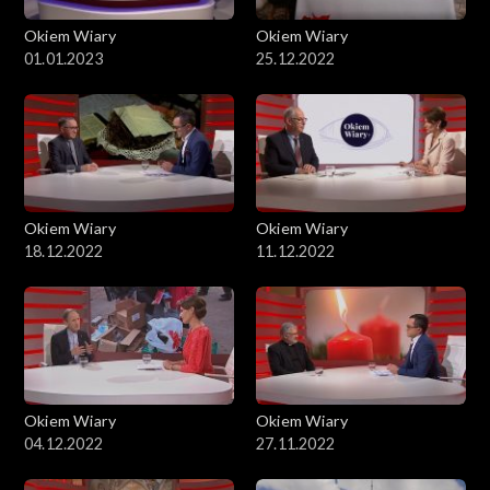
Okiem Wiary
Okiem Wiary
01.01.2023
25.12.2022
Okiem Wiary
Okiem Wiary
18.12.2022
11.12.2022
Okiem Wiary
Okiem Wiary
04.12.2022
27.11.2022