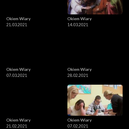
Okiem Wiary
Okiem Wiary
21.03.2021
14.03.2021
Okiem Wiary
Okiem Wiary
07.03.2021
28.02.2021
Okiem Wiary
Okiem Wiary
21.02.2021
07.02.2021