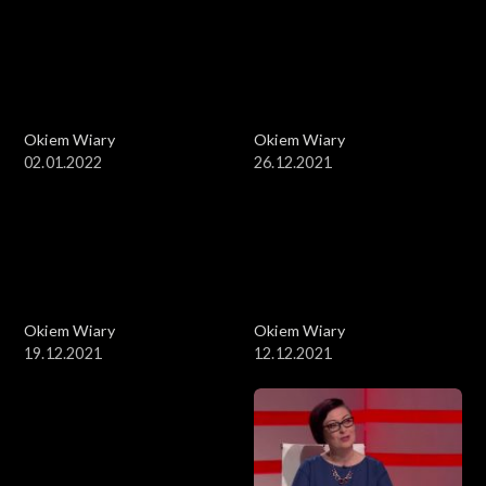
Okiem Wiary
Okiem Wiary
02.01.2022
26.12.2021
Okiem Wiary
Okiem Wiary
19.12.2021
12.12.2021