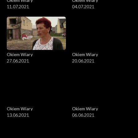
Okiem Wiary
Okiem Wiary
11.07.2021
04.07.2021
Okiem Wiary
Okiem Wiary
27.06.2021
20.06.2021
Okiem Wiary
Okiem Wiary
13.06.2021
06.06.2021