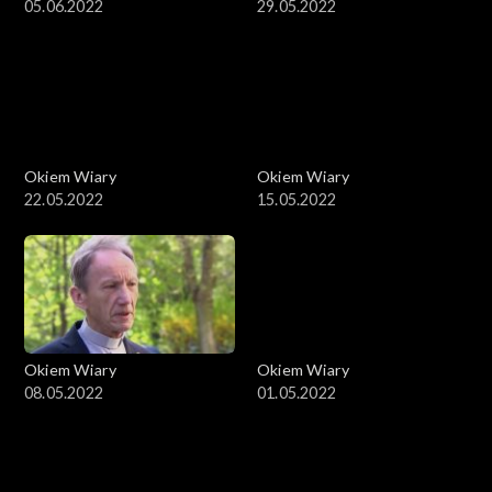
05.06.2022
29.05.2022
Okiem Wiary
Okiem Wiary
22.05.2022
15.05.2022
Okiem Wiary
Okiem Wiary
08.05.2022
01.05.2022