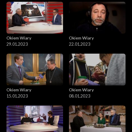
Okiem Wiary
Okiem Wiary
29.01.2023
22.01.2023
Okiem Wiary
Okiem Wiary
15.01.2023
08.01.2023