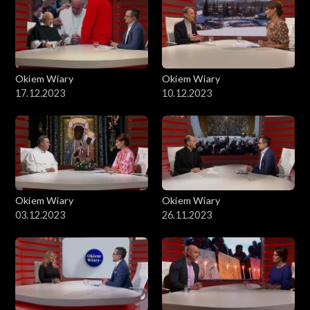
Okiem Wiary
Okiem Wiary
17.12.2023
10.12.2023
Okiem Wiary
Okiem Wiary
03.12.2023
26.11.2023