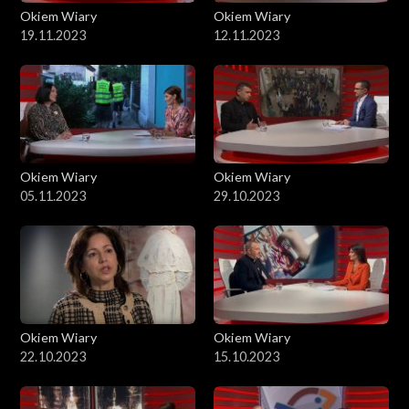
Okiem Wiary
Okiem Wiary
19.11.2023
12.11.2023
Okiem Wiary
Okiem Wiary
05.11.2023
29.10.2023
Okiem Wiary
Okiem Wiary
22.10.2023
15.10.2023