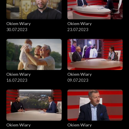
Okiem Wiary
Okiem Wiary
30.07.2023
23.07.2023
Okiem Wiary
Okiem Wiary
16.07.2023
09.07.2023
Okiem Wiary
Okiem Wiary