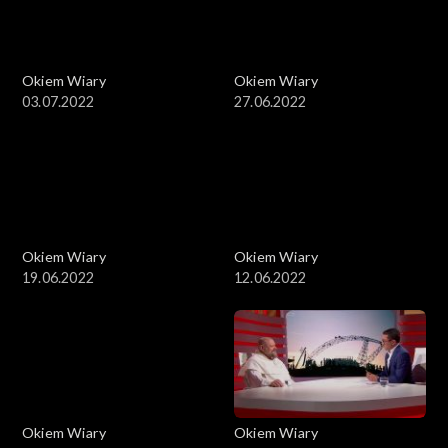
Okiem Wiary
Okiem Wiary
03.07.2022
27.06.2022
Okiem Wiary
Okiem Wiary
19.06.2022
12.06.2022
Okiem Wiary
Okiem Wiary