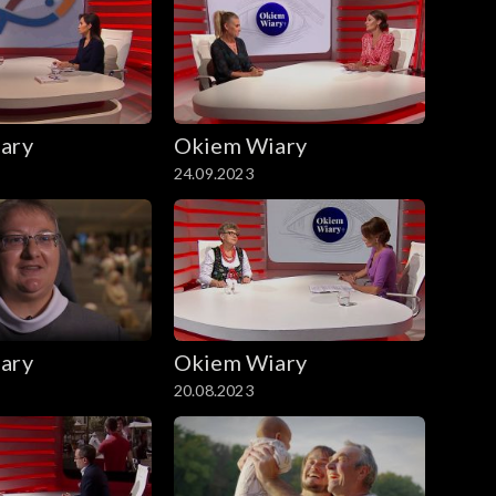
ary
Okiem Wiary
24.09.2023
ary
Okiem Wiary
20.08.2023