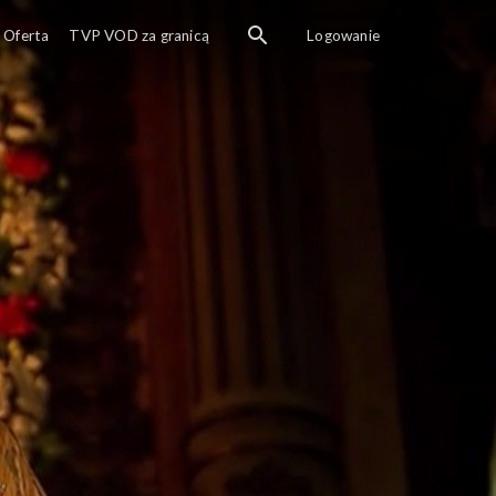
Oferta
TVP VOD za granicą
Logowanie