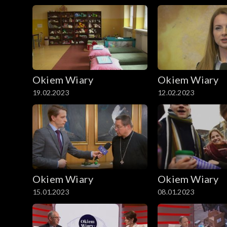
Okiem Wiary
Okiem Wiary
19.02.2023
12.02.2023
Okiem Wiary
Okiem Wiary
15.01.2023
08.01.2023