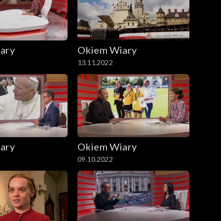
ary
Okiem Wiary
13.11.2022
ary
Okiem Wiary
09.10.2022