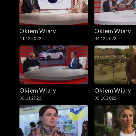
Okiem Wiary
Okiem Wiary
11.12.2022
04.12.2022
Okiem Wiary
Okiem Wiary
06.11.2022
30.10.2022