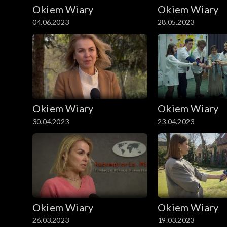
Okiem Wiary
Okiem Wiary
04.06.2023
28.05.2023
Okiem Wiary
Okiem Wiary
30.04.2023
23.04.2023
Okiem Wiary
Okiem Wiary
26.03.2023
19.03.2023