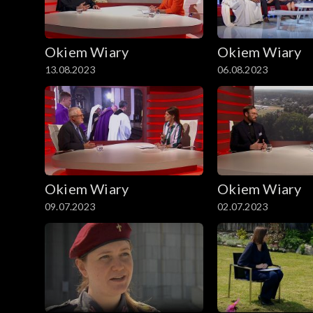
Okiem Wiary
Okiem Wiary
13.08.2023
06.08.2023
Okiem Wiary
Okiem Wiary
09.07.2023
02.07.2023