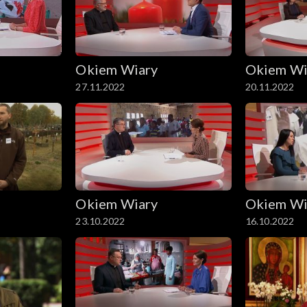
Okiem Wiary
Okiem Wi
27.11.2022
20.11.2022
Okiem Wiary
Okiem Wi
23.10.2022
16.10.2022