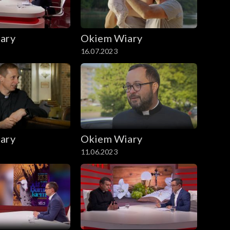
ary
Okiem Wiary
16.07.2023
ary
Okiem Wiary
11.06.2023