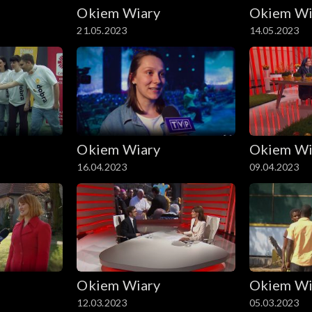
Okiem Wiary
Okiem Wi
21.05.2023
14.05.2023
Okiem Wiary
Okiem Wi
16.04.2023
09.04.2023
Okiem Wiary
Okiem Wi
12.03.2023
05.03.2023