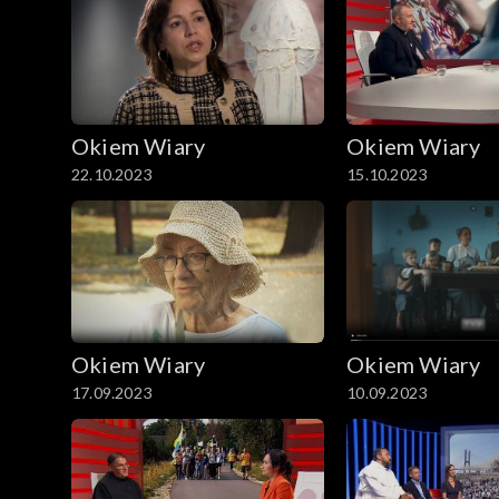
Okiem Wiary
Okiem Wiary
22.10.2023
15.10.2023
Okiem Wiary
Okiem Wiary
17.09.2023
10.09.2023