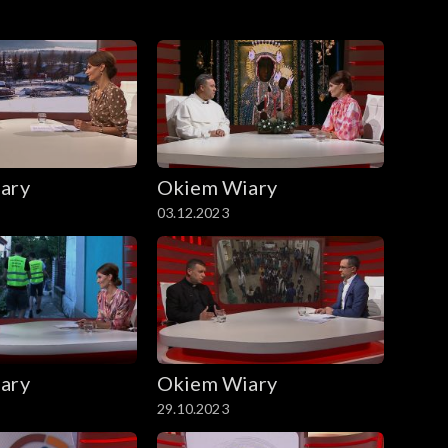
ary
Okiem Wiary
03.12.2023
ary
Okiem Wiary
29.10.2023