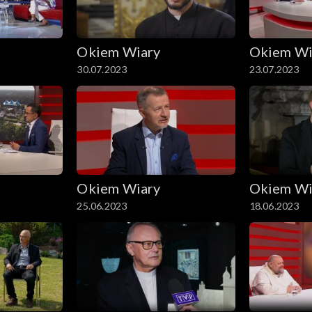
Okiem Wiary
Okiem Wi
30.07.2023
23.07.2023
Okiem Wiary
Okiem Wi
25.06.2023
18.06.2023