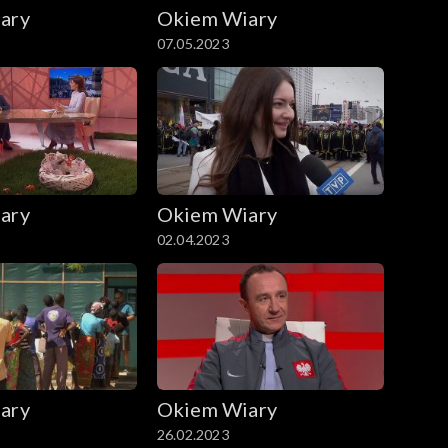
ary
Okiem Wiary
07.05.2023
ary
Okiem Wiary
02.04.2023
ary
Okiem Wiary
26.02.2023