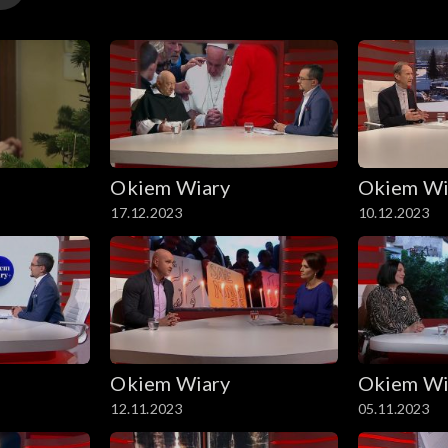
Okiem Wiary
Okiem Wi
17.12.2023
10.12.2023
Okiem Wiary
Okiem Wi
12.11.2023
05.11.2023