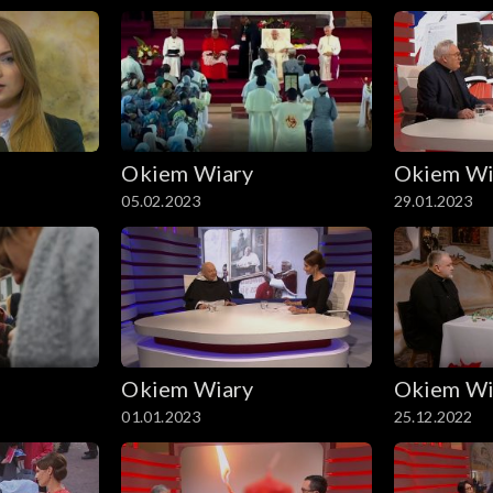
Okiem Wiary
Okiem Wi
05.02.2023
29.01.2023
Okiem Wiary
Okiem Wi
01.01.2023
25.12.2022