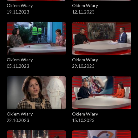
Okiem Wiary
Okiem Wiary
19.11.2023
12.11.2023
Okiem Wiary
Okiem Wiary
05.11.2023
29.10.2023
Okiem Wiary
Okiem Wiary
22.10.2023
15.10.2023