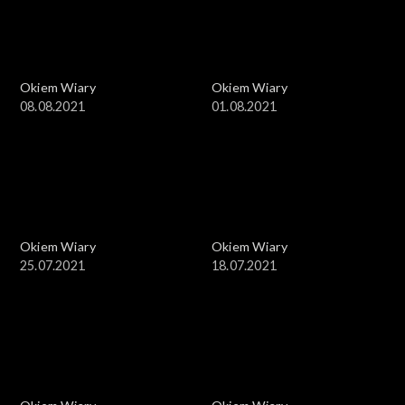
Okiem Wiary
Okiem Wiary
08.08.2021
01.08.2021
Okiem Wiary
Okiem Wiary
25.07.2021
18.07.2021