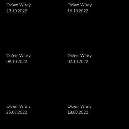
Okiem Wiary
Okiem Wiary
23.10.2022
16.10.2022
Okiem Wiary
Okiem Wiary
09.10.2022
02.10.2022
Okiem Wiary
Okiem Wiary
25.09.2022
18.09.2022