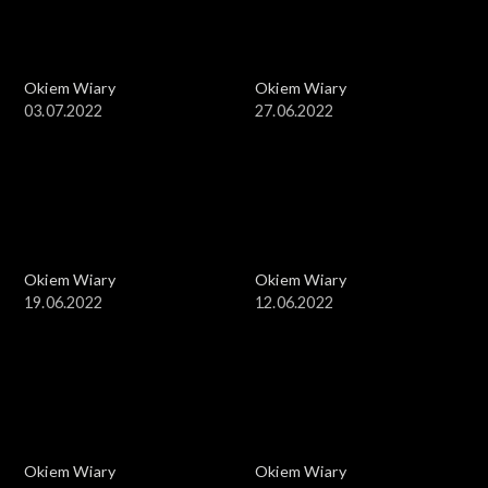
Okiem Wiary
Okiem Wiary
03.07.2022
27.06.2022
Okiem Wiary
Okiem Wiary
19.06.2022
12.06.2022
Okiem Wiary
Okiem Wiary