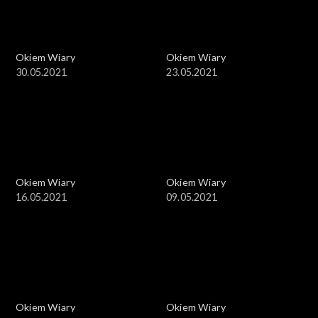
Okiem Wiary
Okiem Wiary
30.05.2021
23.05.2021
Okiem Wiary
Okiem Wiary
16.05.2021
09.05.2021
Okiem Wiary
Okiem Wiary