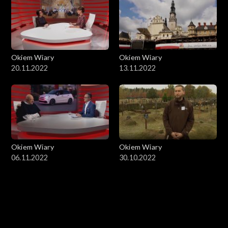
Okiem Wiary
Okiem Wiary
20.11.2022
13.11.2022
Okiem Wiary
Okiem Wiary
06.11.2022
30.10.2022