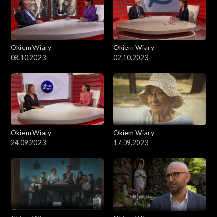
Okiem Wiary
Okiem Wiary
08.10.2023
02.10.2023
Okiem Wiary
Okiem Wiary
24.09.2023
17.09.2023