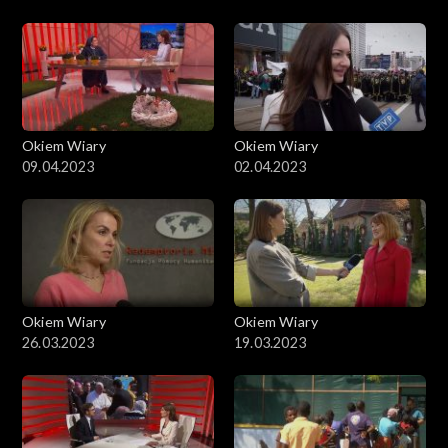
Okiem Wiary
Okiem Wiary
09.04.2023
02.04.2023
Okiem Wiary
Okiem Wiary
26.03.2023
19.03.2023