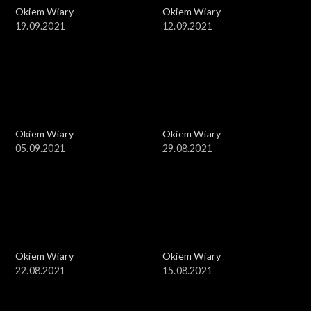
Okiem Wiary
Okiem Wiary
19.09.2021
12.09.2021
Okiem Wiary
Okiem Wiary
05.09.2021
29.08.2021
Okiem Wiary
Okiem Wiary
22.08.2021
15.08.2021