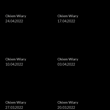
Okiem Wiary
Okiem Wiary
24.04.2022
17.04.2022
Okiem Wiary
Okiem Wiary
10.04.2022
03.04.2022
Okiem Wiary
Okiem Wiary
27.03.2022
20.03.2022