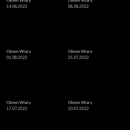
Okiem Wiary
Okiem Wiary
14.08.2022
08.08.2022
Okiem Wiary
Okiem Wiary
01.08.2022
25.07.2022
Okiem Wiary
Okiem Wiary
17.07.2022
10.07.2022