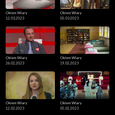
Okiem Wiary
Okiem Wiary
12.03.2023
05.03.2023
Okiem Wiary
Okiem Wiary
26.02.2023
19.02.2023
Okiem Wiary
Okiem Wiary
12.02.2023
05.02.2023