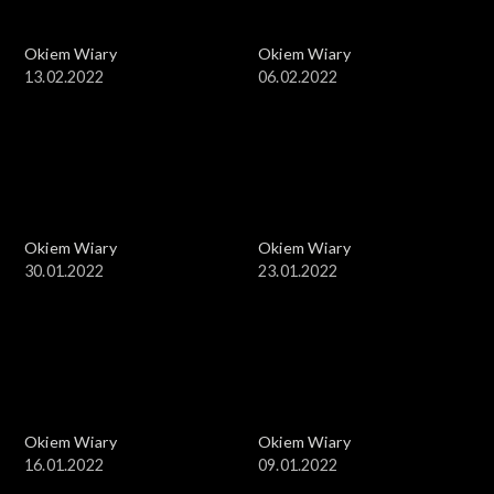
Okiem Wiary
Okiem Wiary
13.02.2022
06.02.2022
Okiem Wiary
Okiem Wiary
30.01.2022
23.01.2022
Okiem Wiary
Okiem Wiary
16.01.2022
09.01.2022