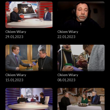
Okiem Wiary
Okiem Wiary
29.01.2023
22.01.2023
Okiem Wiary
Okiem Wiary
15.01.2023
08.01.2023