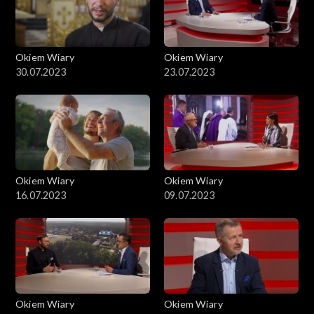
Okiem Wiary
Okiem Wiary
30.07.2023
23.07.2023
Okiem Wiary
Okiem Wiary
16.07.2023
09.07.2023
Okiem Wiary
Okiem Wiary