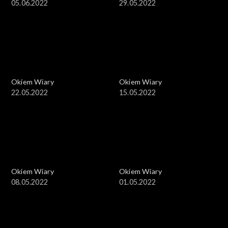
05.06.2022
29.05.2022
Okiem Wiary
Okiem Wiary
22.05.2022
15.05.2022
Okiem Wiary
Okiem Wiary
08.05.2022
01.05.2022