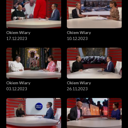
Okiem Wiary
Okiem Wiary
17.12.2023
10.12.2023
Okiem Wiary
Okiem Wiary
03.12.2023
26.11.2023