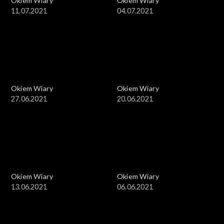
Okiem Wiary
Okiem Wiary
11.07.2021
04.07.2021
Okiem Wiary
Okiem Wiary
27.06.2021
20.06.2021
Okiem Wiary
Okiem Wiary
13.06.2021
06.06.2021