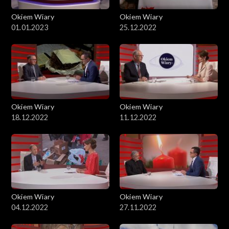
Okiem Wiary
Okiem Wiary
01.01.2023
25.12.2022
Okiem Wiary
Okiem Wiary
18.12.2022
11.12.2022
Okiem Wiary
Okiem Wiary
04.12.2022
27.11.2022