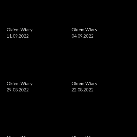
Okiem Wiary
Okiem Wiary
11.09.2022
04.09.2022
Okiem Wiary
Okiem Wiary
29.08.2022
22.08.2022