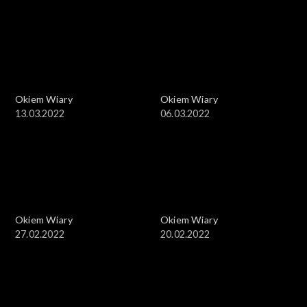
Okiem Wiary
Okiem Wiary
13.03.2022
06.03.2022
Okiem Wiary
Okiem Wiary
27.02.2022
20.02.2022