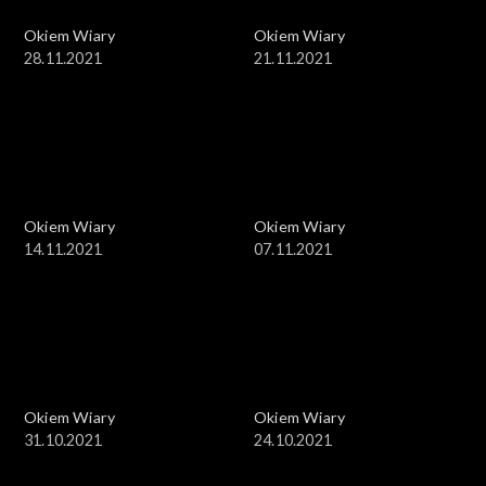
Okiem Wiary
Okiem Wiary
28.11.2021
21.11.2021
Okiem Wiary
Okiem Wiary
14.11.2021
07.11.2021
Okiem Wiary
Okiem Wiary
31.10.2021
24.10.2021