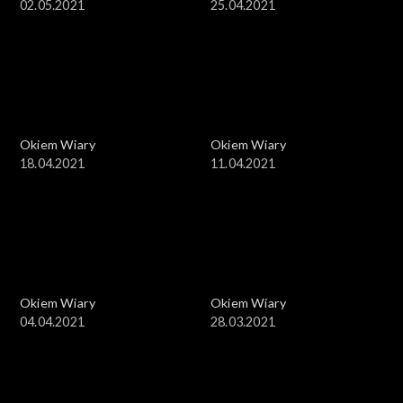
02.05.2021
25.04.2021
Okiem Wiary
Okiem Wiary
18.04.2021
11.04.2021
Okiem Wiary
Okiem Wiary
04.04.2021
28.03.2021