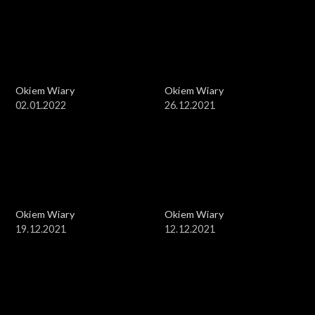
Okiem Wiary
Okiem Wiary
02.01.2022
26.12.2021
Okiem Wiary
Okiem Wiary
19.12.2021
12.12.2021