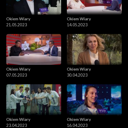
Okiem Wiary
Okiem Wiary
21.05.2023
14.05.2023
Okiem Wiary
Okiem Wiary
07.05.2023
30.04.2023
Okiem Wiary
Okiem Wiary
23.04.2023
16.04.2023