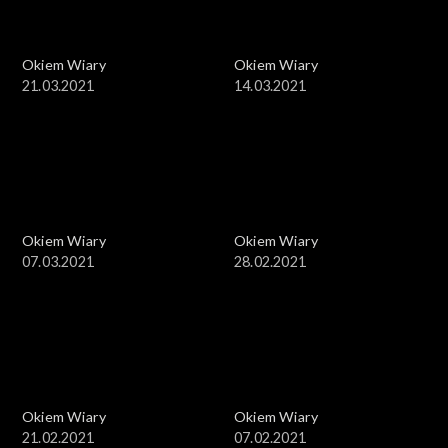
Okiem Wiary
Okiem Wiary
21.03.2021
14.03.2021
Okiem Wiary
Okiem Wiary
07.03.2021
28.02.2021
Okiem Wiary
Okiem Wiary
21.02.2021
07.02.2021