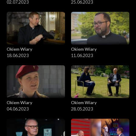
02.07.2023
25.06.2023
Okiem Wiary
Okiem Wiary
18.06.2023
11.06.2023
Okiem Wiary
Okiem Wiary
04.06.2023
28.05.2023