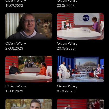
Okiem Wiary
Okiem Wiary
10.09.2023
03.09.2023
Okiem Wiary
Okiem Wiary
27.08.2023
20.08.2023
Okiem Wiary
Okiem Wiary
13.08.2023
06.08.2023