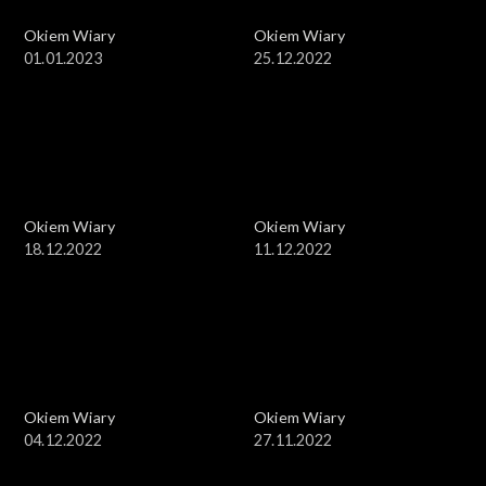
Okiem Wiary
Okiem Wiary
01.01.2023
25.12.2022
Okiem Wiary
Okiem Wiary
18.12.2022
11.12.2022
Okiem Wiary
Okiem Wiary
04.12.2022
27.11.2022