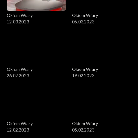
Okiem Wiary
Okiem Wiary
12.03.2023
05.03.2023
Okiem Wiary
Okiem Wiary
26.02.2023
19.02.2023
Okiem Wiary
Okiem Wiary
12.02.2023
05.02.2023