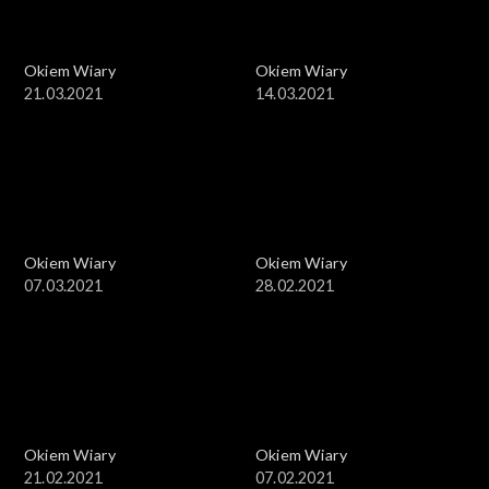
Okiem Wiary
Okiem Wiary
21.03.2021
14.03.2021
Okiem Wiary
Okiem Wiary
07.03.2021
28.02.2021
Okiem Wiary
Okiem Wiary
21.02.2021
07.02.2021