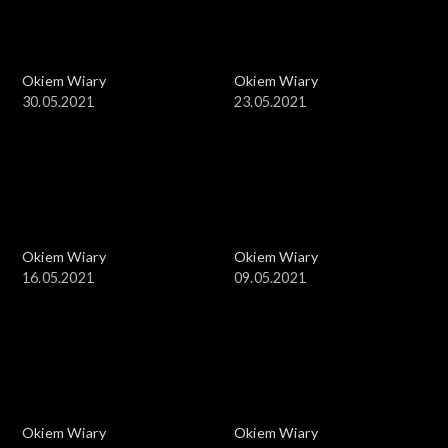
Okiem Wiary
Okiem Wiary
30.05.2021
23.05.2021
Okiem Wiary
Okiem Wiary
16.05.2021
09.05.2021
Okiem Wiary
Okiem Wiary