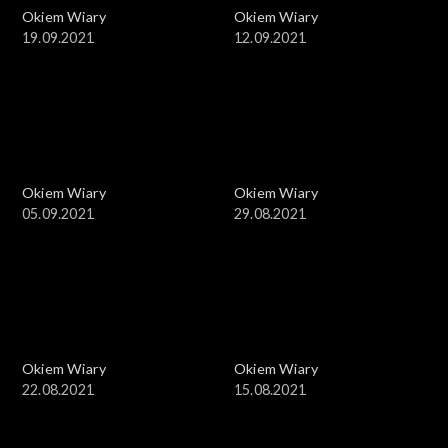
Okiem Wiary
Okiem Wiary
19.09.2021
12.09.2021
Okiem Wiary
Okiem Wiary
05.09.2021
29.08.2021
Okiem Wiary
Okiem Wiary
22.08.2021
15.08.2021