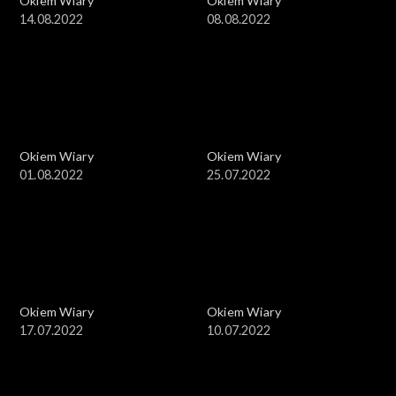
Okiem Wiary
Okiem Wiary
14.08.2022
08.08.2022
Okiem Wiary
Okiem Wiary
01.08.2022
25.07.2022
Okiem Wiary
Okiem Wiary
17.07.2022
10.07.2022