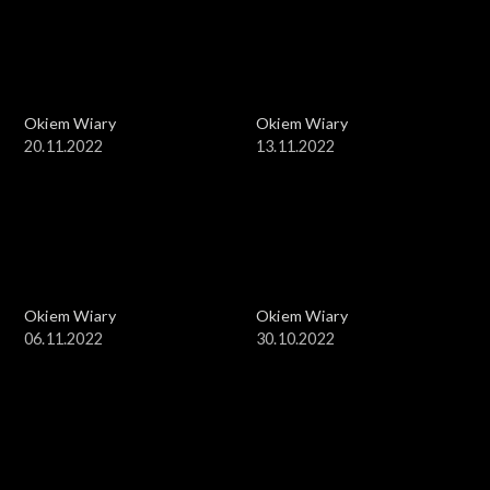
Okiem Wiary
Okiem Wiary
20.11.2022
13.11.2022
Okiem Wiary
Okiem Wiary
06.11.2022
30.10.2022