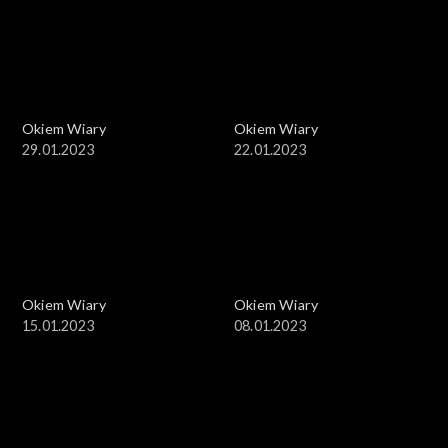
Okiem Wiary
Okiem Wiary
29.01.2023
22.01.2023
Okiem Wiary
Okiem Wiary
15.01.2023
08.01.2023