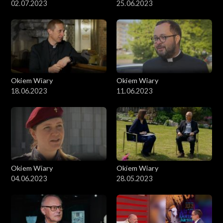
02.07.2023
25.06.2023
Okiem Wiary
Okiem Wiary
18.06.2023
11.06.2023
Okiem Wiary
Okiem Wiary
04.06.2023
28.05.2023