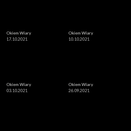
Okiem Wiary
Okiem Wiary
17.10.2021
10.10.2021
Okiem Wiary
Okiem Wiary
03.10.2021
26.09.2021