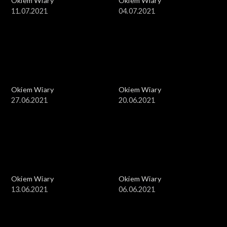
Okiem Wiary
Okiem Wiary
11.07.2021
04.07.2021
Okiem Wiary
Okiem Wiary
27.06.2021
20.06.2021
Okiem Wiary
Okiem Wiary
13.06.2021
06.06.2021