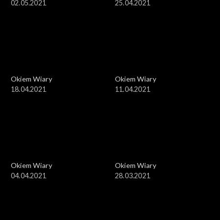
02.05.2021
25.04.2021
Okiem Wiary
Okiem Wiary
18.04.2021
11.04.2021
Okiem Wiary
Okiem Wiary
04.04.2021
28.03.2021