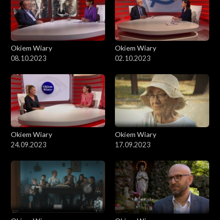
Okiem Wiary
Okiem Wiary
08.10.2023
02.10.2023
Okiem Wiary
Okiem Wiary
24.09.2023
17.09.2023