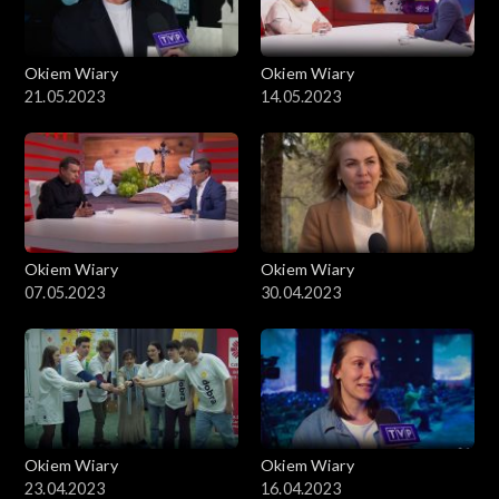
Okiem Wiary
Okiem Wiary
21.05.2023
14.05.2023
Okiem Wiary
Okiem Wiary
07.05.2023
30.04.2023
Okiem Wiary
Okiem Wiary
23.04.2023
16.04.2023