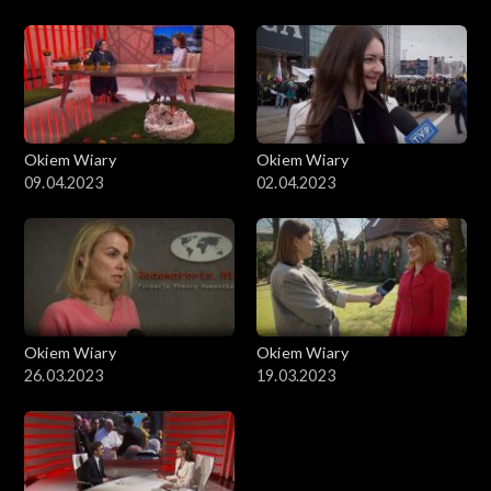
Okiem Wiary
Okiem Wiary
09.04.2023
02.04.2023
Okiem Wiary
Okiem Wiary
26.03.2023
19.03.2023