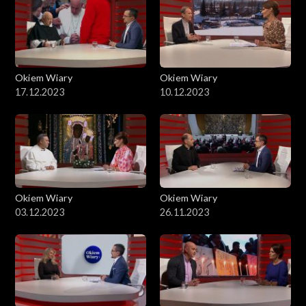
Okiem Wiary
Okiem Wiary
17.12.2023
10.12.2023
Okiem Wiary
Okiem Wiary
03.12.2023
26.11.2023