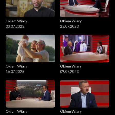
Okiem Wiary
Okiem Wiary
30.07.2023
23.07.2023
Okiem Wiary
Okiem Wiary
16.07.2023
09.07.2023
Okiem Wiary
Okiem Wiary