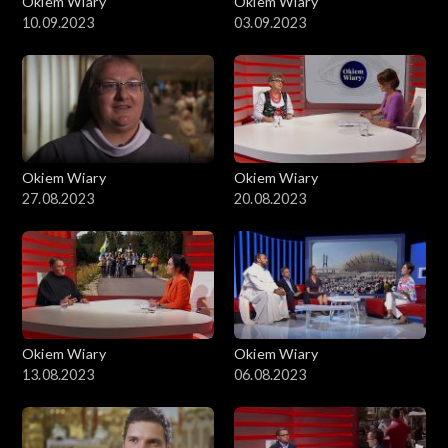
Okiem Wiary
Okiem Wiary
10.09.2023
03.09.2023
Okiem Wiary
Okiem Wiary
27.08.2023
20.08.2023
Okiem Wiary
Okiem Wiary
13.08.2023
06.08.2023