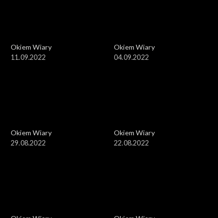
Okiem Wiary
Okiem Wiary
11.09.2022
04.09.2022
Okiem Wiary
Okiem Wiary
29.08.2022
22.08.2022