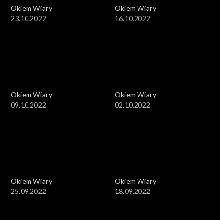
Okiem Wiary
Okiem Wiary
23.10.2022
16.10.2022
Okiem Wiary
Okiem Wiary
09.10.2022
02.10.2022
Okiem Wiary
Okiem Wiary
25.09.2022
18.09.2022