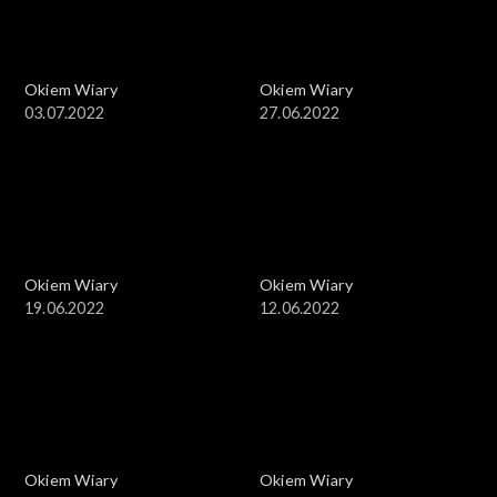
Okiem Wiary
Okiem Wiary
03.07.2022
27.06.2022
Okiem Wiary
Okiem Wiary
19.06.2022
12.06.2022
Okiem Wiary
Okiem Wiary