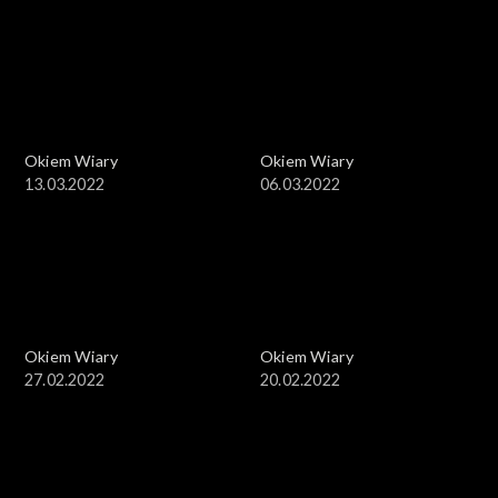
Okiem Wiary
Okiem Wiary
13.03.2022
06.03.2022
Okiem Wiary
Okiem Wiary
27.02.2022
20.02.2022