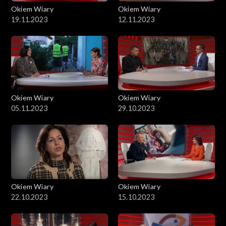
Okiem Wiary
Okiem Wiary
19.11.2023
12.11.2023
Okiem Wiary
Okiem Wiary
05.11.2023
29.10.2023
Okiem Wiary
Okiem Wiary
22.10.2023
15.10.2023