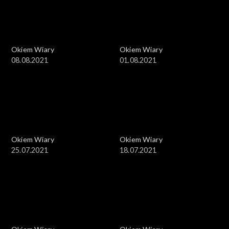
Okiem Wiary
Okiem Wiary
08.08.2021
01.08.2021
Okiem Wiary
Okiem Wiary
25.07.2021
18.07.2021