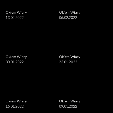
Okiem Wiary
Okiem Wiary
13.02.2022
06.02.2022
Okiem Wiary
Okiem Wiary
30.01.2022
23.01.2022
Okiem Wiary
Okiem Wiary
16.01.2022
09.01.2022