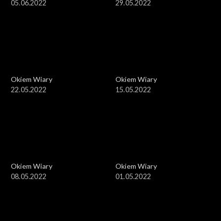
05.06.2022
29.05.2022
Okiem Wiary
Okiem Wiary
22.05.2022
15.05.2022
Okiem Wiary
Okiem Wiary
08.05.2022
01.05.2022