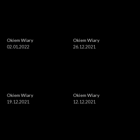
Okiem Wiary
Okiem Wiary
02.01.2022
26.12.2021
Okiem Wiary
Okiem Wiary
19.12.2021
12.12.2021