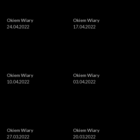
Okiem Wiary
Okiem Wiary
24.04.2022
17.04.2022
Okiem Wiary
Okiem Wiary
10.04.2022
03.04.2022
Okiem Wiary
Okiem Wiary
27.03.2022
20.03.2022