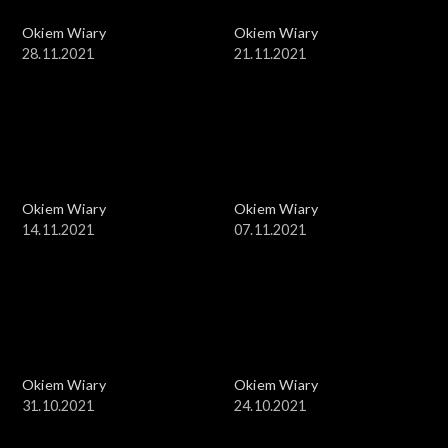
Okiem Wiary
Okiem Wiary
28.11.2021
21.11.2021
Okiem Wiary
Okiem Wiary
14.11.2021
07.11.2021
Okiem Wiary
Okiem Wiary
31.10.2021
24.10.2021