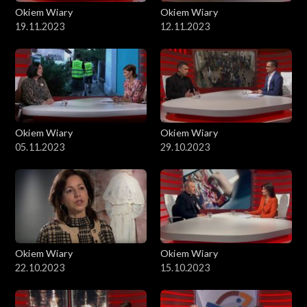
Okiem Wiary
Okiem Wiary
19.11.2023
12.11.2023
Okiem Wiary
Okiem Wiary
05.11.2023
29.10.2023
Okiem Wiary
Okiem Wiary
22.10.2023
15.10.2023