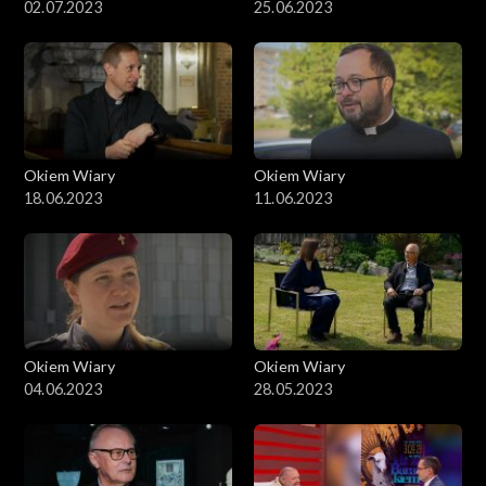
02.07.2023
25.06.2023
Okiem Wiary
Okiem Wiary
18.06.2023
11.06.2023
Okiem Wiary
Okiem Wiary
04.06.2023
28.05.2023