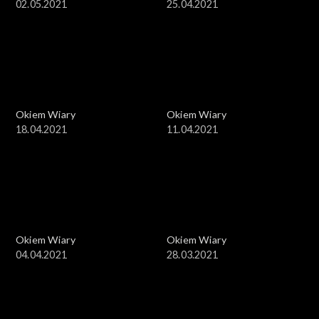
02.05.2021
25.04.2021
Okiem Wiary
Okiem Wiary
18.04.2021
11.04.2021
Okiem Wiary
Okiem Wiary
04.04.2021
28.03.2021