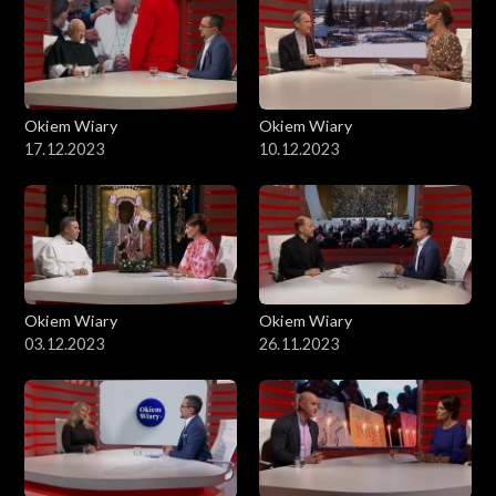
Okiem Wiary
Okiem Wiary
17.12.2023
10.12.2023
Okiem Wiary
Okiem Wiary
03.12.2023
26.11.2023