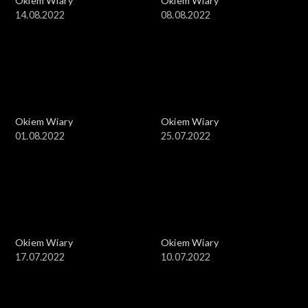
Okiem Wiary
Okiem Wiary
14.08.2022
08.08.2022
Okiem Wiary
Okiem Wiary
01.08.2022
25.07.2022
Okiem Wiary
Okiem Wiary
17.07.2022
10.07.2022