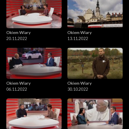
Okiem Wiary
Okiem Wiary
20.11.2022
13.11.2022
Okiem Wiary
Okiem Wiary
06.11.2022
30.10.2022