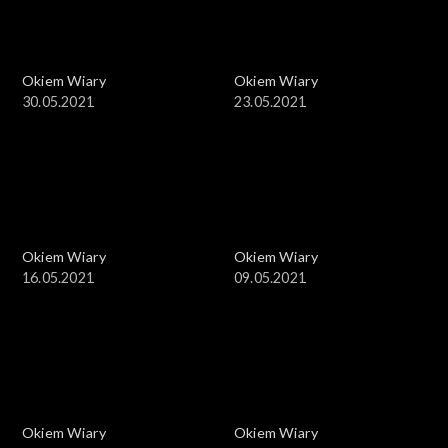
Okiem Wiary
Okiem Wiary
30.05.2021
23.05.2021
Okiem Wiary
Okiem Wiary
16.05.2021
09.05.2021
Okiem Wiary
Okiem Wiary