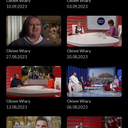
Okiem Wiary
Okiem Wiary
10.09.2023
03.09.2023
Okiem Wiary
Okiem Wiary
27.08.2023
20.08.2023
Okiem Wiary
Okiem Wiary
13.08.2023
06.08.2023