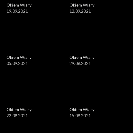
Okiem Wiary
Okiem Wiary
19.09.2021
12.09.2021
Okiem Wiary
Okiem Wiary
05.09.2021
29.08.2021
Okiem Wiary
Okiem Wiary
22.08.2021
15.08.2021