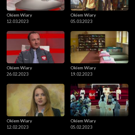
Okiem Wiary
Okiem Wiary
12.03.2023
05.03.2023
Okiem Wiary
Okiem Wiary
26.02.2023
19.02.2023
Okiem Wiary
Okiem Wiary
12.02.2023
05.02.2023