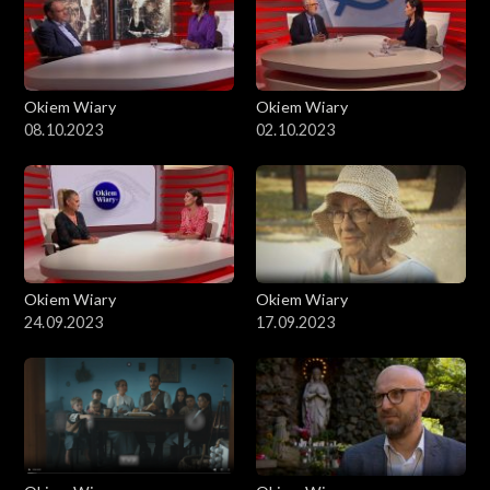
Okiem Wiary
Okiem Wiary
08.10.2023
02.10.2023
Okiem Wiary
Okiem Wiary
24.09.2023
17.09.2023