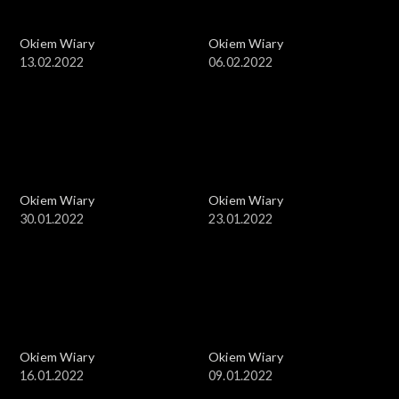
Okiem Wiary
Okiem Wiary
13.02.2022
06.02.2022
Okiem Wiary
Okiem Wiary
30.01.2022
23.01.2022
Okiem Wiary
Okiem Wiary
16.01.2022
09.01.2022