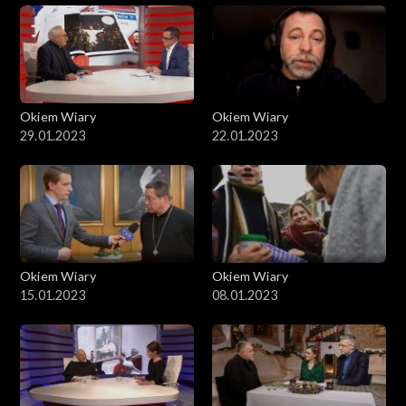
Okiem Wiary
Okiem Wiary
29.01.2023
22.01.2023
Okiem Wiary
Okiem Wiary
15.01.2023
08.01.2023