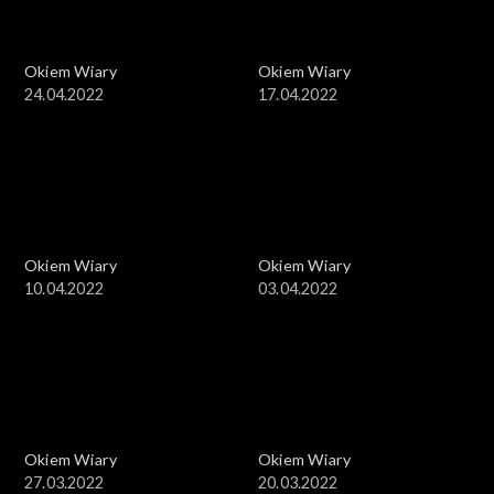
Okiem Wiary
Okiem Wiary
24.04.2022
17.04.2022
Okiem Wiary
Okiem Wiary
10.04.2022
03.04.2022
Okiem Wiary
Okiem Wiary
27.03.2022
20.03.2022