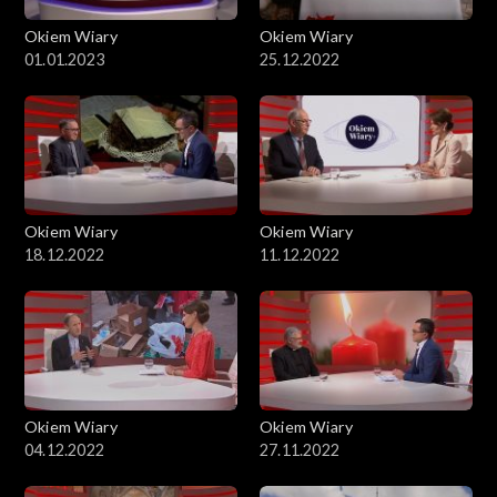
Okiem Wiary
Okiem Wiary
01.01.2023
25.12.2022
Okiem Wiary
Okiem Wiary
18.12.2022
11.12.2022
Okiem Wiary
Okiem Wiary
04.12.2022
27.11.2022