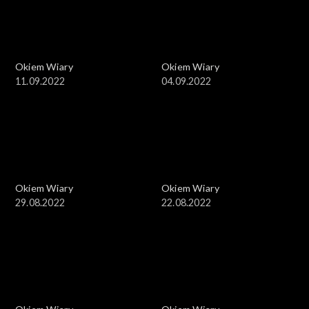
Okiem Wiary
Okiem Wiary
11.09.2022
04.09.2022
Okiem Wiary
Okiem Wiary
29.08.2022
22.08.2022