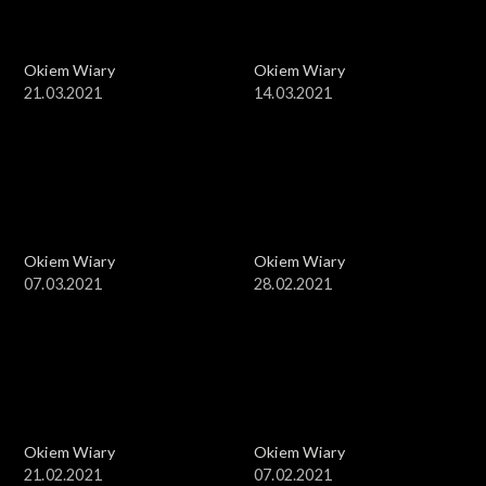
Okiem Wiary
Okiem Wiary
21.03.2021
14.03.2021
Okiem Wiary
Okiem Wiary
07.03.2021
28.02.2021
Okiem Wiary
Okiem Wiary
21.02.2021
07.02.2021