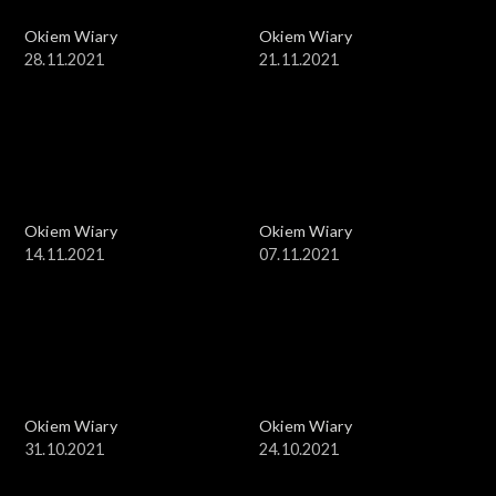
Okiem Wiary
Okiem Wiary
28.11.2021
21.11.2021
Okiem Wiary
Okiem Wiary
14.11.2021
07.11.2021
Okiem Wiary
Okiem Wiary
31.10.2021
24.10.2021