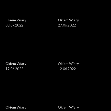
Okiem Wiary
Okiem Wiary
03.07.2022
27.06.2022
Okiem Wiary
Okiem Wiary
19.06.2022
12.06.2022
Okiem Wiary
Okiem Wiary