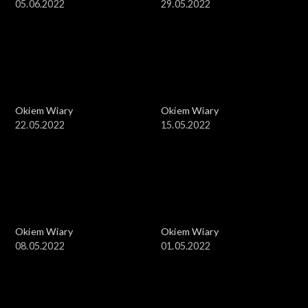
05.06.2022
29.05.2022
Okiem Wiary
Okiem Wiary
22.05.2022
15.05.2022
Okiem Wiary
Okiem Wiary
08.05.2022
01.05.2022