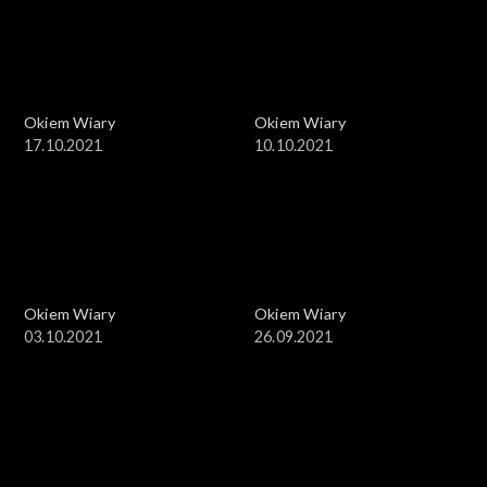
Okiem Wiary
Okiem Wiary
17.10.2021
10.10.2021
Okiem Wiary
Okiem Wiary
03.10.2021
26.09.2021