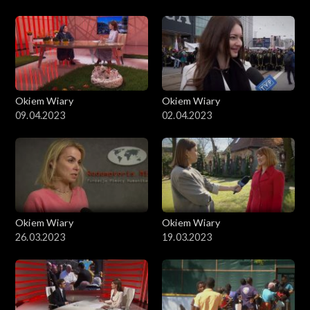
Okiem Wiary
Okiem Wiary
09.04.2023
02.04.2023
Okiem Wiary
Okiem Wiary
26.03.2023
19.03.2023