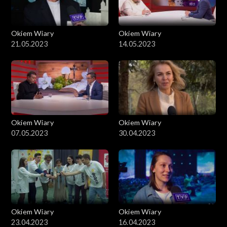
Okiem Wiary
Okiem Wiary
21.05.2023
14.05.2023
Okiem Wiary
Okiem Wiary
07.05.2023
30.04.2023
Okiem Wiary
Okiem Wiary
23.04.2023
16.04.2023