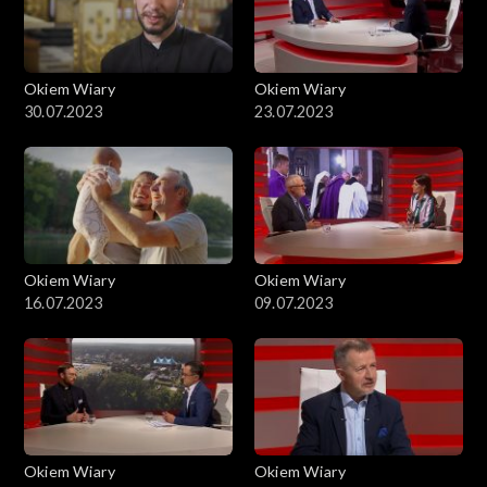
Okiem Wiary
Okiem Wiary
30.07.2023
23.07.2023
Okiem Wiary
Okiem Wiary
16.07.2023
09.07.2023
Okiem Wiary
Okiem Wiary