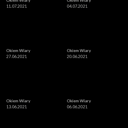
Okiem Wiary
Okiem Wiary
11.07.2021
04.07.2021
Okiem Wiary
Okiem Wiary
27.06.2021
20.06.2021
Okiem Wiary
Okiem Wiary
13.06.2021
06.06.2021