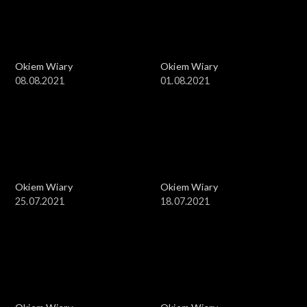
Okiem Wiary
Okiem Wiary
08.08.2021
01.08.2021
Okiem Wiary
Okiem Wiary
25.07.2021
18.07.2021