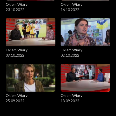
Okiem Wiary
Okiem Wiary
23.10.2022
16.10.2022
Okiem Wiary
Okiem Wiary
09.10.2022
02.10.2022
Okiem Wiary
Okiem Wiary
25.09.2022
18.09.2022