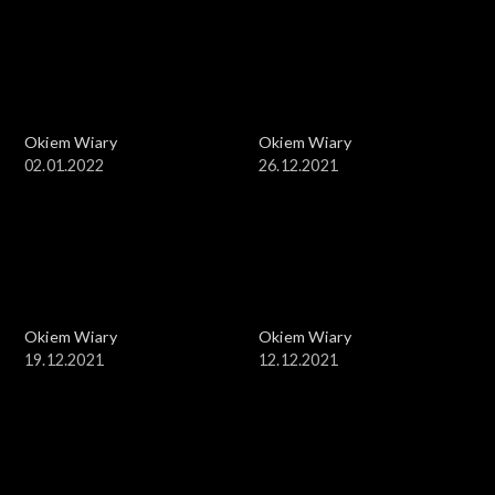
Okiem Wiary
Okiem Wiary
02.01.2022
26.12.2021
Okiem Wiary
Okiem Wiary
19.12.2021
12.12.2021