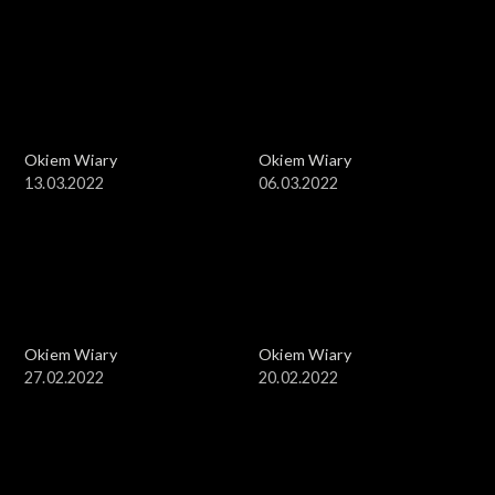
Okiem Wiary
Okiem Wiary
13.03.2022
06.03.2022
Okiem Wiary
Okiem Wiary
27.02.2022
20.02.2022