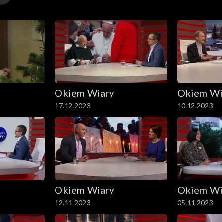
Okiem Wiary
Okiem Wi
17.12.2023
10.12.2023
Okiem Wiary
Okiem Wi
12.11.2023
05.11.2023