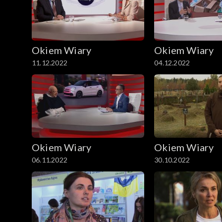
Okiem Wiary
Okiem Wiary
11.12.2022
04.12.2022
Okiem Wiary
Okiem Wiary
06.11.2022
30.10.2022