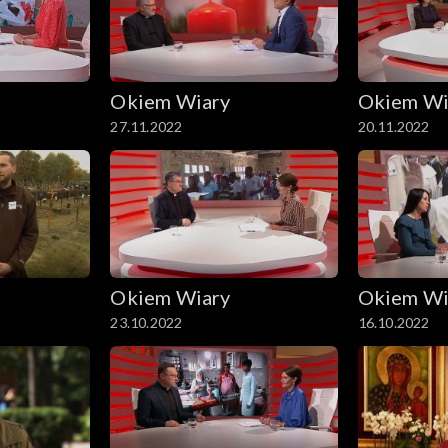
Okiem Wiary
Okiem Wi
27.11.2022
20.11.2022
Okiem Wiary
Okiem Wi
23.10.2022
16.10.2022