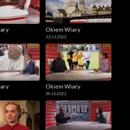
ary
Okiem Wiary
13.11.2022
ary
Okiem Wiary
09.10.2022