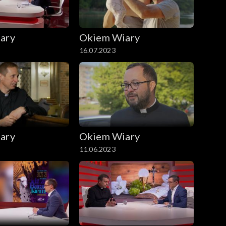
ary
Okiem Wiary
16.07.2023
ary
Okiem Wiary
11.06.2023