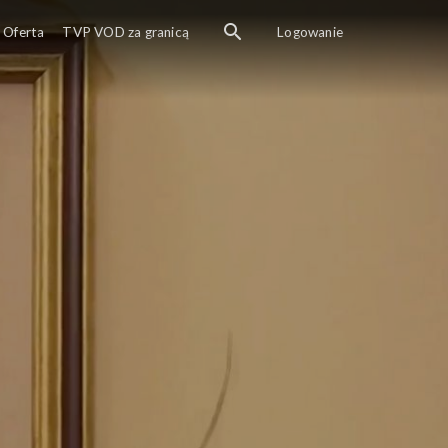
Oferta
TVP VOD za granicą
Logowanie