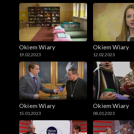
Okiem Wiary
Okiem Wiary
19.02.2023
12.02.2023
Okiem Wiary
Okiem Wiary
15.01.2023
08.01.2023