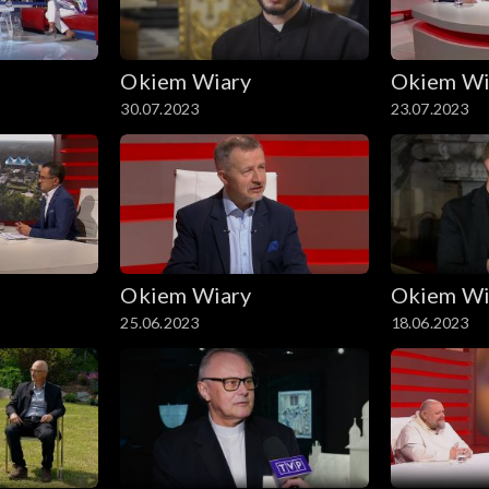
Okiem Wiary
Okiem Wi
30.07.2023
23.07.2023
Okiem Wiary
Okiem Wi
25.06.2023
18.06.2023