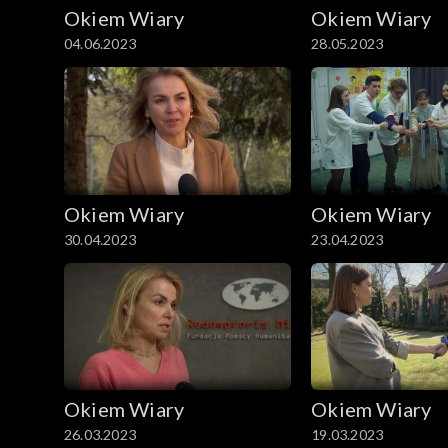
Okiem Wiary
Okiem Wiary
04.06.2023
28.05.2023
Okiem Wiary
Okiem Wiary
30.04.2023
23.04.2023
Okiem Wiary
Okiem Wiary
26.03.2023
19.03.2023