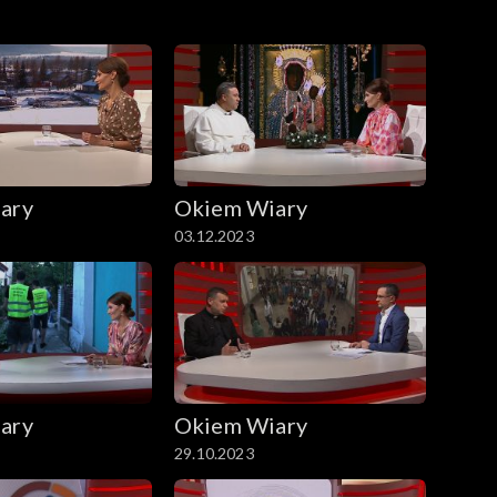
ary
Okiem Wiary
03.12.2023
ary
Okiem Wiary
29.10.2023