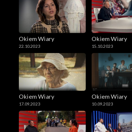
Okiem Wiary
Okiem Wiary
22.10.2023
15.10.2023
Okiem Wiary
Okiem Wiary
17.09.2023
10.09.2023