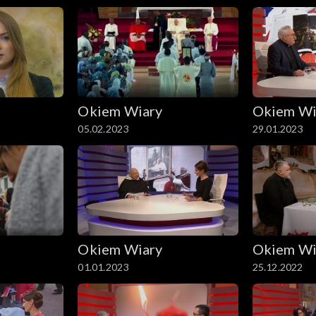
Okiem Wiary
Okiem Wi
05.02.2023
29.01.2023
Okiem Wiary
Okiem Wi
01.01.2023
25.12.2022