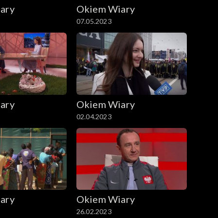
ary
Okiem Wiary
07.05.2023
ary
Okiem Wiary
02.04.2023
ary
Okiem Wiary
26.02.2023