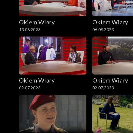
Okiem Wiary
Okiem Wiary
13.08.2023
06.08.2023
Okiem Wiary
Okiem Wiary
09.07.2023
02.07.2023