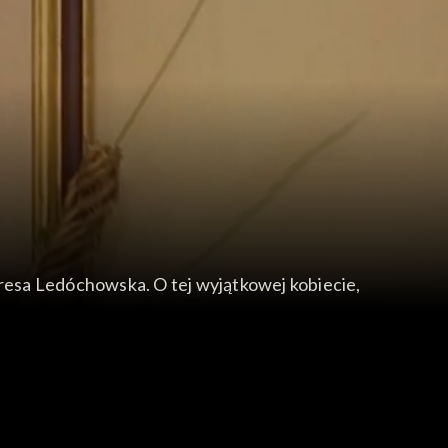
eresa Ledóchowska. O tej wyjątkowej kobiecie,