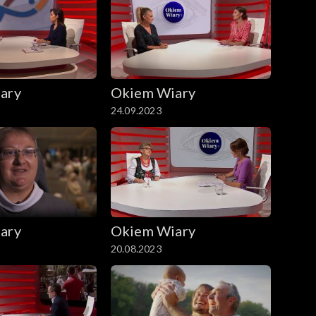
ary
Okiem Wiary
24.09.2023
ary
Okiem Wiary
20.08.2023