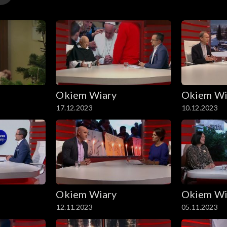
Okiem Wiary
Okiem Wi
17.12.2023
10.12.2023
Okiem Wiary
Okiem Wi
12.11.2023
05.11.2023