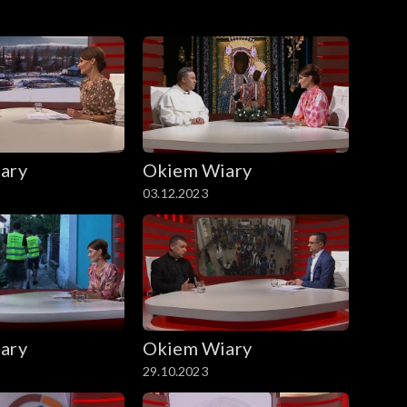
ary
Okiem Wiary
03.12.2023
ary
Okiem Wiary
29.10.2023