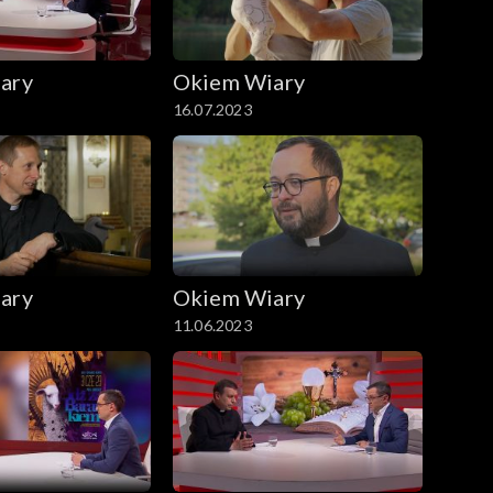
ary
Okiem Wiary
16.07.2023
ary
Okiem Wiary
11.06.2023