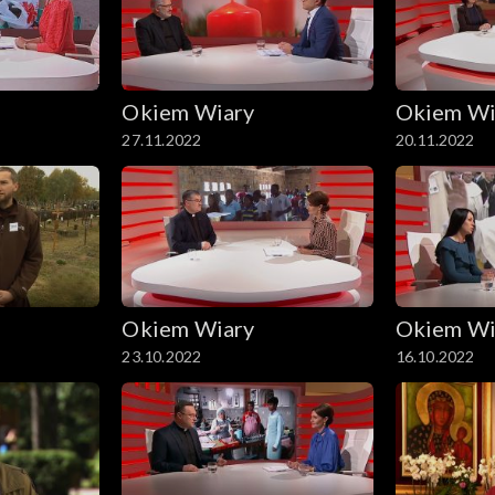
Okiem Wiary
Okiem Wi
27.11.2022
20.11.2022
Okiem Wiary
Okiem Wi
23.10.2022
16.10.2022