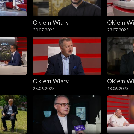
Okiem Wiary
Okiem Wi
30.07.2023
23.07.2023
Okiem Wiary
Okiem Wi
25.06.2023
18.06.2023