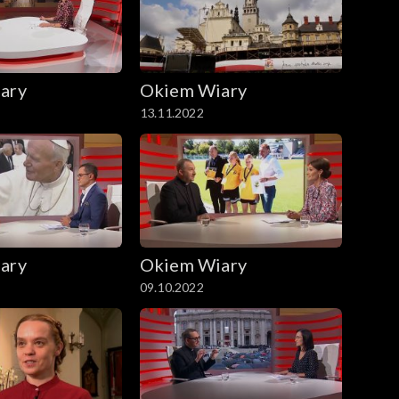
ary
Okiem Wiary
13.11.2022
ary
Okiem Wiary
09.10.2022