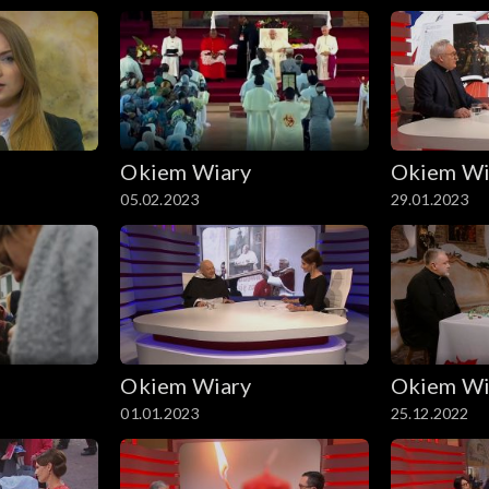
Okiem Wiary
Okiem Wi
05.02.2023
29.01.2023
Okiem Wiary
Okiem Wi
01.01.2023
25.12.2022