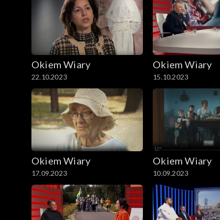
Okiem Wiary
Okiem Wiary
22.10.2023
15.10.2023
Okiem Wiary
Okiem Wiary
17.09.2023
10.09.2023