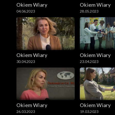
Okiem Wiary
Okiem Wiary
04.06.2023
28.05.2023
Okiem Wiary
Okiem Wiary
30.04.2023
23.04.2023
Okiem Wiary
Okiem Wiary
26.03.2023
19.03.2023