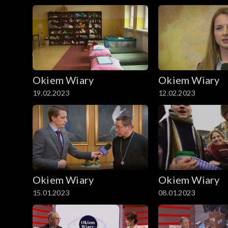
Okiem Wiary
Okiem Wiary
19.02.2023
12.02.2023
Okiem Wiary
Okiem Wiary
15.01.2023
08.01.2023