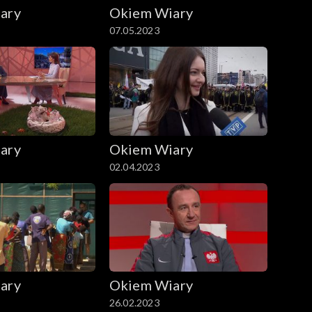
ary
Okiem Wiary
07.05.2023
ary
Okiem Wiary
02.04.2023
ary
Okiem Wiary
26.02.2023