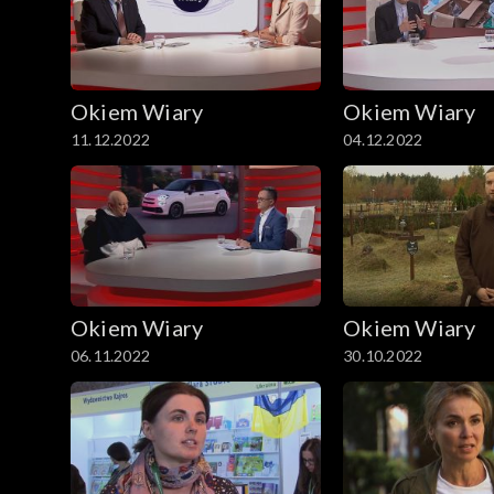
Okiem Wiary
Okiem Wiary
11.12.2022
04.12.2022
Okiem Wiary
Okiem Wiary
06.11.2022
30.10.2022