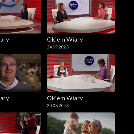
ary
Okiem Wiary
24.09.2023
ary
Okiem Wiary
20.08.2023