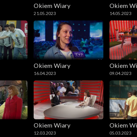
Okiem Wiary
Okiem Wi
21.05.2023
14.05.2023
Okiem Wiary
Okiem Wi
16.04.2023
09.04.2023
Okiem Wiary
Okiem Wi
12.03.2023
05.03.2023