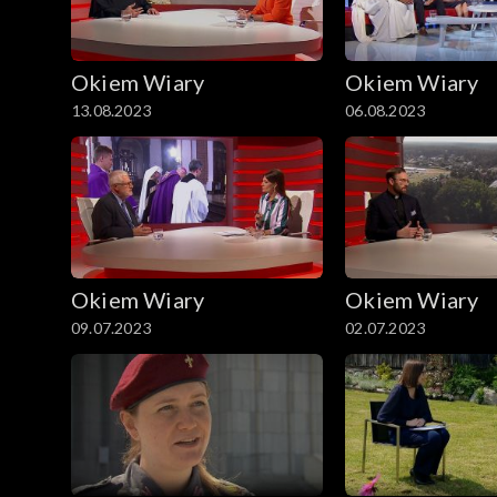
Okiem Wiary
Okiem Wiary
13.08.2023
06.08.2023
Okiem Wiary
Okiem Wiary
09.07.2023
02.07.2023