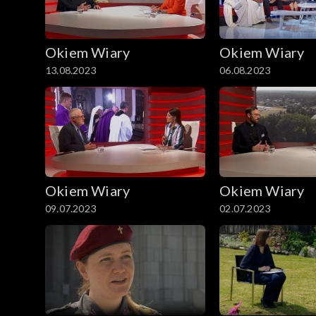
Okiem Wiary
Okiem Wiary
13.08.2023
06.08.2023
Okiem Wiary
Okiem Wiary
09.07.2023
02.07.2023