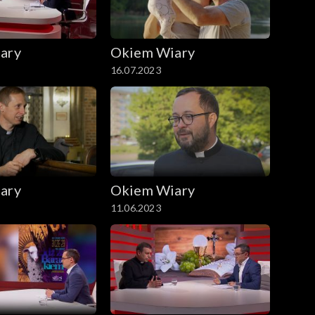
ary
Okiem Wiary
16.07.2023
ary
Okiem Wiary
11.06.2023