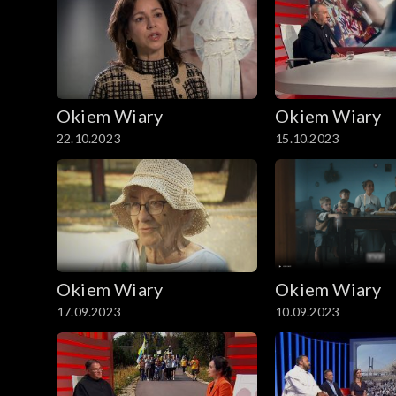
Okiem Wiary
Okiem Wiary
22.10.2023
15.10.2023
Okiem Wiary
Okiem Wiary
17.09.2023
10.09.2023