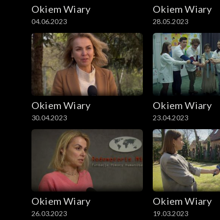
Okiem Wiary
Okiem Wiary
04.06.2023
28.05.2023
Okiem Wiary
Okiem Wiary
30.04.2023
23.04.2023
Okiem Wiary
Okiem Wiary
26.03.2023
19.03.2023