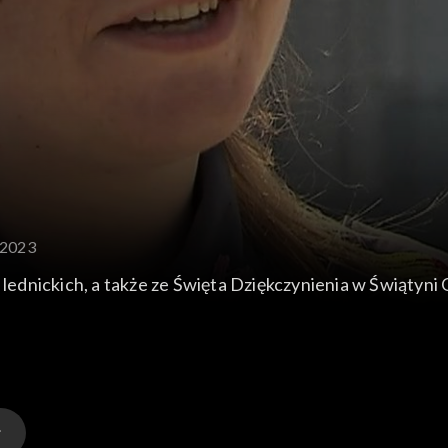
.2023
 lednickich, a także ze Święta Dziękczynienia w Świątyni