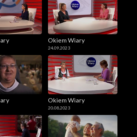
ary
Okiem Wiary
24.09.2023
ary
Okiem Wiary
20.08.2023