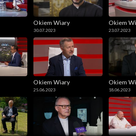
Okiem Wiary
Okiem Wi
30.07.2023
23.07.2023
Okiem Wiary
Okiem Wi
25.06.2023
18.06.2023