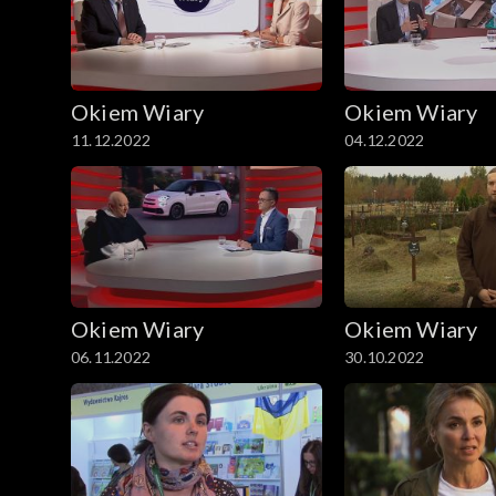
Okiem Wiary
Okiem Wiary
11.12.2022
04.12.2022
Okiem Wiary
Okiem Wiary
06.11.2022
30.10.2022