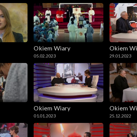
Okiem Wiary
Okiem Wi
05.02.2023
29.01.2023
Okiem Wiary
Okiem Wi
01.01.2023
25.12.2022