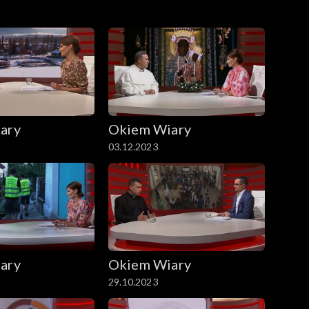
ary
Okiem Wiary
03.12.2023
ary
Okiem Wiary
29.10.2023