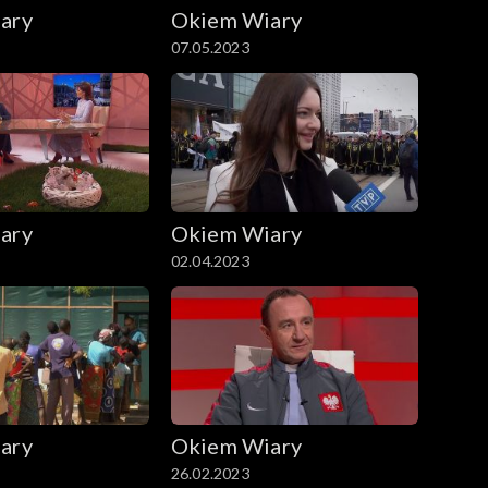
ary
Okiem Wiary
07.05.2023
ary
Okiem Wiary
02.04.2023
ary
Okiem Wiary
26.02.2023