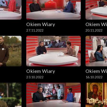
Okiem Wiary
Okiem Wi
27.11.2022
20.11.2022
Okiem Wiary
Okiem Wi
23.10.2022
16.10.2022