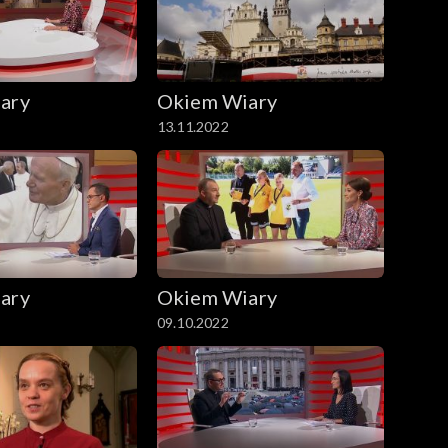
ary
Okiem Wiary
13.11.2022
ary
Okiem Wiary
09.10.2022