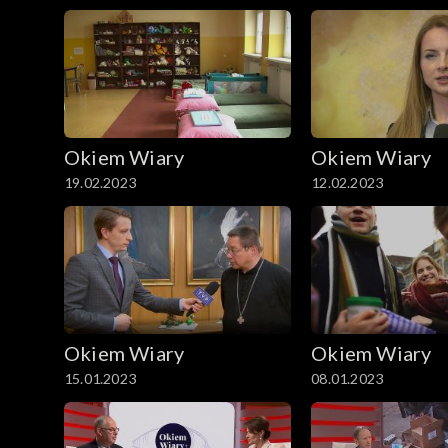
Okiem Wiary
Okiem Wiary
19.02.2023
12.02.2023
Okiem Wiary
Okiem Wiary
15.01.2023
08.01.2023