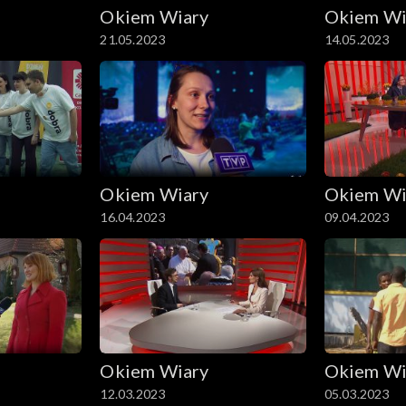
Okiem Wiary
Okiem Wi
21.05.2023
14.05.2023
Okiem Wiary
Okiem Wi
16.04.2023
09.04.2023
Okiem Wiary
Okiem Wi
12.03.2023
05.03.2023