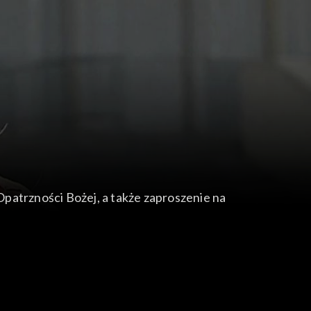
 Opatrzności Bożej, a także zaproszenie na