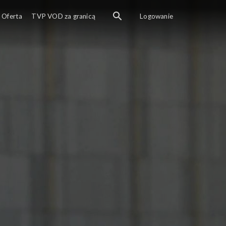
Oferta
TVP VOD za granicą
Logowanie