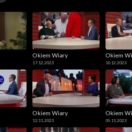
Okiem Wiary
Okiem Wi
17.12.2023
10.12.2023
Okiem Wiary
Okiem Wi
12.11.2023
05.11.2023