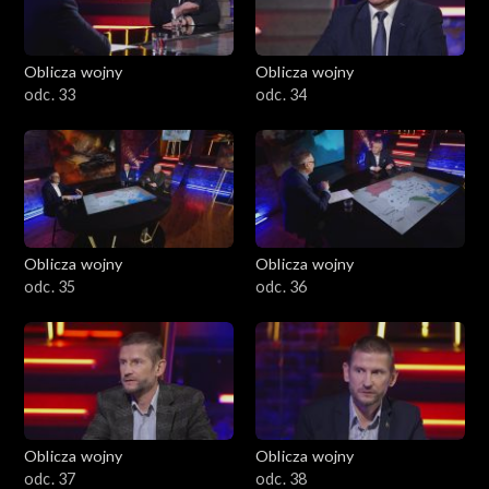
Oblicza wojny
Oblicza wojny
odc. 33
odc. 34
Oblicza wojny
Oblicza wojny
odc. 35
odc. 36
Oblicza wojny
Oblicza wojny
odc. 37
odc. 38