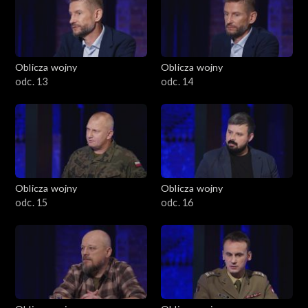
Oblicza wojny
Oblicza wojny
odc. 13
odc. 14
Oblicza wojny
Oblicza wojny
odc. 15
odc. 16