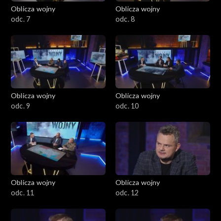
Oblicza wojny
Oblicza wojny
odc. 7
odc. 8
Oblicza wojny
Oblicza wojny
odc. 9
odc. 10
Oblicza wojny
Oblicza wojny
odc. 11
odc. 12