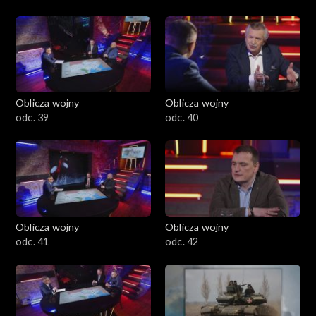
Oblicza wojny
Oblicza wojny
odc. 39
odc. 40
Oblicza wojny
Oblicza wojny
odc. 41
odc. 42