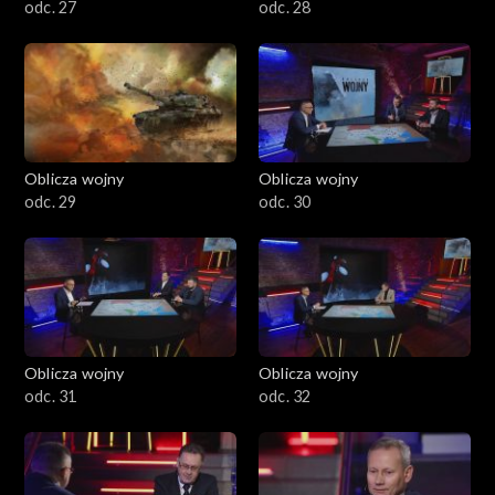
odc. 27
odc. 28
Oblicza wojny
Oblicza wojny
odc. 29
odc. 30
Oblicza wojny
Oblicza wojny
odc. 31
odc. 32