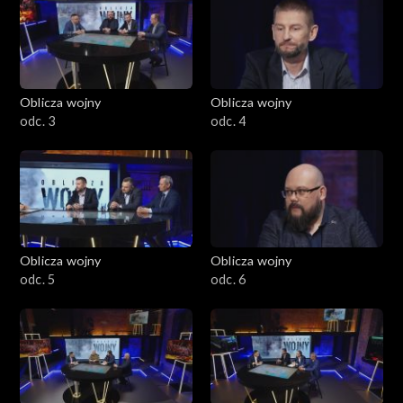
Oblicza wojny
Oblicza wojny
odc. 3
odc. 4
Oblicza wojny
Oblicza wojny
odc. 5
odc. 6