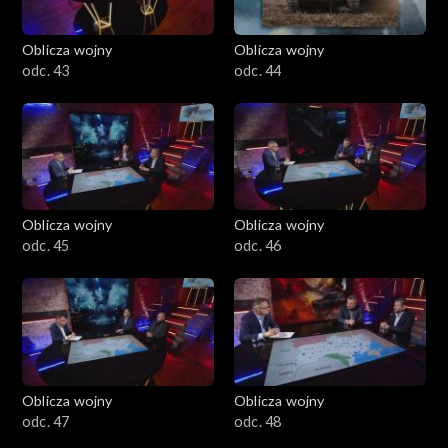
Oblicza wojny
Oblicza wojny
odc. 43
odc. 44
Oblicza wojny
Oblicza wojny
odc. 45
odc. 46
Oblicza wojny
Oblicza wojny
odc. 47
odc. 48