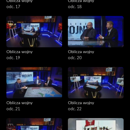
Oblicza wojny
Oblicza wojny
odc. 17
odc. 18
Oblicza wojny
Oblicza wojny
odc. 19
odc. 20
Oblicza wojny
Oblicza wojny
odc. 21
odc. 22