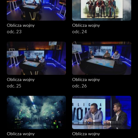
Oblicza wojny
Oblicza wojny
odc. 23
odc. 24
Oblicza wojny
Oblicza wojny
odc. 25
odc. 26
Oblicza wojny
Oblicza wojny