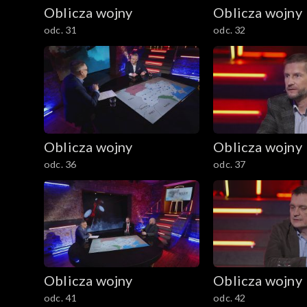
Oblicza wojny
Oblicza wojny
odc. 31
odc. 32
Oblicza wojny
Oblicza wojny
odc. 36
odc. 37
Oblicza wojny
Oblicza wojny
odc. 41
odc. 42