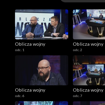
Odcinki
Oblicza wojny
Oblicza wojny
odc. 1
odc. 2
Oblicza wojny
Oblicza wojny
odc. 6
odc. 7