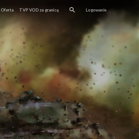
Oferta
TVP VOD za granicą
Logowanie