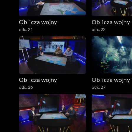
Oblicza wojny
Oblicza wojny
odc. 21
odc. 22
Oblicza wojny
Oblicza wojny
odc. 26
odc. 27