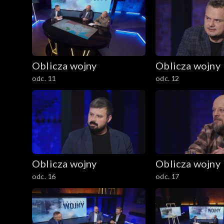
Oblicza wojny
Oblicza wojny
odc. 11
odc. 12
Oblicza wojny
Oblicza wojny
odc. 16
odc. 17