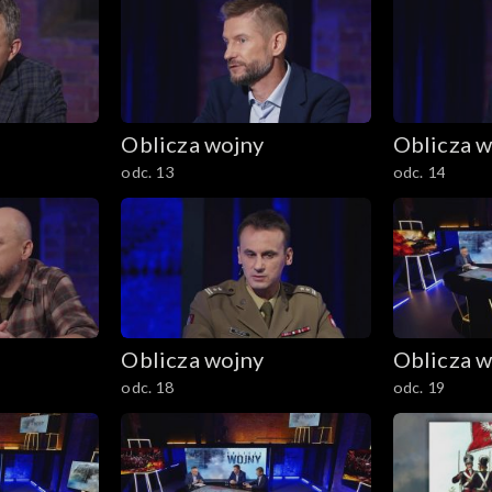
Oblicza wojny
Oblicza w
odc. 13
odc. 14
Oblicza wojny
Oblicza w
odc. 18
odc. 19