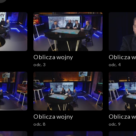
Oblicza wojny
Oblicza w
odc. 3
odc. 4
Oblicza wojny
Oblicza w
odc. 8
odc. 9