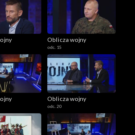
ojny
Oblicza wojny
odc. 15
ojny
Oblicza wojny
odc. 20