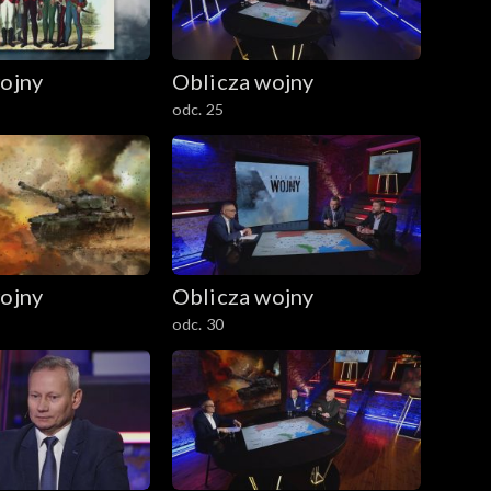
ojny
Oblicza wojny
odc. 25
ojny
Oblicza wojny
odc. 30