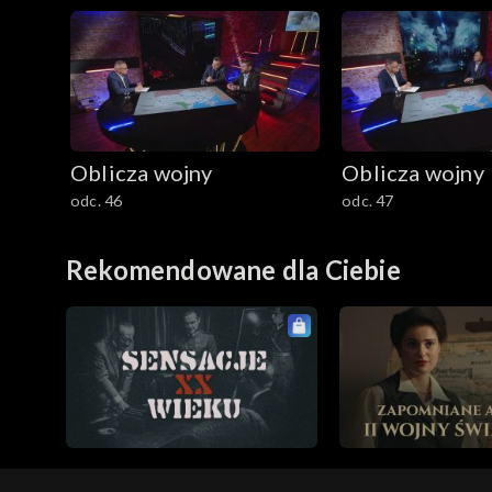
Oblicza wojny
Oblicza wojny
odc. 46
odc. 47
Rekomendowane dla Ciebie