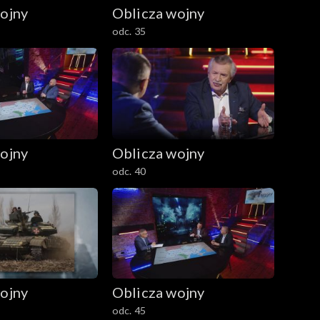
ojny
Oblicza wojny
odc. 35
ojny
Oblicza wojny
odc. 40
ojny
Oblicza wojny
odc. 45