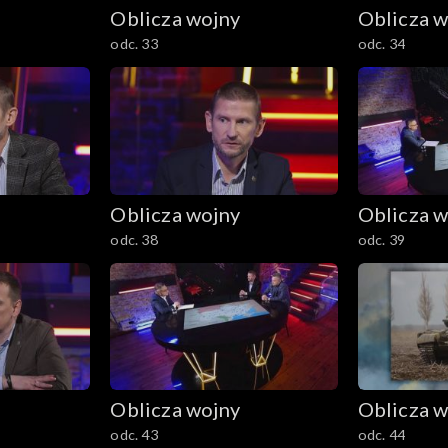
Oblicza wojny
Oblicza w
odc. 33
odc. 34
Oblicza wojny
Oblicza w
odc. 38
odc. 39
Oblicza wojny
Oblicza w
odc. 43
odc. 44