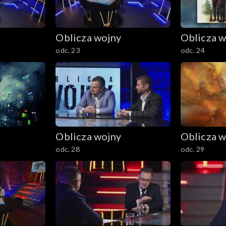
Oblicza wojny
Oblicza w
odc. 23
odc. 24
Oblicza wojny
Oblicza w
odc. 28
odc. 29