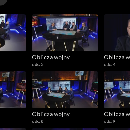
Oblicza wojny
Oblicza w
odc. 3
odc. 4
Oblicza wojny
Oblicza w
odc. 8
odc. 9