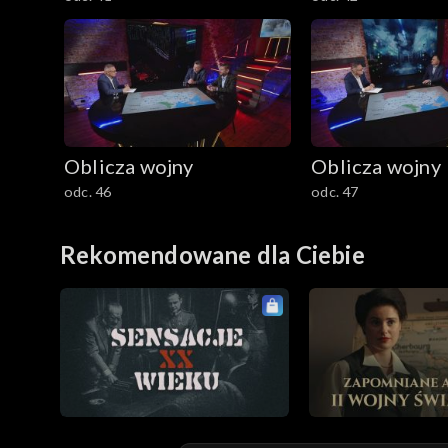
Oblicza wojny
Oblicza wojny
odc. 46
odc. 47
Rekomendowane dla Ciebie