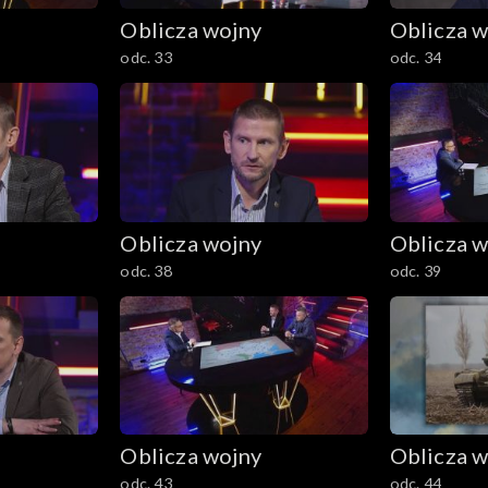
Oblicza wojny
Oblicza w
odc. 33
odc. 34
Oblicza wojny
Oblicza w
odc. 38
odc. 39
Oblicza wojny
Oblicza w
odc. 43
odc. 44