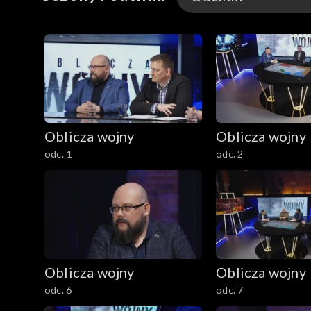
Odcinki
Oblicza wojny
Oblicza wojny
odc. 1
odc. 2
Oblicza wojny
Oblicza wojny
odc. 6
odc. 7