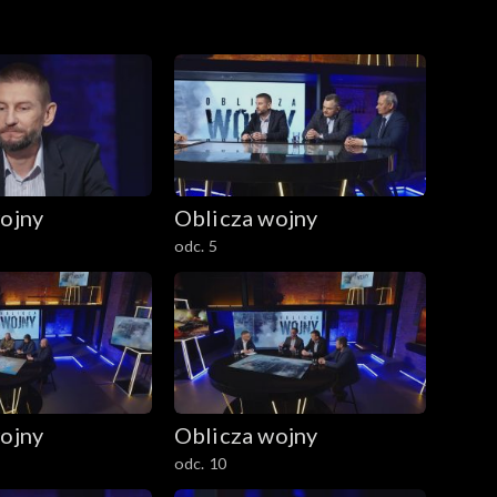
ojny
Oblicza wojny
odc. 5
ojny
Oblicza wojny
odc. 10