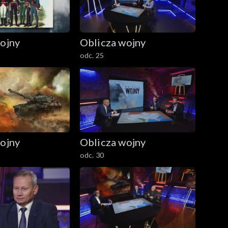
ojny
Oblicza wojny
odc. 25
ojny
Oblicza wojny
odc. 30