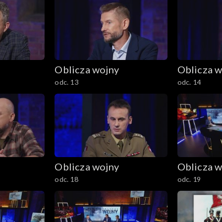
Oblicza wojny
Oblicza w
odc. 13
odc. 14
Oblicza wojny
Oblicza w
odc. 18
odc. 19