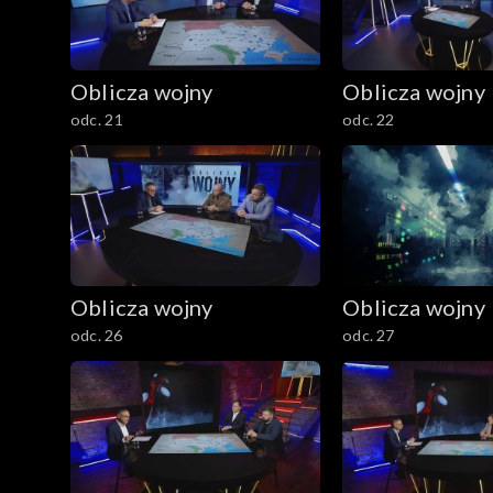
Oblicza wojny
Oblicza wojny
odc. 21
odc. 22
Oblicza wojny
Oblicza wojny
odc. 26
odc. 27