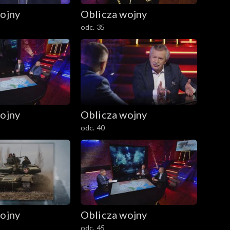
ojny
Oblicza wojny
odc. 35
ojny
Oblicza wojny
odc. 40
ojny
Oblicza wojny
odc. 45