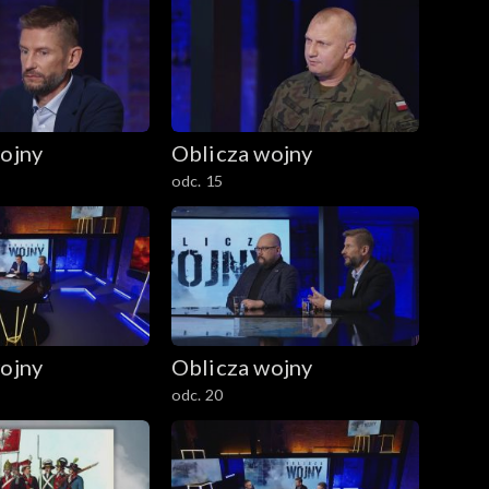
ojny
Oblicza wojny
odc. 15
ojny
Oblicza wojny
odc. 20