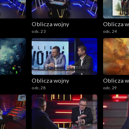
Oblicza wojny
Oblicza w
odc. 23
odc. 24
Oblicza wojny
Oblicza w
odc. 28
odc. 29