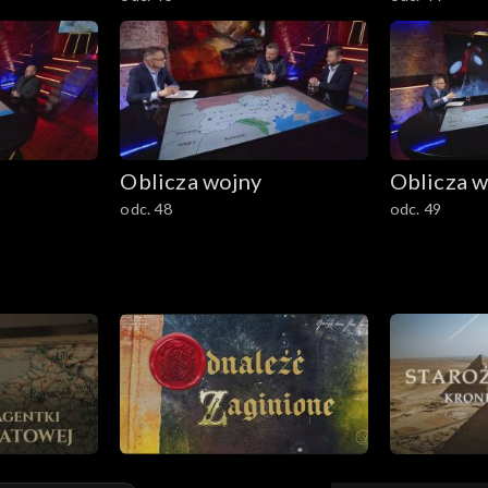
Oblicza wojny
Oblicza w
odc. 48
odc. 49