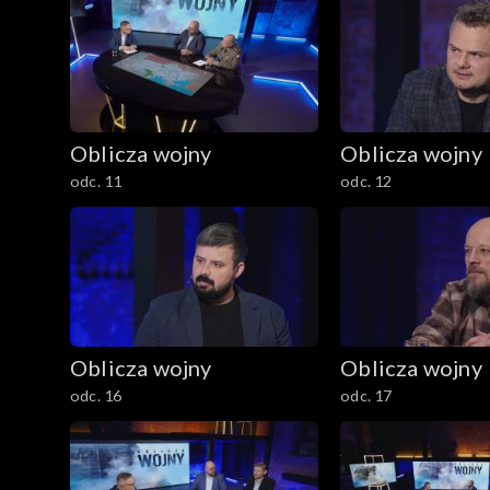
Oblicza wojny
Oblicza wojny
odc. 11
odc. 12
Oblicza wojny
Oblicza wojny
odc. 16
odc. 17