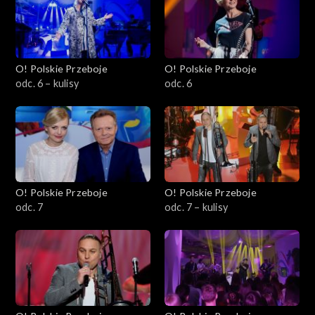
O! Polskie Przeboje
O! Polskie Przeboje
odc. 6 – kulisy
odc. 6
O! Polskie Przeboje
O! Polskie Przeboje
odc. 7
odc. 7 – kulisy