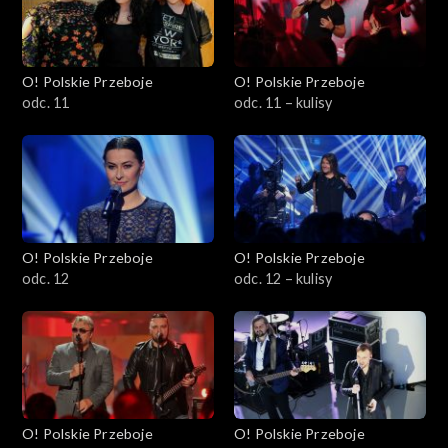
O! Polskie Przeboje
O! Polskie Przeboje
odc. 11
odc. 11 – kulisy
O! Polskie Przeboje
O! Polskie Przeboje
odc. 12
odc. 12 – kulisy
O! Polskie Przeboje
O! Polskie Przeboje