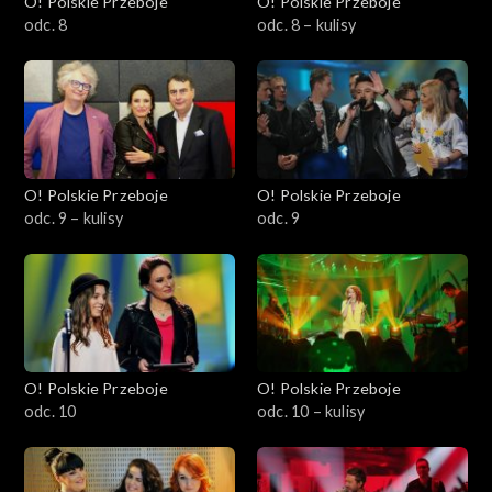
O! Polskie Przeboje
O! Polskie Przeboje
odc. 8
odc. 8 – kulisy
O! Polskie Przeboje
O! Polskie Przeboje
odc. 9 – kulisy
odc. 9
O! Polskie Przeboje
O! Polskie Przeboje
odc. 10
odc. 10 – kulisy