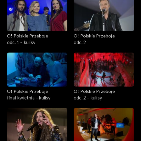
O! Polskie Przeboje
O! Polskie Przeboje
odc. 1 – kulisy
odc. 2
O! Polskie Przeboje
O! Polskie Przeboje
finał kwietnia – kulisy
odc. 2 – kulisy