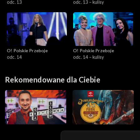
odc. 13
odc. 13 – kulisy
O! Polskie Przeboje
O! Polskie Przeboje
odc. 14
odc. 14 – kulisy
Rekomendowane dla Ciebie