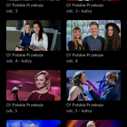
O! Polskie Przeboje
O! Polskie Przeboje
odc. 3
odc. 3 – kulisy
O! Polskie Przeboje
O! Polskie Przeboje
odc. 4 – kulisy
odc. 4
O! Polskie Przeboje
O! Polskie Przeboje
odc. 5
odc. 5 – kulisy