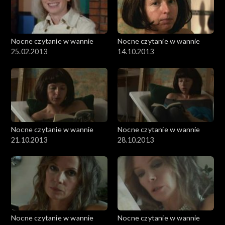
Nocne czytanie w wannie
Nocne czytanie w wannie
25.02.2013
14.10.2013
Nocne czytanie w wannie
Nocne czytanie w wannie
21.10.2013
28.10.2013
Nocne czytanie w wannie
Nocne czytanie w wannie