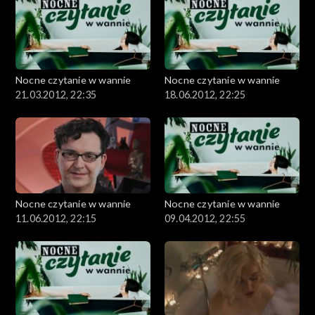
Nocne czytanie w wannie
Nocne czytanie w wannie
21.03.2012, 22:35
18.06.2012, 22:25
Nocne czytanie w wannie
Nocne czytanie w wannie
11.06.2012, 22:15
09.04.2012, 22:55