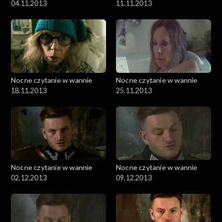
04.11.2013
11.11.2013
Nocne czytanie w wannie
Nocne czytanie w wannie
18.11.2013
25.11.2013
Nocne czytanie w wannie
Nocne czytanie w wannie
02.12.2013
09.12.2013