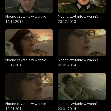
Nocne czytanie w wannie
Nocne czytanie w wannie
16.12.2013
23.12.2013
Nocne czytanie w wannie
Nocne czytanie w wannie
30.12.2013
06.01.2014
Nocne czytanie w wannie
Nocne czytanie w wannie
13.01.2014
20.01.2014