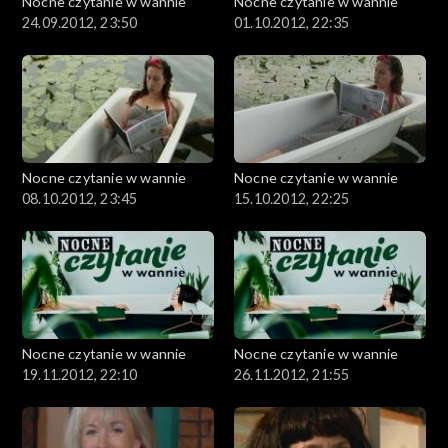
Nocne czytanie w wannie
Nocne czytanie w wannie
24.09.2012, 23:50
01.10.2012, 22:35
Nocne czytanie w wannie
Nocne czytanie w wannie
08.10.2012, 23:45
15.10.2012, 22:25
Nocne czytanie w wannie
Nocne czytanie w wannie
19.11.2012, 22:10
26.11.2012, 21:55