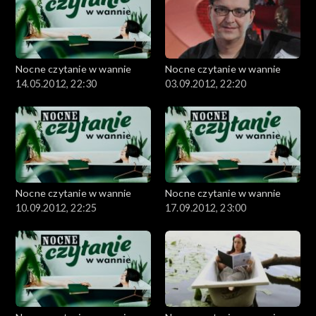
Nocne czytanie w wannie
Nocne czytanie w wannie
14.05.2012, 22:30
03.09.2012, 22:20
Nocne czytanie w wannie
Nocne czytanie w wannie
10.09.2012, 22:25
17.09.2012, 23:00