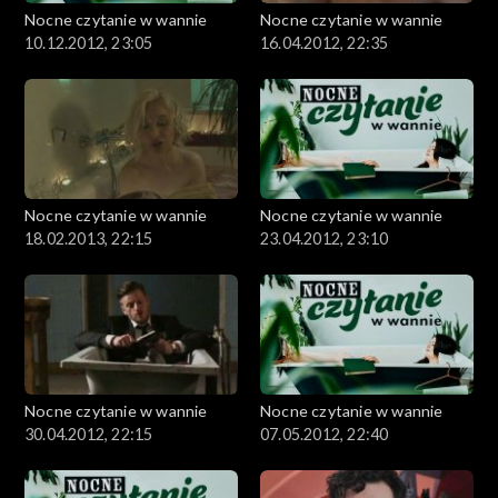
Nocne czytanie w wannie
Nocne czytanie w wannie
10.12.2012, 23:05
16.04.2012, 22:35
Nocne czytanie w wannie
Nocne czytanie w wannie
18.02.2013, 22:15
23.04.2012, 23:10
Nocne czytanie w wannie
Nocne czytanie w wannie
30.04.2012, 22:15
07.05.2012, 22:40