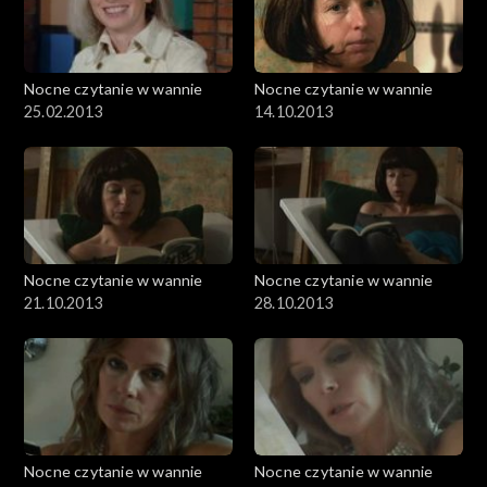
Nocne czytanie w wannie
Nocne czytanie w wannie
25.02.2013
14.10.2013
Nocne czytanie w wannie
Nocne czytanie w wannie
21.10.2013
28.10.2013
Nocne czytanie w wannie
Nocne czytanie w wannie