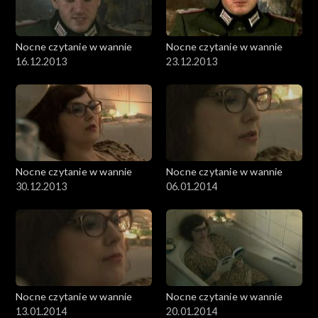
Nocne czytanie w wannie
Nocne czytanie w wannie
16.12.2013
23.12.2013
Nocne czytanie w wannie
Nocne czytanie w wannie
30.12.2013
06.01.2014
Nocne czytanie w wannie
Nocne czytanie w wannie
13.01.2014
20.01.2014