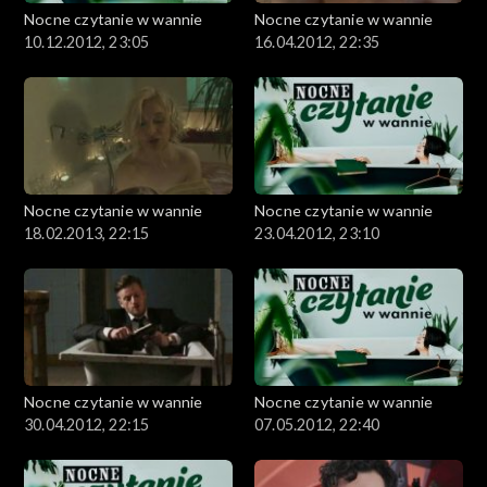
Nocne czytanie w wannie
Nocne czytanie w wannie
10.12.2012, 23:05
16.04.2012, 22:35
Nocne czytanie w wannie
Nocne czytanie w wannie
18.02.2013, 22:15
23.04.2012, 23:10
Nocne czytanie w wannie
Nocne czytanie w wannie
30.04.2012, 22:15
07.05.2012, 22:40