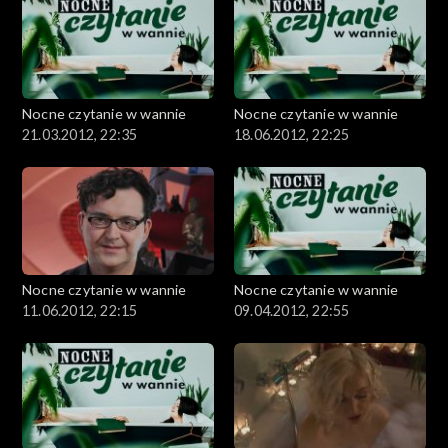
Nocne czytanie w wannie
Nocne czytanie w wannie
21.03.2012, 22:35
18.06.2012, 22:25
Nocne czytanie w wannie
Nocne czytanie w wannie
11.06.2012, 22:15
09.04.2012, 22:55