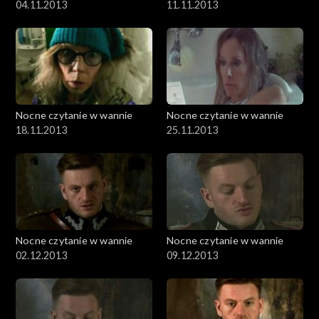
04.11.2013
11.11.2013
Nocne czytanie w wannie
Nocne czytanie w wannie
18.11.2013
25.11.2013
Nocne czytanie w wannie
Nocne czytanie w wannie
02.12.2013
09.12.2013