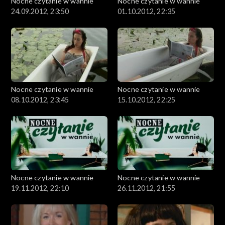
Nocne czytanie w wannie
Nocne czytanie w wannie
24.09.2012, 23:50
01.10.2012, 22:35
Nocne czytanie w wannie
Nocne czytanie w wannie
08.10.2012, 23:45
15.10.2012, 22:25
Nocne czytanie w wannie
Nocne czytanie w wannie
19.11.2012, 22:10
26.11.2012, 21:55