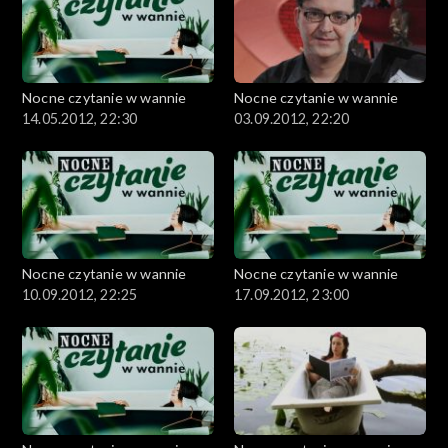
Nocne czytanie w wannie
Nocne czytanie w wannie
14.05.2012, 22:30
03.09.2012, 22:20
Nocne czytanie w wannie
Nocne czytanie w wannie
10.09.2012, 22:25
17.09.2012, 23:00