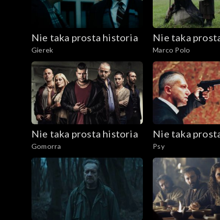
Nie taka prosta historia
Nie taka prosta
Gierek
Marco Polo
Nie taka prosta historia
Nie taka prosta
Gomorra
Psy