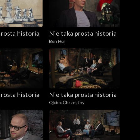
rosta historia
Nie taka prosta historia
Ben Hur
rosta historia
Nie taka prosta historia
Ojciec Chrzestny