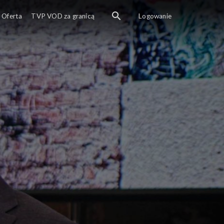
Oferta
TVP VOD za granicą
Logowanie