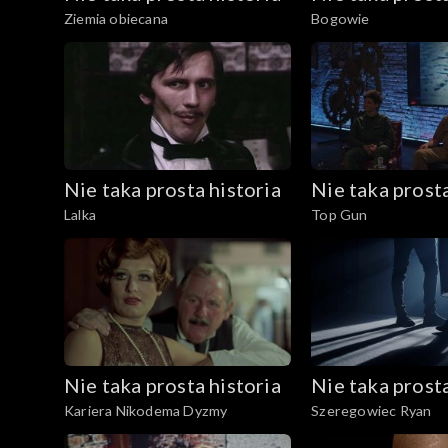
Ziemia obiecana
Bogowie
Nie taka prosta historia
Nie taka prosta
Lalka
Top Gun
Nie taka prosta historia
Nie taka prosta
Kariera Nikodema Dyzmy
Szeregowiec Ryan