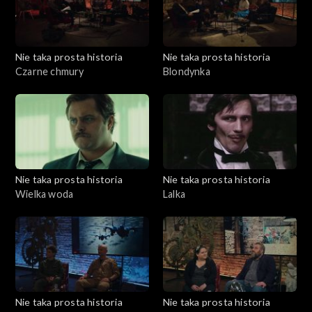
Nie taka prosta historia
Nie taka prosta historia
Czarne chmury
Blondynka
Nie taka prosta historia
Nie taka prosta historia
Wielka woda
Lalka
Nie taka prosta historia
Nie taka prosta historia