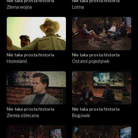
Nie taka prosta historia
Nie taka prosta historia
Zimna wojna
Lotna
Nie taka prosta historia
Nie taka prosta historia
Homeland
Ostatni pojedynek
Nie taka prosta historia
Nie taka prosta historia
Ziemia obiecana
Bogowie