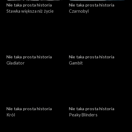
Nie taka prosta historia
Nie taka prosta historia
Stawka większa niż życie
Czarnobyl
Nie taka prosta historia
Nie taka prosta historia
Gladiator
Gambit
Nie taka prosta historia
Nie taka prosta historia
Król
Peaky Blinders