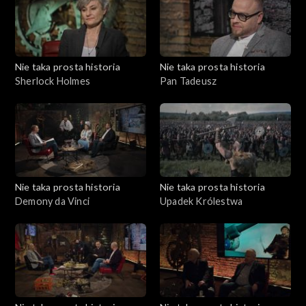
Nie taka prosta historia
Nie taka prosta historia
Sherlock Holmes
Pan Tadeusz
Nie taka prosta historia
Nie taka prosta historia
Demony da Vinci
Upadek Królestwa