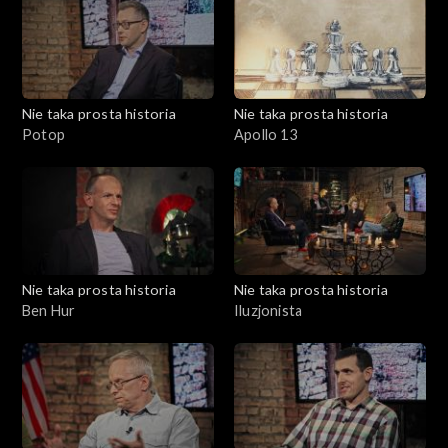
Nie taka prosta historia
Nie taka prosta historia
Potop
Apollo 13
Nie taka prosta historia
Nie taka prosta historia
Ben Hur
Iluzjonista