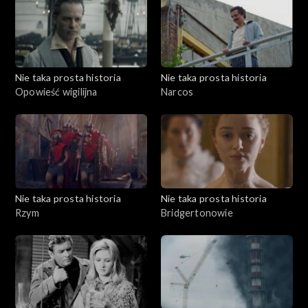
Nie taka prosta historia
Nie taka prosta historia
Opowieść wigilijna
Narcos
Nie taka prosta historia
Nie taka prosta historia
Rzym
Bridgertonowie