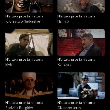
Nie taka prosta historia
Nie taka prosta historia
Królestwo Niebieskie
Najmro
Nie taka prosta historia
Nie taka prosta historia
Elvis
Kanclerz
Nie taka prosta historia
Nie taka prosta historia
Rodzina Borgiów
CK dezerterzy