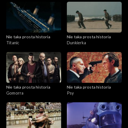
Nie taka prosta historia
Nie taka prosta historia
Titanic
Dunkierka
Nie taka prosta historia
Nie taka prosta historia
Gomorra
Psy