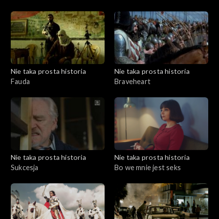
Nie taka prosta historia
Nie taka prosta historia
Fauda
Braveheart
Nie taka prosta historia
Nie taka prosta historia
Sukcesja
Bo we mnie jest seks