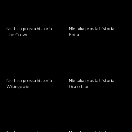
Nie taka prosta historia
Nie taka prosta historia
The Crown
Bona
Nie taka prosta historia
Nie taka prosta historia
Wikingowie
Gra o tron