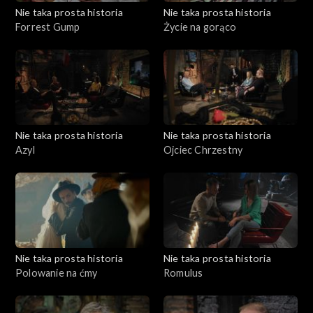
Nie taka prosta historia
Nie taka prosta historia
Forrest Gump
Życie na gorąco
Nie taka prosta historia
Nie taka prosta historia
Azyl
Ojciec Chrzestny
Nie taka prosta historia
Nie taka prosta historia
Polowanie na ćmy
Romulus