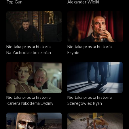
Top Gun
Alexander Wielki
Nie taka prosta historia
Nie taka prosta historia
Na Zachodzie bez zmian
Erynie
Nie taka prosta historia
Nie taka prosta historia
Kariera Nikodema Dyzmy
Szeregowiec Ryan