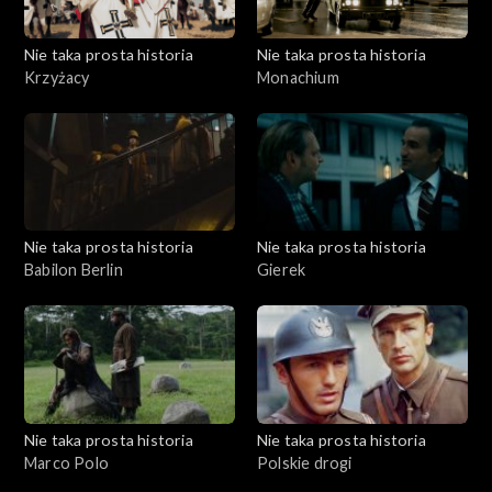
Nie taka prosta historia
Nie taka prosta historia
Krzyżacy
Monachium
Nie taka prosta historia
Nie taka prosta historia
Babilon Berlin
Gierek
Nie taka prosta historia
Nie taka prosta historia
Marco Polo
Polskie drogi