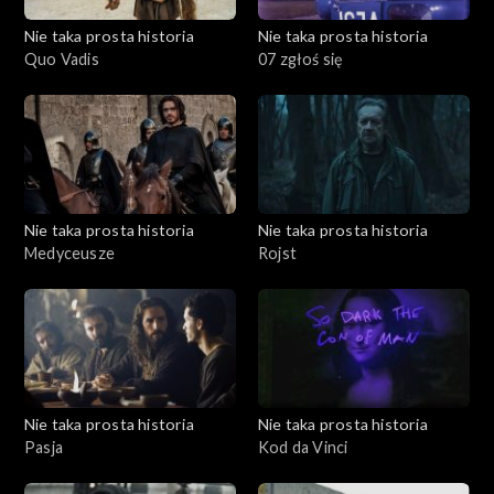
Nie taka prosta historia
Nie taka prosta historia
Quo Vadis
07 zgłoś się
Nie taka prosta historia
Nie taka prosta historia
Medyceusze
Rojst
Nie taka prosta historia
Nie taka prosta historia
Pasja
Kod da Vinci