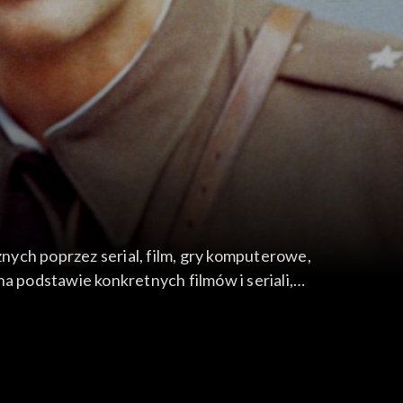
nych poprzez serial, film, gry komputerowe,
 na podstawie konkretnych filmów i seriali,