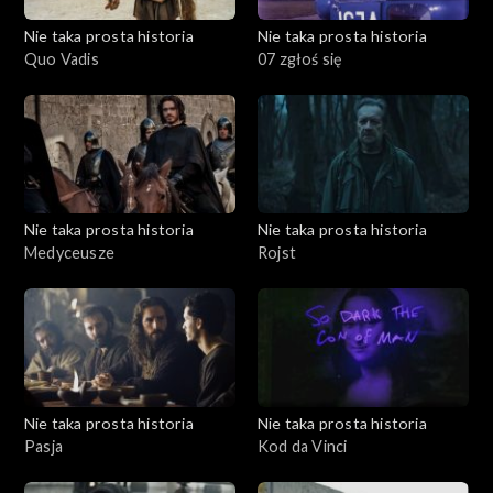
Nie taka prosta historia
Nie taka prosta historia
Quo Vadis
07 zgłoś się
Nie taka prosta historia
Nie taka prosta historia
Medyceusze
Rojst
Nie taka prosta historia
Nie taka prosta historia
Pasja
Kod da Vinci