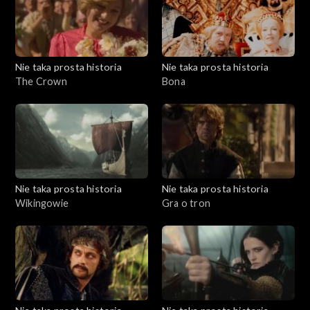
Nie taka prosta historia
Nie taka prosta historia
The Crown
Bona
Nie taka prosta historia
Nie taka prosta historia
Wikingowie
Gra o tron