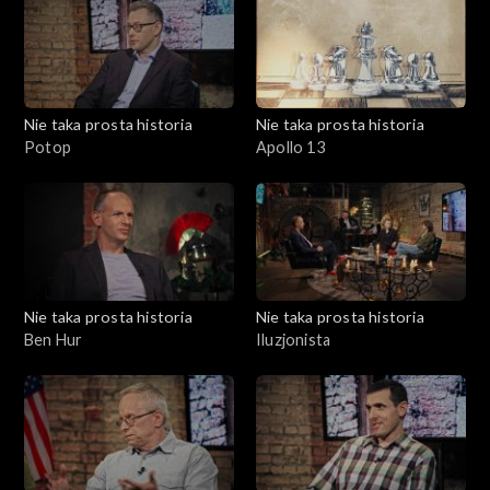
Nie taka prosta historia
Nie taka prosta historia
Potop
Apollo 13
Nie taka prosta historia
Nie taka prosta historia
Ben Hur
Iluzjonista