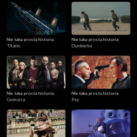
Nie taka prosta historia
Nie taka prosta historia
Titanic
Dunkierka
Nie taka prosta historia
Nie taka prosta historia
Gomorra
Psy