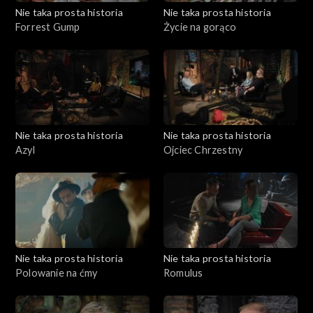
Nie taka prosta historia
Nie taka prosta historia
Forrest Gump
Życie na gorąco
Nie taka prosta historia
Nie taka prosta historia
Azyl
Ojciec Chrzestny
Nie taka prosta historia
Nie taka prosta historia
Polowanie na ćmy
Romulus