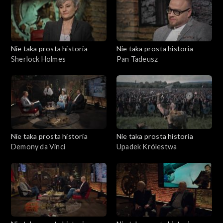
Nie taka prosta historia
Nie taka prosta historia
Sherlock Holmes
Pan Tadeusz
Nie taka prosta historia
Nie taka prosta historia
Demony da Vinci
Upadek Królestwa