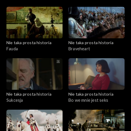
Nie taka prosta historia
Nie taka prosta historia
Fauda
Braveheart
Nie taka prosta historia
Nie taka prosta historia
Sukcesja
Bo we mnie jest seks