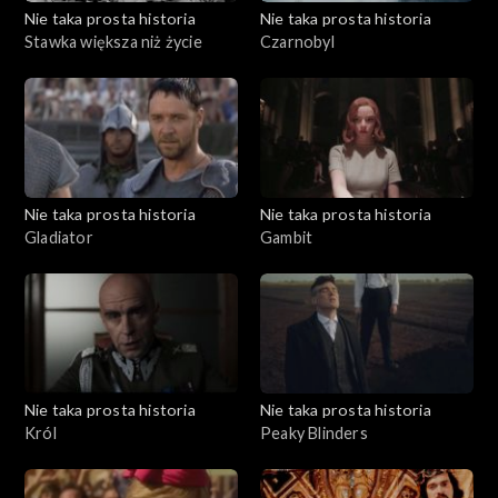
Nie taka prosta historia
Nie taka prosta historia
Stawka większa niż życie
Czarnobyl
Nie taka prosta historia
Nie taka prosta historia
Gladiator
Gambit
Nie taka prosta historia
Nie taka prosta historia
Król
Peaky Blinders