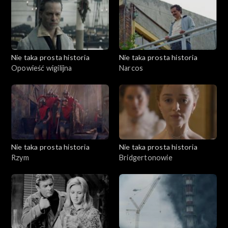
Nie taka prosta historia
Nie taka prosta historia
Opowieść wigilijna
Narcos
Nie taka prosta historia
Nie taka prosta historia
Rzym
Bridgertonowie