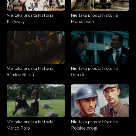
Nie taka prosta historia
Nie taka prosta historia
Krzyżacy
Monachium
Nie taka prosta historia
Nie taka prosta historia
Babilon Berlin
Gierek
Nie taka prosta historia
Nie taka prosta historia
Marco Polo
Polskie drogi