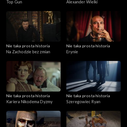
Top Gun
Alexander Wielki
Nie taka prosta historia
Nie taka prosta historia
Na Zachodzie bez zmian
Erynie
Nie taka prosta historia
Nie taka prosta historia
Kariera Nikodema Dyzmy
Szeregowiec Ryan