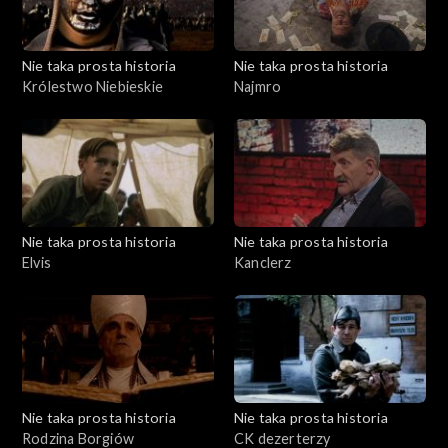
Nie taka prosta historia
Nie taka prosta historia
Królestwo Niebieskie
Najmro
Nie taka prosta historia
Nie taka prosta historia
Elvis
Kanclerz
Nie taka prosta historia
Nie taka prosta historia
Rodzina Borgiów
CK dezerterzy