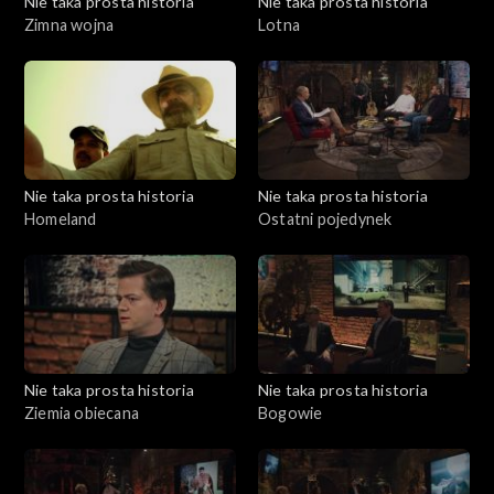
Nie taka prosta historia
Nie taka prosta historia
Zimna wojna
Lotna
Nie taka prosta historia
Nie taka prosta historia
Homeland
Ostatni pojedynek
Nie taka prosta historia
Nie taka prosta historia
Ziemia obiecana
Bogowie