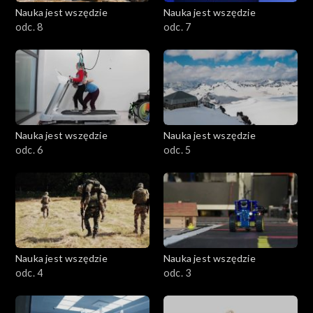
Nauka jest wszędzie
Nauka jest wszędzie
odc. 8
odc. 7
Nauka jest wszędzie
Nauka jest wszędzie
odc. 6
odc. 5
Nauka jest wszędzie
Nauka jest wszędzie
odc. 4
odc. 3