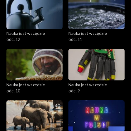
Nauka jest wszędzie
Nauka jest wszędzie
odc. 12
odc. 11
Nauka jest wszędzie
Nauka jest wszędzie
odc. 10
odc. 9