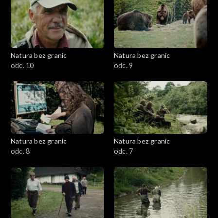
Natura bez granic
Natura bez granic
odc. 10
odc. 9
Natura bez granic
Natura bez granic
odc. 8
odc. 7