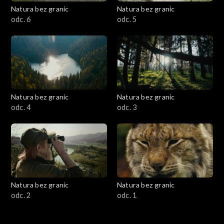
Natura bez granic
Natura bez granic
odc. 6
odc. 5
Natura bez granic
Natura bez granic
odc. 4
odc. 3
Natura bez granic
Natura bez granic
odc. 2
odc. 1