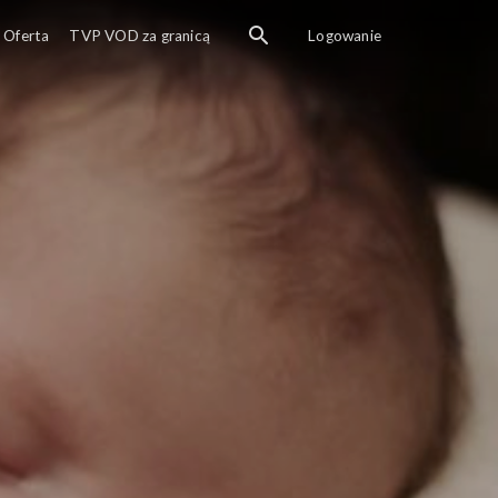
Oferta
TVP VOD za granicą
Logowanie