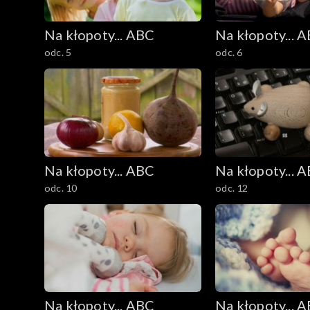
Na kłopoty... ABC
Na kłopoty... 
odc. 5
odc. 6
Na kłopoty... ABC
Na kłopoty... 
odc. 10
odc. 12
Na kłopoty... ABC
Na kłopoty... 