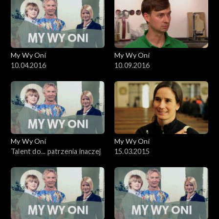
My Wy Oni
My Wy Oni
10.04.2016
10.09.2016
My Wy Oni
My Wy Oni
Talent do... patrzenia inaczej
15.03.2015