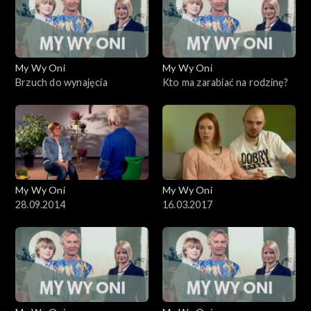
My Wy Oni
My Wy Oni
Brzuch do wynajęcia
Kto ma zarabiać na rodzinę?
My Wy Oni
My Wy Oni
28.09.2014
16.03.2017