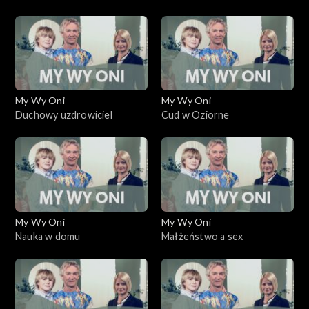
My Wy Oni
My Wy Oni
Duchowy uzdrowiciel
Cud w Oziorne
My Wy Oni
My Wy Oni
Nauka w domu
Małżeństwo a sex