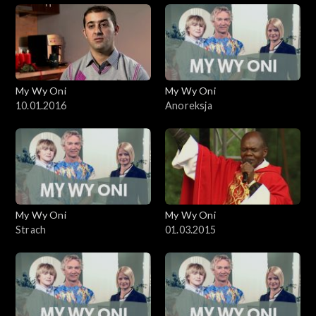
My Wy Oni
My Wy Oni
10.01.2016
Anoreksja
My Wy Oni
My Wy Oni
Strach
01.03.2015