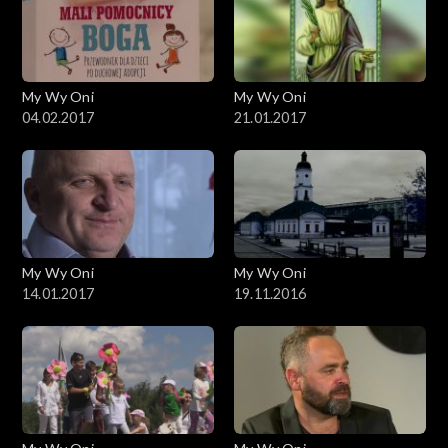
My Wy Oni
My Wy Oni
04.02.2017
21.01.2017
My Wy Oni
My Wy Oni
14.01.2017
19.11.2016