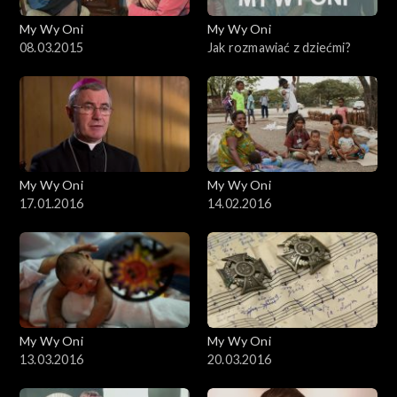
My Wy Oni
My Wy Oni
08.03.2015
Jak rozmawiać z dziećmi?
My Wy Oni
My Wy Oni
17.01.2016
14.02.2016
My Wy Oni
My Wy Oni
13.03.2016
20.03.2016